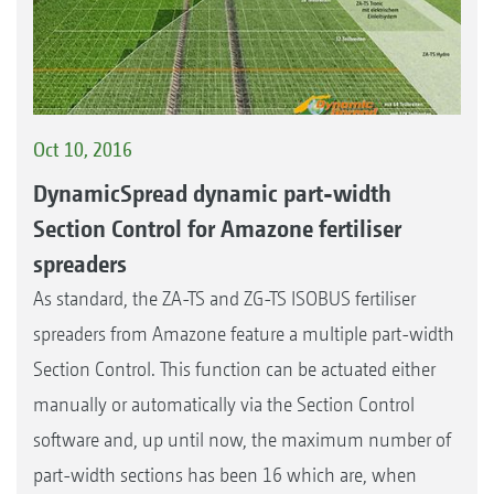
Oct 10, 2016
DynamicSpread dynamic part-width
Section Control for Amazone fertiliser
spreaders
As standard, the ZA-TS and ZG-TS ISOBUS fertiliser
spreaders from Amazone feature a multiple part-width
Section Control. This function can be actuated either
manually or automatically via the Section Control
software and, up until now, the maximum number of
part-width sections has been 16 which are, when