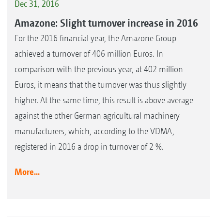
Dec 31, 2016
Amazone: Slight turnover increase in 2016
For the 2016 financial year, the Amazone Group
achieved a turnover of 406 million Euros. In
comparison with the previous year, at 402 million
Euros, it means that the turnover was thus slightly
higher. At the same time, this result is above average
against the other German agricultural machinery
manufacturers, which, according to the VDMA,
registered in 2016 a drop in turnover of 2 %.
More...