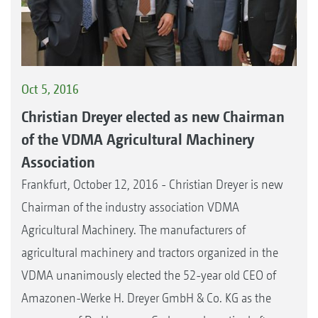
Oct 5, 2016
Christian Dreyer elected as new Chairman
of the VDMA Agricultural Machinery
Association
Frankfurt, October 12, 2016 - Christian Dreyer is new
Chairman of the industry association VDMA
Agricultural Machinery. The manufacturers of
agricultural machinery and tractors organized in the
VDMA unanimously elected the 52-year old CEO of
Amazonen-Werke H. Dreyer GmbH & Co. KG as the