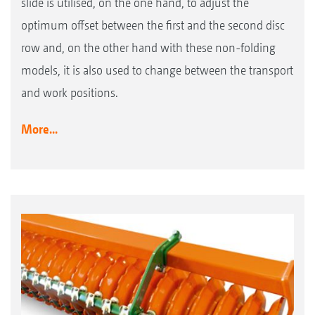
slide is utilised, on the one hand, to adjust the
optimum offset between the first and the second disc
row and, on the other hand with these non-folding
models, it is also used to change between the transport
and work positions.
More...