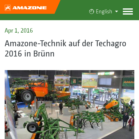
English
Apr 1, 2016
Amazone-Technik auf der Techagro
2016 in Brünn