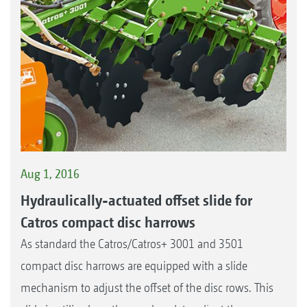
Aug 1, 2016
Hydraulically-actuated offset slide for
Catros compact disc harrows
As standard the Catros/Catros+ 3001 and 3501
compact disc harrows are equipped with a slide
mechanism to adjust the offset of the disc rows. This