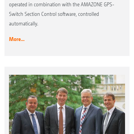
operated in combination with the AMAZONE GPS-
Switch Section Control software, controlled
automatically.
More...