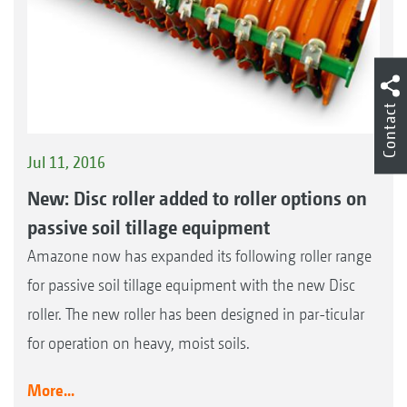
Contact
Jul 11, 2016
New: Disc roller added to roller options on
passive soil tillage equipment
Amazone now has expanded its following roller range
for passive soil tillage equipment with the new Disc
roller. The new roller has been designed in par-ticular
for operation on heavy, moist soils.
More...