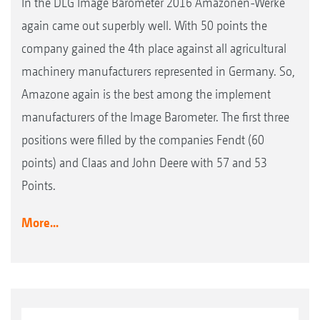
In the DLG Image Barometer 2016 Amazonen-Werke
again came out superbly well. With 50 points the
company gained the 4th place against all agricultural
machinery manufacturers represented in Germany. So,
Amazone again is the best among the implement
manufacturers of the Image Barometer. The first three
positions were filled by the companies Fendt (60
points) and Claas and John Deere with 57 and 53
Points.
More...