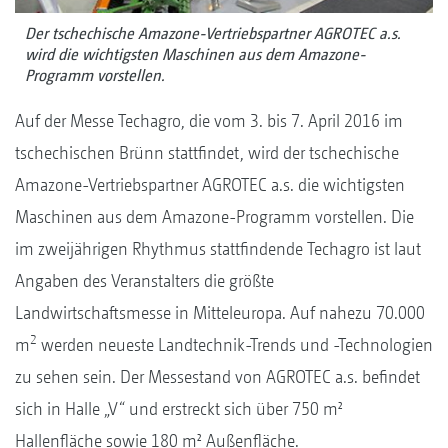
Der tschechische Amazone-Vertriebspartner AGROTEC a.s.
wird die wichtigsten Maschinen aus dem Amazone-
Programm vorstellen.
Auf der Messe Techagro, die vom 3. bis 7. April 2016 im
tschechischen Brünn stattfindet, wird der tschechische
Amazone-Vertriebspartner AGROTEC a.s. die wichtigsten
Maschinen aus dem Amazone-Programm vorstellen. Die
im zweijährigen Rhythmus stattfindende Techagro ist laut
Angaben des Veranstalters die größte
Landwirtschaftsmesse in Mitteleuropa. Auf nahezu 70.000
2
m
werden neueste Landtechnik-Trends und -Technologien
zu sehen sein. Der Messestand von AGROTEC a.s. befindet
sich in Halle „V“ und erstreckt sich über 750 m²
Hallenfläche sowie 180 m² Außenfläche.