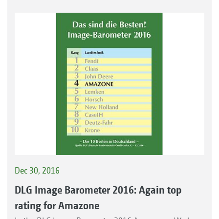
Dec 30, 2016
DLG Image Barometer 2016: Again top
rating for Amazone