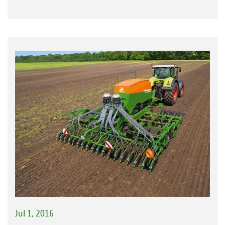
Jul 1, 2016