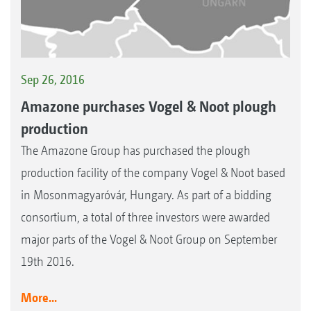
Sep 26, 2016
Amazone purchases Vogel & Noot plough
production
The Amazone Group has purchased the plough
production facility of the company Vogel & Noot based
in Mosonmagyaróvár, Hungary. As part of a bidding
consortium, a total of three investors were awarded
major parts of the Vogel & Noot Group on September
19th 2016.
More...