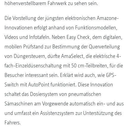
höhenverstellbarem Fahrwerk zu sehen sein.
Die Vorstellung der jüngsten elektronischen Amazone-
Innovationen erfolgt anhand von Funktionsmodellen,
Videos und Infotafeln. Neben Easy Check, dem digitalen,
mobilen Prüfstand zur Bestimmung der Querverteilung
von Düngersteuern, dürfte AmaSelect, die elektrische 4-
fach-Einzeldüsenschaltung mit 50 cm-Teilbreiten, für die
Besucher interessant sein. Erklärt wird auch, wie GPS-
Switch mit AutoPoint funktioniert. Diese Innovation
schaltet das Dosiersystem von pneumatischen
Sämaschinen am Vorgewende automatisch ein- und aus
und umfasst ein Assistenzsystem zur Unterstützung des
Fahrers.