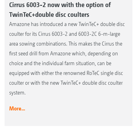
Cirrus 6003-2 now with the option of
TwinTeC+double disc coulters
Amazone has introduced a new TwinTeC+ double disc
coulter for its Cirrus 6003-2 and 6003-2C 6-m-large
area sowing combinations. This makes the Cirrus the
first seed drill from Amazone which, depending on
choice and the individual farm situation, can be
equipped with either the renowned RoTeC single disc
coulter or with the new TwinTeC+ double disc coulter
system.
More...