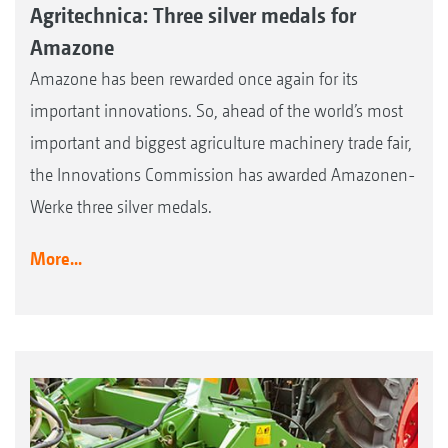
Agritechnica: Three silver medals for
Amazone
Amazone has been rewarded once again for its
important innovations. So, ahead of the world’s most
important and biggest agriculture machinery trade fair,
the Innovations Commission has awarded Amazonen-
Werke three silver medals.
More...