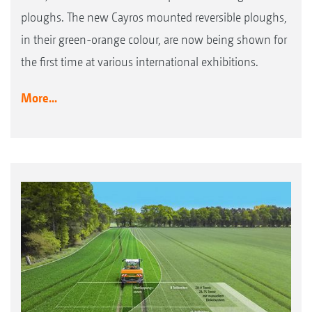
ploughs. The new Cayros mounted reversible ploughs,
in their green-orange colour, are now being shown for
the first time at various international exhibitions.
More...