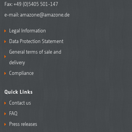
Fax: +49 (0)5405 501-147
e-mail:
amazone@amazone.de
Legal Information
Data Protection Statement
General terms of sale and
delivery
Compliance
Quick Links
Contact us
FAQ
Press releases