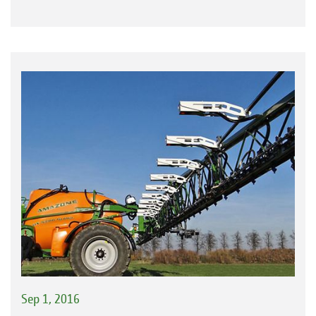
Sep 1, 2016