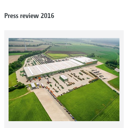
Press review 2016