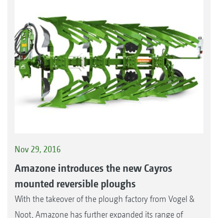
Nov 29, 2016
Amazone introduces the new Cayros
mounted reversible ploughs
With the takeover of the plough factory from Vogel &
Noot, Amazone has further expanded its range of