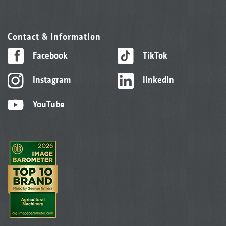
Contact & information
Facebook
TikTok
Instagram
linkedIn
YouTube