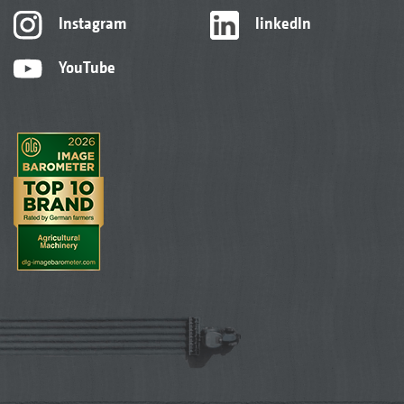
Instagram
linkedIn
YouTube