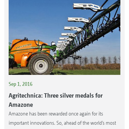
Sep 1, 2016
Agritechnica: Three silver medals for
Amazone
Amazone has been rewarded once again for its
important innovations. So, ahead of the world’s most