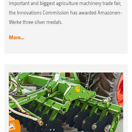
important and biggest agriculture machinery trade fair,
the Innovations Commission has awarded Amazonen-
Werke three silver medals.
More...