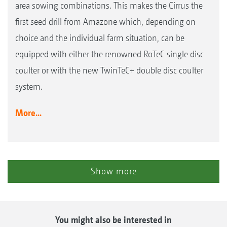
area sowing combinations. This makes the Cirrus the
first seed drill from Amazone which, depending on
choice and the individual farm situation, can be
equipped with either the renowned RoTeC single disc
coulter or with the new TwinTeC+ double disc coulter
system.
More...
Show more
You might also be interested in