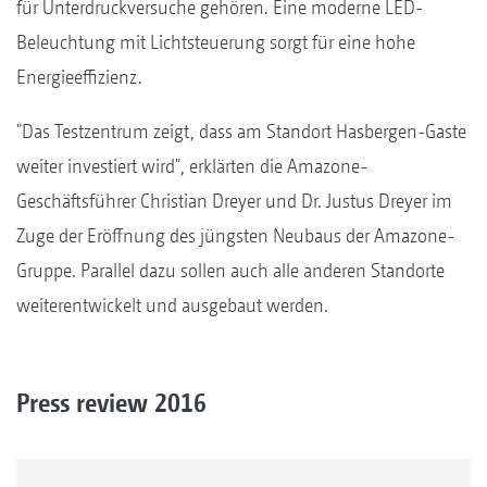
für Unterdruckversuche gehören. Eine moderne LED-
Beleuchtung mit Lichtsteuerung sorgt für eine hohe
Energieeffizienz.
"Das Testzentrum zeigt, dass am Standort Hasbergen-Gaste
weiter investiert wird", erklärten die Amazone-
Geschäftsführer Christian Dreyer und Dr. Justus Dreyer im
Zuge der Eröffnung des jüngsten Neubaus der Amazone-
Gruppe. Parallel dazu sollen auch alle anderen Standorte
weiterentwickelt und ausgebaut werden.
Press review 2016