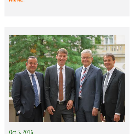
Oct 5, 2016