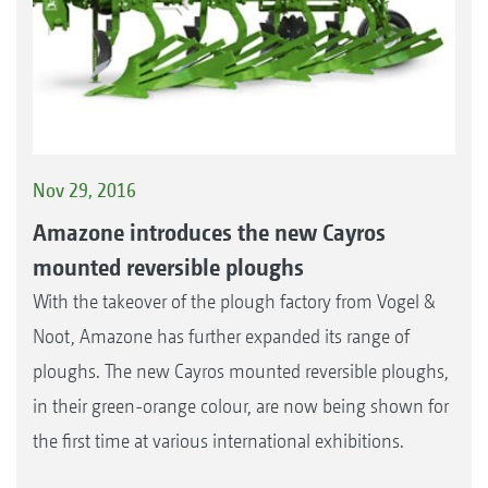
Nov 29, 2016
Amazone introduces the new Cayros
mounted reversible ploughs
With the takeover of the plough factory from Vogel &
Noot, Amazone has further expanded its range of
ploughs. The new Cayros mounted reversible ploughs,
in their green-orange colour, are now being shown for
the first time at various international exhibitions.