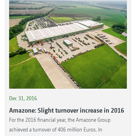
Dec 31, 2016
Amazone: Slight turnover increase in 2016
For the 2016 financial year, the Amazone Group
achieved a turnover of 406 million Euros. In