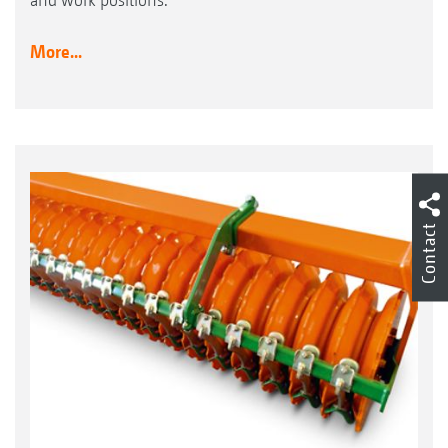
More...
Contact