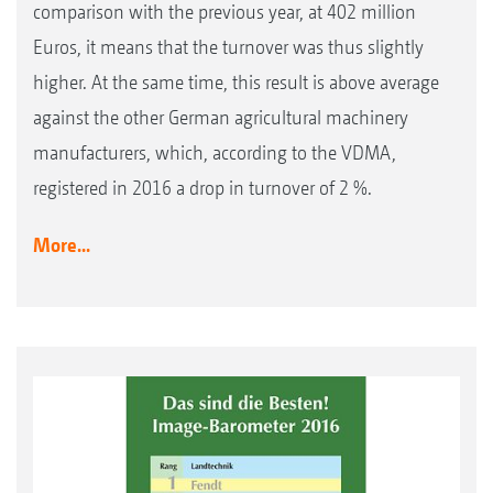
comparison with the previous year, at 402 million
Euros, it means that the turnover was thus slightly
higher. At the same time, this result is above average
against the other German agricultural machinery
manufacturers, which, according to the VDMA,
registered in 2016 a drop in turnover of 2 %.
More...