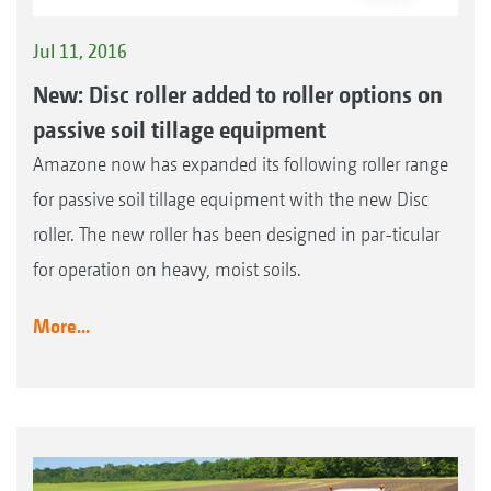
Jul 11, 2016
New: Disc roller added to roller options on
passive soil tillage equipment
Amazone now has expanded its following roller range
for passive soil tillage equipment with the new Disc
roller. The new roller has been designed in par-ticular
for operation on heavy, moist soils.
More...