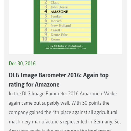
Dec 30, 2016
DLG Image Barometer 2016: Again top
rating for Amazone
In the DLG Image Barometer 2016 Amazonen-Werke
again came out superbly well. With 50 points the
company gained the 4th place against all agricultural
machinery manufacturers represented in Germany. So,
Amazone again is the best among the implement