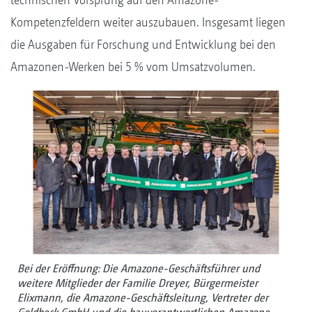
Kompetenzfeldern weiter auszubauen. Insgesamt liegen
die Ausgaben für Forschung und Entwicklung bei den
Amazonen-Werken bei 5 % vom Umsatzvolumen.
Bei der Eröffnung: Die Amazone-Geschäftsführer und
weitere Mitglieder der Familie Dreyer, Bürgermeister
Elixmann, die Amazone-Geschäftsleitung, Vertreter der