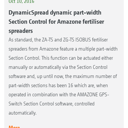
Oct 10, 2016
DynamicSpread dynamic part-width
Section Control for Amazone fertiliser
spreaders
As standard, the ZA-TS and ZG-TS ISOBUS fertiliser
spreaders from Amazone feature a multiple part-width
Section Control. This function can be actuated either
manually or automatically via the Section Control
software and, up until now, the maximum number of
part-width sections has been 16 which are, when
operated in combination with the AMAZONE GPS-
Switch Section Control software, controlled
automatically.
More...