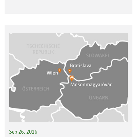
Sep 26, 2016