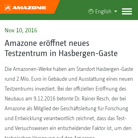
English
Nov 10, 2016
Amazone eröffnet neues
Testzentrum in Hasbergen-Gaste
Die Amazonen-Werke haben am Standort Hasbergen-Gaste
rund 2 Mio. Euro in Gebäude und Ausstattung eines neuen
Testzentrums investiert. Bei der offiziellen Eröffnung des
Neubaus am 9.12.2016 betonte Dr. Rainer Resch, der bei
Amazone als Mitglied der Geschäftsleitung für Forschung
und Entwicklung verantwortlich zeichnet, dass das Test-
und Versuchswesen ein entscheidender Faktor ist, um den
technischen Vorsprung auf den Amazone-