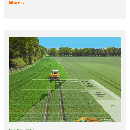
More...