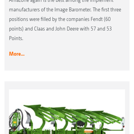
manufacturers of the Image Barometer. The first three
positions were filled by the companies Fendt (60
points) and Claas and John Deere with 57 and 53
Points.
More...