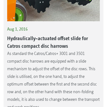
Aug 1, 2016
Hydraulically-actuated offset slide for
Catros compact disc harrows
As standard the Catros/Catros+ 3001 and 3501
compact disc harrows are equipped with a slide
mechanism to adjust the offset of the disc rows. This
slide is utilised, on the one hand, to adjust the
optimum offset between the first and the second disc
row and, on the other hand with these non-folding
models, it is also used to change between the transport
and work positions.