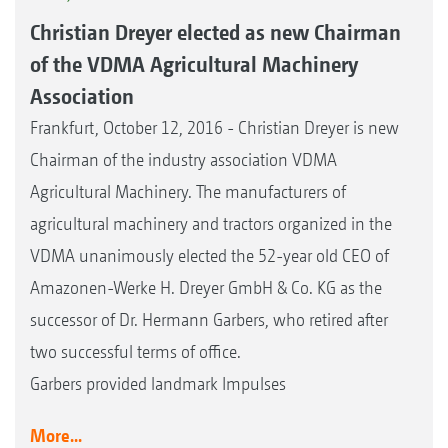
Christian Dreyer elected as new Chairman
of the VDMA Agricultural Machinery
Association
Frankfurt, October 12, 2016 - Christian Dreyer is new
Chairman of the industry association VDMA
Agricultural Machinery. The manufacturers of
agricultural machinery and tractors organized in the
VDMA unanimously elected the 52-year old CEO of
Amazonen-Werke H. Dreyer GmbH & Co. KG as the
successor of Dr. Hermann Garbers, who retired after
two successful terms of office.
Garbers provided landmark Impulses
More...