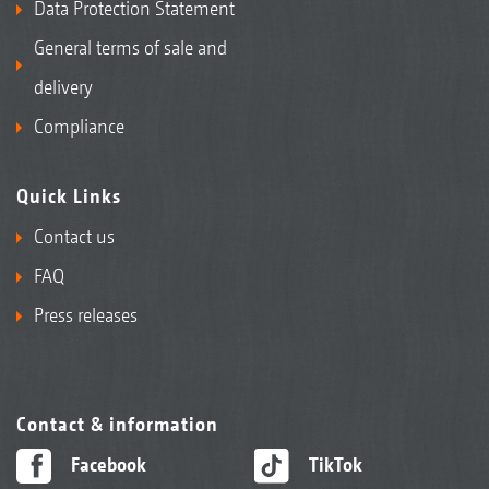
Data Protection Statement
General terms of sale and
delivery
Compliance
Quick Links
Contact us
FAQ
Press releases
Contact & information
Facebook
TikTok