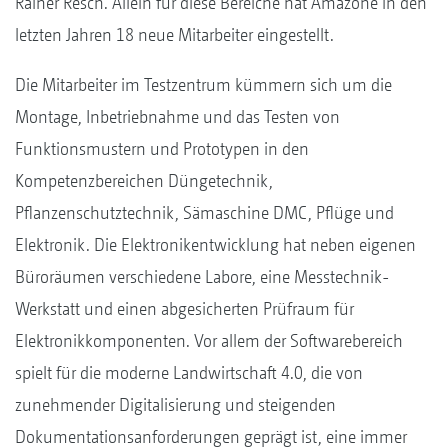
Rainer Resch. Allein für diese Bereiche hat Amazone in den
letzten Jahren 18 neue Mitarbeiter eingestellt.
Die Mitarbeiter im Testzentrum kümmern sich um die
Montage, Inbetriebnahme und das Testen von
Funktionsmustern und Prototypen in den
Kompetenzbereichen Düngetechnik,
Pflanzenschutztechnik, Sämaschine DMC, Pflüge und
Elektronik. Die Elektronikentwicklung hat neben eigenen
Büroräumen verschiedene Labore, eine Messtechnik-
Werkstatt und einen abgesicherten Prüfraum für
Elektronikkomponenten. Vor allem der Softwarebereich
spielt für die moderne Landwirtschaft 4.0, die von
zunehmender Digitalisierung und steigenden
Dokumentationsanforderungen geprägt ist, eine immer