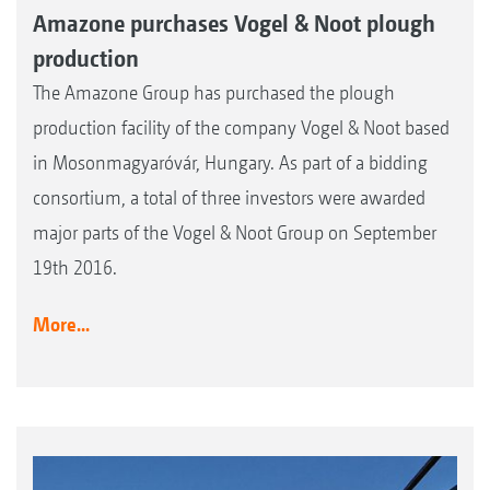
Amazone purchases Vogel & Noot plough
production
The Amazone Group has purchased the plough
production facility of the company Vogel & Noot based
in Mosonmagyaróvár, Hungary. As part of a bidding
consortium, a total of three investors were awarded
major parts of the Vogel & Noot Group on September
19th 2016.
More...