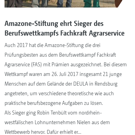
Amazone-Stiftung ehrt Sieger des
Berufswettkampfs Fachkraft Agrarservice
Auch 2017 hat die Amazone-Stiftung die drei
Prüfungsbesten aus dem Berufswettkampf Fachkraft
Agrarservice (FAS) mit Prämien ausgezeichnet. Bei diesem
Wettkampf waren am 26. Juli 2017 insgesamt 21 junge
Menschen auf dem Gelände der DEULA in Rendsburg
angetreten, um verschiedene theoretische wie auch
praktische berufsbezogene Aufgaben zu lösen.
Als Sieger ging Robin Tenbült vom nordrhein-
westfälischen Lohnunternehmen Nielen aus dem
Wettbewerb hervor. Dafür erhielt er...