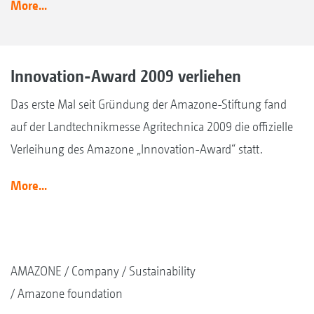
More...
Innovation-Award 2009 verliehen
Das erste Mal seit Gründung der Amazone-Stiftung fand
auf der Landtechnikmesse Agritechnica 2009 die offizielle
Verleihung des Amazone „Innovation-Award“ statt.
More...
AMAZONE
Company
Sustainability
Amazone foundation