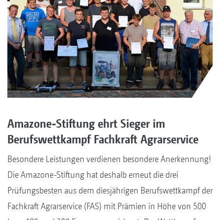
Amazone-Stiftung ehrt Sieger im
Berufswettkampf Fachkraft Agrarservice
Besondere Leistungen verdienen besondere Anerkennung!
Die Amazone-Stiftung hat deshalb erneut die drei
Prüfungsbesten aus dem diesjährigen Berufswettkampf der
Fachkraft Agrarservice (FAS) mit Prämien in Höhe von 500