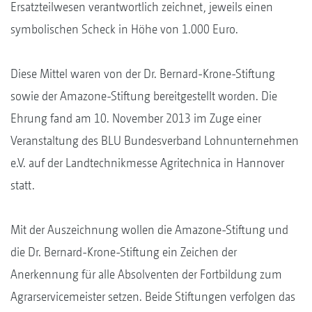
Ersatzteilwesen verantwortlich zeichnet, jeweils einen
symbolischen Scheck in Höhe von 1.000 Euro.
Diese Mittel waren von der Dr. Bernard-Krone-Stiftung
sowie der Amazone-Stiftung bereitgestellt worden. Die
Ehrung fand am 10. November 2013 im Zuge einer
Veranstaltung des BLU Bundesverband Lohnunternehmen
e.V. auf der Landtechnikmesse Agritechnica in Hannover
statt.
Mit der Auszeichnung wollen die Amazone-Stiftung und
die Dr. Bernard-Krone-Stiftung ein Zeichen der
Anerkennung für alle Absolventen der Fortbildung zum
Agrarservicemeister setzen. Beide Stiftungen verfolgen das