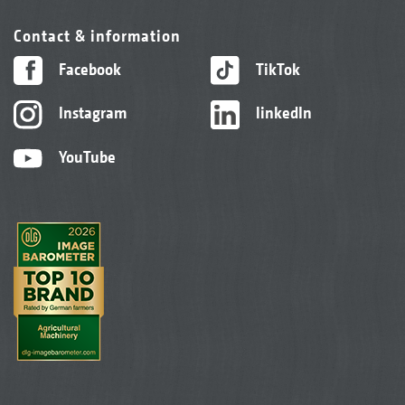
Contact & information
Facebook
TikTok
Instagram
linkedIn
YouTube