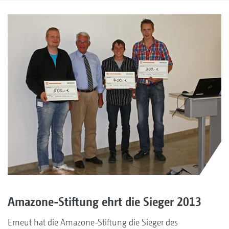
Amazone-Stiftung ehrt die Sieger 2013
Erneut hat die Amazone-Stiftung die Sieger des