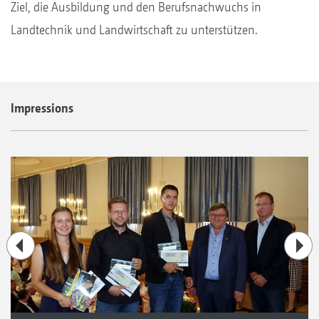
Ziel, die Ausbildung und den Berufsnachwuchs in
Landtechnik und Landwirtschaft zu unterstützen.
Impressions