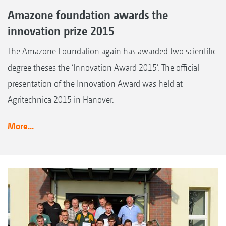
Amazone foundation awards the
innovation prize 2015
The Amazone Foundation again has awarded two scientific
degree theses the ‘Innovation Award 2015’. The official
presentation of the Innovation Award was held at
Agritechnica 2015 in Hanover.
More...