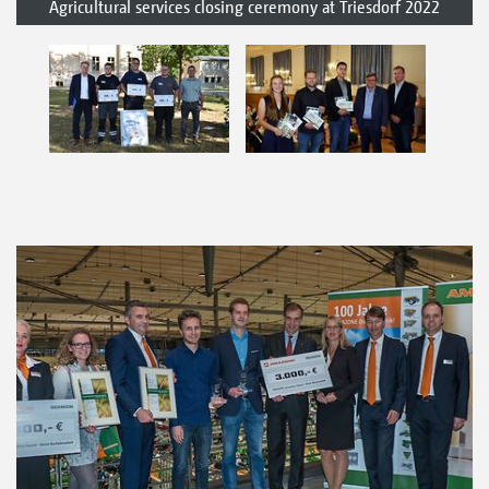
Agricultural services closing ceremony at Triesdorf 2022