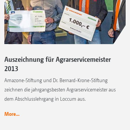
Auszeichnung für Agrarservicemeister
2013
Amazone-Stiftung und Dr. Bernard-Krone-Stiftung
zeichnen die jahrgangsbesten Argrarservicemeister aus
dem Abschlusslehrgang in Loccum aus.
More...