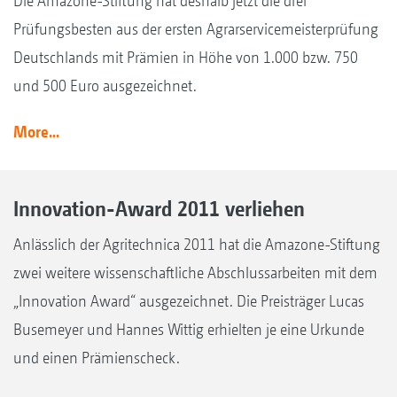
Die Amazone-Stiftung hat deshalb jetzt die drei
Prüfungsbesten aus der ersten Agrarservicemeisterprüfung
Deutschlands mit Prämien in Höhe von 1.000 bzw. 750
und 500 Euro ausgezeichnet.
More...
Innovation-Award 2011 verliehen
Anlässlich der Agritechnica 2011 hat die Amazone-Stiftung
zwei weitere wissenschaftliche Abschlussarbeiten mit dem
„Innovation Award“ ausgezeichnet. Die Preisträger Lucas
Busemeyer und Hannes Wittig erhielten je eine Urkunde
und einen Prämienscheck.