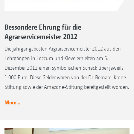
Bessondere Ehrung für die
Agrarservicemeister 2012
Die jahrgangsbesten Argrarservicemeister 2012 aus den
Lehrgängen in Loccum und Kleve erhielten am 5.
Dezember 2012 einen symbolischen Scheck über jeweils
1.000 Euro. Diese Gelder waren von der Dr. Bernard-Krone-
Stiftung sowie der Amazone-Stiftung bereitgestellt worden.
More...