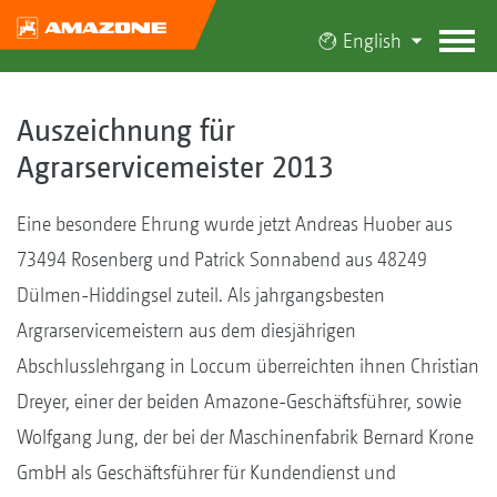
English
Auszeichnung für
Agrarservicemeister 2013
Eine besondere Ehrung wurde jetzt Andreas Huober aus
73494 Rosenberg und Patrick Sonnabend aus 48249
Dülmen-Hiddingsel zuteil. Als jahrgangsbesten
Argrarservicemeistern aus dem diesjährigen
Abschlusslehrgang in Loccum überreichten ihnen Christian
Dreyer, einer der beiden Amazone-Geschäftsführer, sowie
Wolfgang Jung, der bei der Maschinenfabrik Bernard Krone
GmbH als Geschäftsführer für Kundendienst und