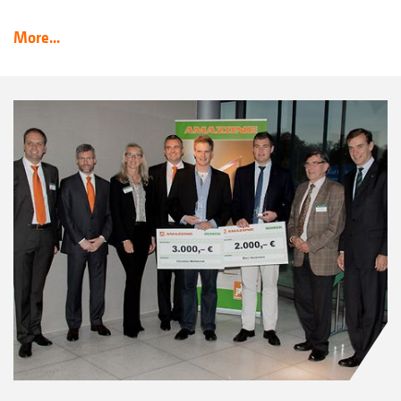
More...