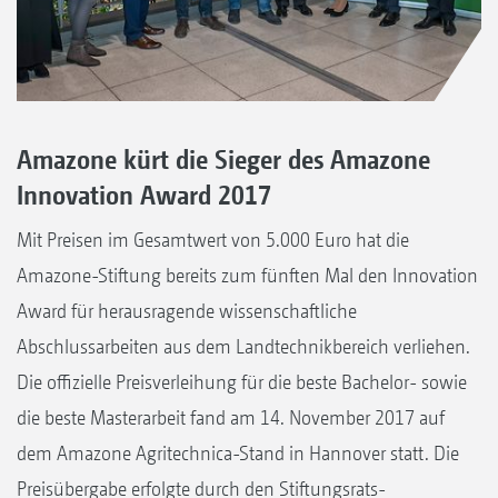
Amazone kürt die Sieger des Amazone
Innovation Award 2017
Mit Preisen im Gesamtwert von 5.000 Euro hat die
Amazone-Stiftung bereits zum fünften Mal den Innovation
Award für herausragende wissenschaftliche
Abschlussarbeiten aus dem Landtechnikbereich verliehen.
Die offizielle Preisverleihung für die beste Bachelor- sowie
die beste Masterarbeit fand am 14. November 2017 auf
dem Amazone Agritechnica-Stand in Hannover statt. Die
Preisübergabe erfolgte durch den Stiftungsrats-