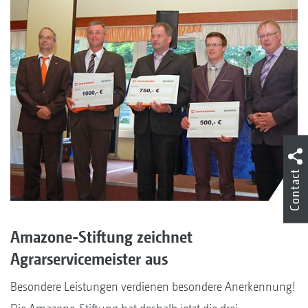
Contact
Amazone-Stiftung zeichnet
Agrarservicemeister aus
Besondere Leistungen verdienen besondere Anerkennung!