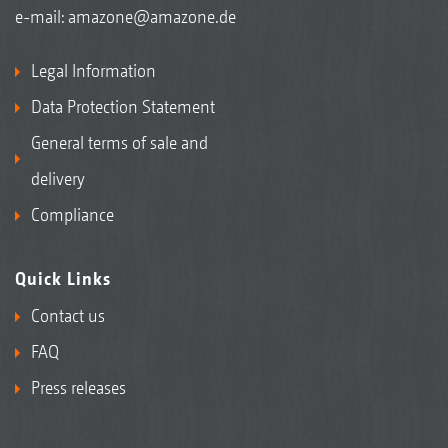
e-mail:
amazone@amazone.de
Legal Information
Data Protection Statement
General terms of sale and
delivery
Compliance
Quick Links
Contact us
FAQ
Press releases