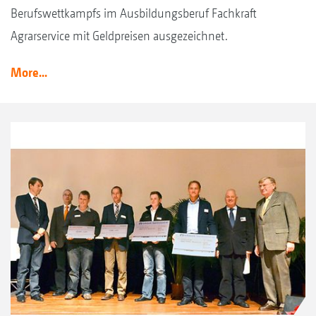
Berufswettkampfs im Ausbildungsberuf Fachkraft
Agrarservice mit Geldpreisen ausgezeichnet.
More...