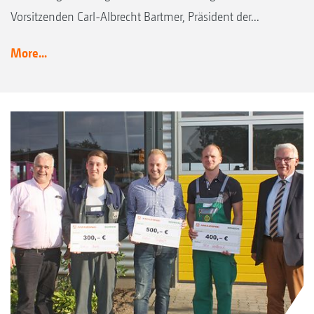
Vorsitzenden Carl-Albrecht Bartmer, Präsident der...
More...