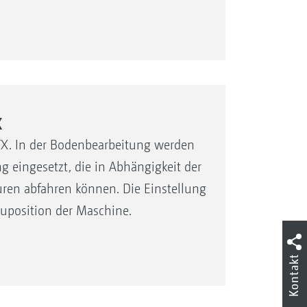
X
TX. In der Bodenbearbeitung werden
g eingesetzt, die in Abhängigkeit der
uren abfahren können. Die Einstellung
auposition der Maschine.
Kontakt