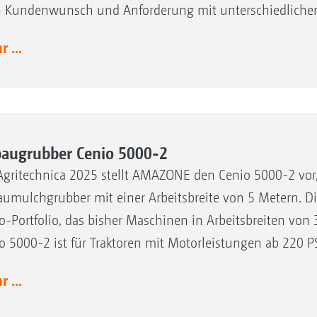
 Kundenwunsch und Anforderung mit unterschiedliche
 ...
augrubber Cenio 5000-2
Agritechnica 2025 stellt AMAZONE den Cenio 5000-2 vor,
umulchgrubber mit einer Arbeitsbreite von 5 Metern. Di
o-Portfolio, das bisher Maschinen in Arbeitsbreiten von
o 5000-2 ist für Traktoren mit Motorleistungen ab 220 P
 ...