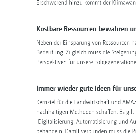
Erschwerend hinzu kommt der Klimawand
Kostbare Ressourcen bewahren und
Neben der Einsparung von Ressourcen hat
Bedeutung. Zugleich muss die Steigerung 
Perspektiven für unsere Folgegeneratione
Immer wieder gute Ideen für uns
Kernziel für die Landwirtschaft und AMAZ
nachhaltigen Methoden schaffen. Es gilt 
Digitalisierung, Automatisierung und Au
behandeln. Damit verbunden muss die Prä