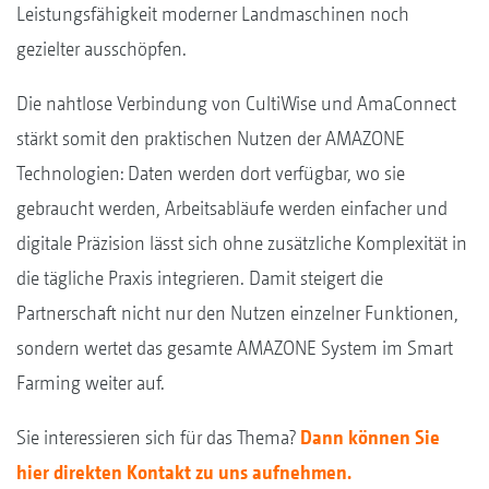
Leistungsfähigkeit moderner Landmaschinen noch
gezielter ausschöpfen.
Die nahtlose Verbindung von CultiWise und AmaConnect
stärkt somit den praktischen Nutzen der AMAZONE
Technologien: Daten werden dort verfügbar, wo sie
gebraucht werden, Arbeitsabläufe werden einfacher und
digitale Präzision lässt sich ohne zusätzliche Komplexität in
die tägliche Praxis integrieren. Damit steigert die
Partnerschaft nicht nur den Nutzen einzelner Funktionen,
sondern wertet das gesamte AMAZONE System im Smart
Farming weiter auf.
Sie interessieren sich für das Thema?
Dann können Sie
hier direkten Kontakt zu uns aufnehmen.