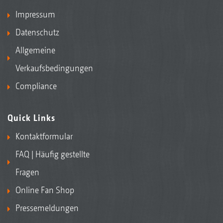
Impressum
Datenschutz
Allgemeine
Verkaufsbedingungen
Compliance
Quick Links
Kontaktformular
FAQ | Häufig gestellte
Fragen
Online Fan Shop
Pressemeldungen