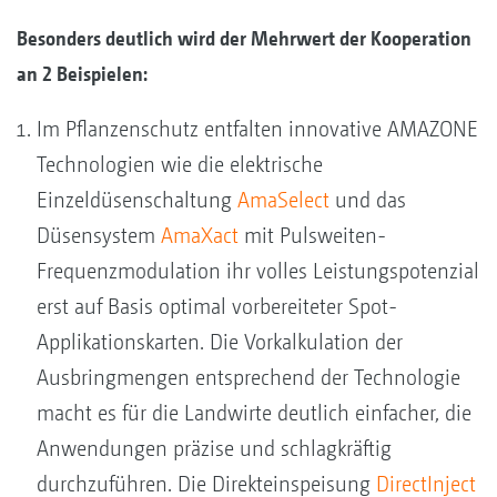
Besonders deutlich wird der Mehrwert der Kooperation
an 2 Beispielen:
Im Pflanzenschutz entfalten innovative AMAZONE
Technologien wie die elektrische
Einzeldüsenschaltung
AmaSelect
und das
Düsensystem
AmaXact
mit Pulsweiten-
Frequenzmodulation ihr volles Leistungspotenzial
erst auf Basis optimal vorbereiteter Spot-
Applikationskarten. Die Vorkalkulation der
Ausbringmengen entsprechend der Technologie
macht es für die Landwirte deutlich einfacher, die
Anwendungen präzise und schlagkräftig
durchzuführen. Die Direkteinspeisung
DirectInject