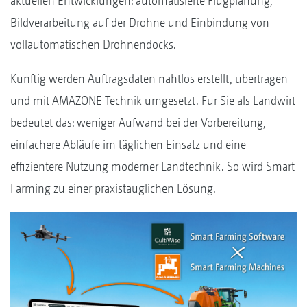
aktuellen Entwicklungen: automatisierte Flugplanung,
Bildverarbeitung auf der Drohne und Einbindung von
vollautomatischen Drohnendocks.
Künftig werden Auftragsdaten nahtlos erstellt, übertragen
und mit AMAZONE Technik umgesetzt. Für Sie als Landwirt
bedeutet das: weniger Aufwand bei der Vorbereitung,
einfachere Abläufe im täglichen Einsatz und eine
effizientere Nutzung moderner Landtechnik. So wird Smart
Farming zu einer praxistauglichen Lösung.