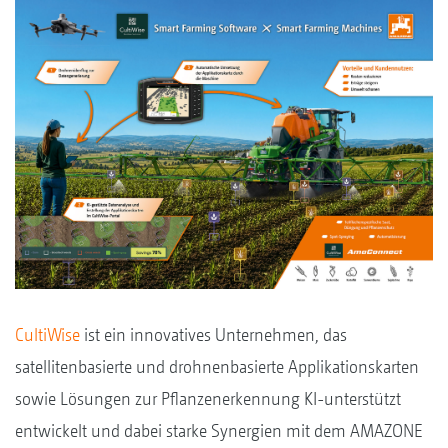
CultiWise
ist ein innovatives Unternehmen, das
satellitenbasierte und drohnenbasierte Applikationskarten
sowie Lösungen zur Pflanzenerkennung KI-unterstützt
entwickelt und dabei starke Synergien mit dem AMAZONE