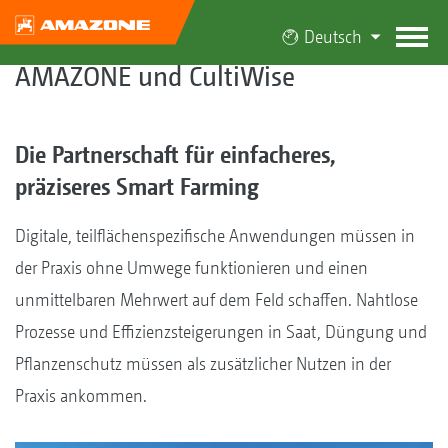
Deutsch
AMAZONE und CultiWise
Die Partnerschaft für einfacheres,
präziseres Smart Farming
Digitale, teilflächenspezifische Anwendungen müssen in
der Praxis ohne Umwege funktionieren und einen
unmittelbaren Mehrwert auf dem Feld schaffen. Nahtlose
Prozesse und Effizienzsteigerungen in Saat, Düngung und
Pflanzenschutz müssen als zusätzlicher Nutzen in der
Praxis ankommen.