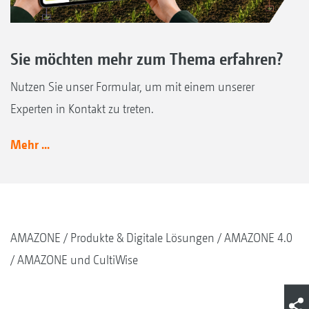
Sie möchten mehr zum Thema erfahren?
Nutzen Sie unser Formular, um mit einem unserer
Experten in Kontakt zu treten.
Mehr ...
AMAZONE
Produkte & Digitale Lösungen
AMAZONE 4.0
AMAZONE und CultiWise