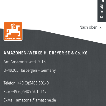
Kontakt
Nach oben
AMAZONEN-WERKE H. DREYER SE & Co. KG
Am Amazonenwerk 9-13
D-49205 Hasbergen - Germany
Telefon:
+49 (0)5405 501-0
Fax: +49 (0)5405 501-147
E-Mail:
amazone@amazone.de