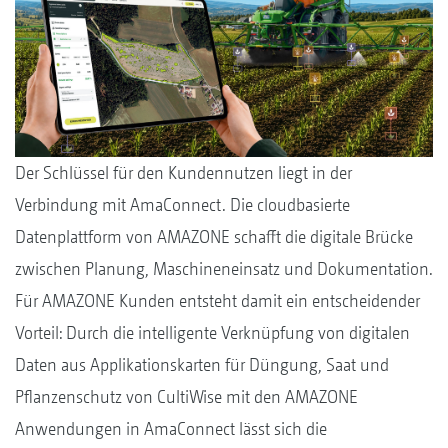
Der Schlüssel für den Kundennutzen liegt in der
Verbindung mit AmaConnect. Die cloudbasierte
Datenplattform von AMAZONE schafft die digitale Brücke
zwischen Planung, Maschineneinsatz und Dokumentation.
Für AMAZONE Kunden entsteht damit ein entscheidender
Vorteil: Durch die intelligente Verknüpfung von digitalen
Daten aus Applikationskarten für Düngung, Saat und
Pflanzenschutz von CultiWise mit den AMAZONE
Anwendungen in AmaConnect lässt sich die