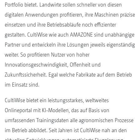
Portfolio bietet. Landwirte sollen schneller von diesen
digitalen Anwendungen profitieren, ihre Maschinen präzise
einsetzen und ihre Betriebsabläufe noch effizienter
gestalten. CultiWise wie auch AMAZONE sind unabhängige
Partner und entwickeln ihre Lösungen jeweils eigenständig
weiter. So profitieren Nutzer von hoher
Innovationsgeschwindigkeit, Offenheit und
Zukunftssicherheit. Egal welche Fabrikate auf dem Betrieb
im Einsatz sind.
CultiWise bietet ein leistungsstarkes, weltweites
Onlineportal mit KI-Modellen, das auf Basis von
umfassenden Trainingsdaten alle agronomischen Prozesse
im Betrieb abbildet. Seit Jahren ist CultiWise nah an den