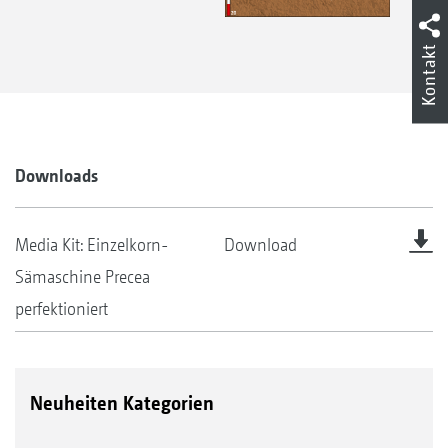
Kontakt
Downloads
Media Kit: Einzelkorn-
Download
Sämaschine Precea
perfektioniert
Neuheiten Kategorien