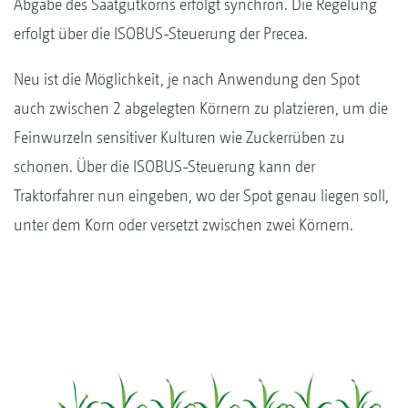
Abgabe des Saatgutkorns erfolgt synchron. Die Regelung
erfolgt über die ISOBUS-Steuerung der Precea.
Neu ist die Möglichkeit, je nach Anwendung den Spot
auch zwischen 2 abgelegten Körnern zu platzieren, um die
Feinwurzeln sensitiver Kulturen wie Zuckerrüben zu
schonen. Über die ISOBUS-Steuerung kann der
Traktorfahrer nun eingeben, wo der Spot genau liegen soll,
unter dem Korn oder versetzt zwischen zwei Körnern.