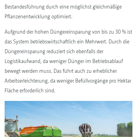
Bestandesführung durch eine möglichst gleichmäßige
Pflanzenentwicklung optimiert.
Aufgrund der hohen Düngereinsparung von bis zu 30 % ist
das System betriebswirtschaftlich ein Mehrwert. Durch die
Düngereinsparung reduziert sich ebenfalls der
Logistikaufwand, da weniger Dünger im Betriebsablauf
bewegt werden muss. Das führt auch zu erheblicher
Arbeitserleichterung, da weniger Befüllvorgänge pro Hektar
Fläche erforderlich sind.