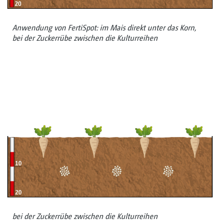
Anwendung von FertiSpot: im Mais direkt unter das Korn,
bei der Zuckerrübe zwischen die Kulturreihen
bei der Zuckerrübe zwischen die Kulturreihen