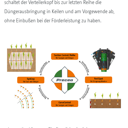
schaltet der Verteilerkopf bis zur letzten Reihe die
Düngerausbringung in Keilen und am Vorgewende ab,
ohne Einbußen bei der Förderleistung zu haben.