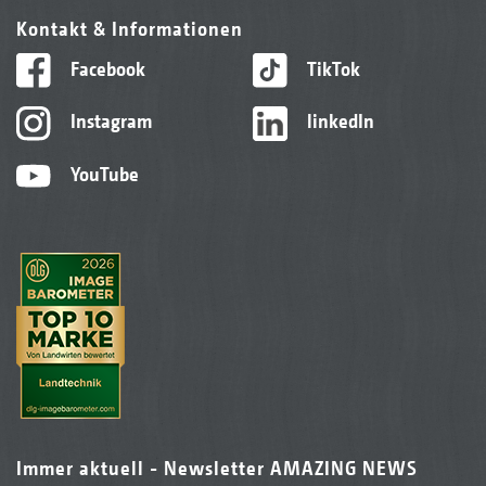
Kontakt & Informationen
Facebook
TikTok
Instagram
linkedIn
YouTube
Immer aktuell - Newsletter AMAZING NEWS