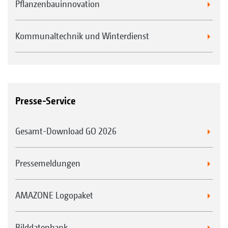
Pflanzenbauinnovation
Kommunaltechnik und Winterdienst
Presse-Service
Gesamt-Download GO 2026
Pressemeldungen
AMAZONE Logopaket
Bilddatenbank