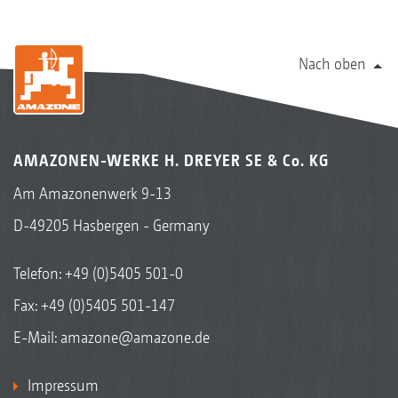
Nach oben
AMAZONEN-WERKE H. DREYER SE & Co. KG
Am Amazonenwerk 9-13
D-49205 Hasbergen - Germany
Telefon:
+49 (0)5405 501-0
Fax: +49 (0)5405 501-147
E-Mail:
amazone@amazone.de
Impressum