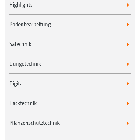
Highlights
Bodenbearbeitung
Sätechnik
Düngetechnik
Digital
Hacktechnik
Pflanzenschutztechnik