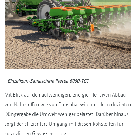
Einzelkorn-Sämaschine Precea 6000-TCC
Mit Blick auf den aufwendigen, energieintensiven Abbau
von Nährstoffen wie von Phosphat wird mit der reduzierten
Düngergabe die Umwelt weniger belastet. Darüber hinaus
sorgt der effizientere Umgang mit diesen Rohstoffen für
zusätzlichen Gewässerschutz.