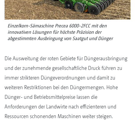
Einzelkorn-Sämaschine Precea 6000-2FCC mit den
innovativen Lösungen für höchste Präzision der
abgestimmten Ausbringung von Saatgut und Dünger
Die Ausweitung der roten Gebiete für Düngerausbringung
und der zunehmende gesellschaftliche Druck führen zu
immer strikteren Düngeverordnungen und damit zu
weiteren Restriktionen bei den Düngermengen. Hohe
Dünger- und Betriebsmittelpreise lassen die
Anforderungen der Landwirte nach effizienteren und
Ressourcen schonenden Maschinen weiter steigen.