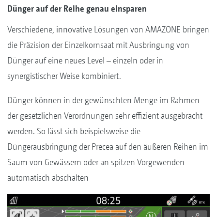
Dünger auf der Reihe genau einsparen
Verschiedene, innovative Lösungen von AMAZONE bringen
die Präzision der Einzelkornsaat mit Ausbringung von
Dünger auf eine neues Level – einzeln oder in
synergistischer Weise kombiniert.
Dünger können in der gewünschten Menge im Rahmen
der gesetzlichen Verordnungen sehr effizient ausgebracht
werden. So lässt sich beispielsweise die
Düngerausbringung der Precea auf den äußeren Reihen im
Saum von Gewässern oder an spitzen Vorgewenden
automatisch abschalten