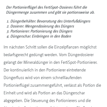
Der Portionierflügel des FertiSpot-Dosieres führt die
Düngermenge zusammen und gibt sie portionsweise ab.
Düngerbehälter: Bevorratung des Unterfußdüngers
Dosierer: Mengendosierung des Düngers
Portionierer: Portionierung des Düngers
Düngerschar: Einbringen in den Boden
Im nächsten Schritt sollen die Einzelpflanzen möglichst
bedarfsgerecht gedüngt werden. Vom Düngerdosierer
gelangt der Mineraldünger in den FertiSpot-Portionierer.
Der kontinuierlich in den Portionierer eintretende
Düngerfluss wird von einem schnelllaufenden
Portionierflügel zusammengeführt, verlässt als Portion die
Einheit und wird als Portion an das Düngerschar
abgegeben. Die Steuerung des Portionierers und die