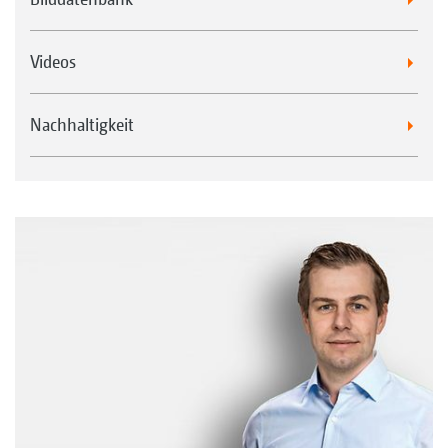
Videos
Nachhaltigkeit