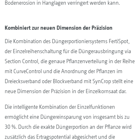
Bodenerosion in Hanglagen verringert werden kann.
Kombiniert zur neuen Dimension der Präzision
Die Kombination des Düngerportioniersystems FertiSpot,
der Einzelreihenschaltung für die Düngerausbringung via
Section Control, die genaue Pflanzenverteilung in der Reihe
mit CurveControl und die Anordnung der Pflanzen im
Dreiecksverband oder Blockverband mit SynCrop stellt eine
neue Dimension der Präzision in der Einzelkornsaat dar.
Die intelligente Kombination der Einzelfunktionen
ermöglicht eine Düngereinsparung von insgesamt bis zu
30 %. Durch die exakte Düngerportion an der Pflanze wird
zusätzlich das Ertragspotential abgesichert und die