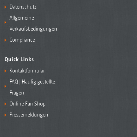
Datenschutz
Allgemeine
Verkaufsbedingungen
Compliance
Quick Links
Kontaktformular
FAQ | Häufig gestellte
Fragen
Online Fan Shop
Pressemeldungen