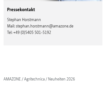
Pressekontakt
Stephan Horstmann
Mail:
stephan.horstmann@amazone.de
Tel: +49 (0)5405 501-5192
AMAZONE
Agritechnica
Neuheiten 2026