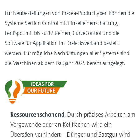
Für Neubestellungen von Precea-Produkttypen können die
Systeme Section Control mit Einzelreihenschaltung,
FertiSpot mit bis zu 12 Reihen, CurveControl und die
Software für Applikation im Dreiecksverband bestellt
werden. Für mögliche Nachrüstungen aller Systeme sind
die Maschinen ab dem Baujahr 2025 bereits ausgelegt.
Ressourcenschonend
: Durch präzises Arbeiten am
Vorgewende oder an Keilflächen wird ein
Übersäen verhindert – Dünger und Saatgut wird