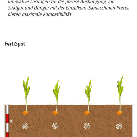
Innovative Lösungen für die präzise Ausbringung von
Saatgut und Dünger mit der Einzelkorn-Sämaschinen Precea
bieten maximale Kompatibilität
FertiSpot