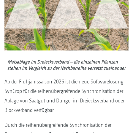
Maisablage im Dreiecksverband – die einzelnen Pflanzen
stehen im Vergleich zu der Nachbarreihe versetzt zueinander
Ab der Frühjahrssaison 2026 ist die neue Softwarelösung
SynCrop für die reihenübergreifende Synchronisation der
Ablage von Saatgut und Dünger im Dreiecksverband oder
Blockverband verfügbar.
Durch die reihenübergreifende Synchronisation der