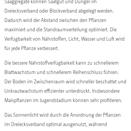
Säaggregate können Saatgut und Dünger im
Dreiecksverband oder Blockverband abgelegt werden.
Dadurch wird der Abstand zwischen den Pflanzen
maximiert und die Standraumverteilung optimiert. Die
Verfügbarkeit von Nährstoffen, Licht, Wasser und Luft wird
für jede Pflanze verbessert.
Die bessere Nährstoffverfügbarkeit kann zu schnellerem
Blattwachstum und schnellerem Reihenschluss führen.
Der Boden im Zwischenraum wird schneller beschattet und
Unkrautwachstum effizienter unterdrückt. Insbesondere
Maispflanzen im Jugendstadium können sehr profitieren.
Das Sonnenlicht wird durch die Anordnung der Pflanzen
im Dreiecksverband optimal ausgenutzt, während