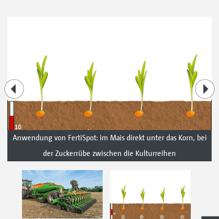
Anwendung von FertiSpot: im Mais direkt unter das Korn, bei
der Zuckerrübe zwischen die Kulturreihen