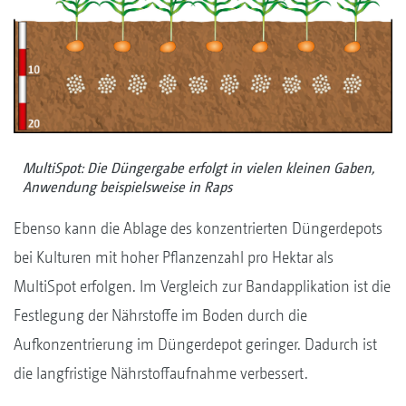
MultiSpot: Die Düngergabe erfolgt in vielen kleinen Gaben,
Anwendung beispielsweise in Raps
Ebenso kann die Ablage des konzentrierten Düngerdepots
bei Kulturen mit hoher Pflanzenzahl pro Hektar als
MultiSpot erfolgen. Im Vergleich zur Bandapplikation ist die
Festlegung der Nährstoffe im Boden durch die
Aufkonzentrierung im Düngerdepot geringer. Dadurch ist
die langfristige Nährstoffaufnahme verbessert.