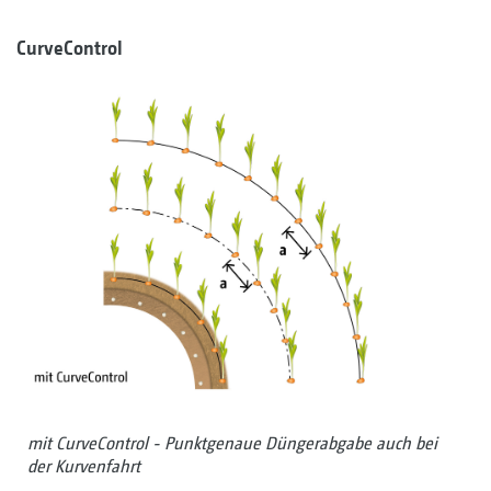
CurveControl
mit CurveControl - Punktgenaue Düngerabgabe auch bei
der Kurvenfahrt