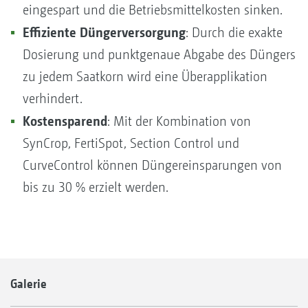
eingespart und die Betriebsmittelkosten sinken.
Effiziente Düngerversorgung
: Durch die exakte
Dosierung und punktgenaue Abgabe des Düngers
zu jedem Saatkorn wird eine Überapplikation
verhindert.
Kostensparend
: Mit der Kombination von
SynCrop, FertiSpot, Section Control und
CurveControl können Düngereinsparungen von
bis zu 30 % erzielt werden.
Galerie