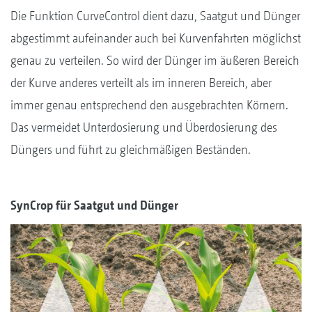
Die Funktion CurveControl dient dazu, Saatgut und Dünger
abgestimmt aufeinander auch bei Kurvenfahrten möglichst
genau zu verteilen. So wird der Dünger im äußeren Bereich
der Kurve anderes verteilt als im inneren Bereich, aber
immer genau entsprechend den ausgebrachten Körnern.
Das vermeidet Unterdosierung und Überdosierung des
Düngers und führt zu gleichmäßigen Beständen.
SynCrop für Saatgut und Dünger