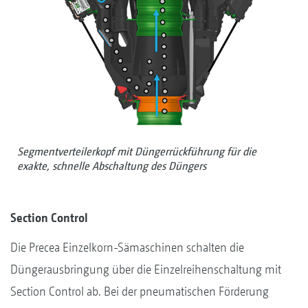
Segmentverteilerkopf mit Düngerrückführung für die
exakte, schnelle Abschaltung des Düngers
Section Control
Die Precea Einzelkorn-Sämaschinen schalten die
Düngerausbringung über die Einzelreihenschaltung mit
Section Control ab. Bei der pneumatischen Förderung