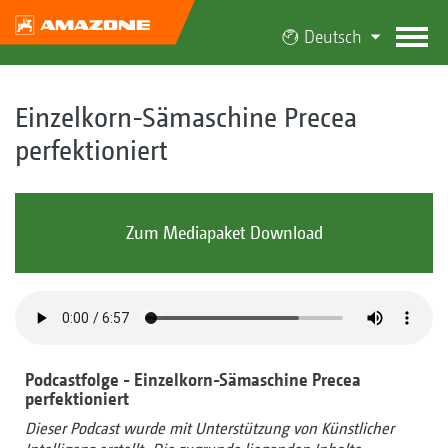
Deutsch
Einzelkorn-Sämaschine Precea
perfektioniert
Zum Mediapaket Download
Podcastfolge - Einzelkorn-Sämaschine Precea
perfektioniert
Dieser Podcast wurde mit Unterstützung von Künstlicher