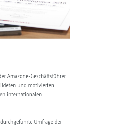
 der Amazone-Geschäftsführer
bildeten und motivierten
en internationalen
 durchgeführte Umfrage der