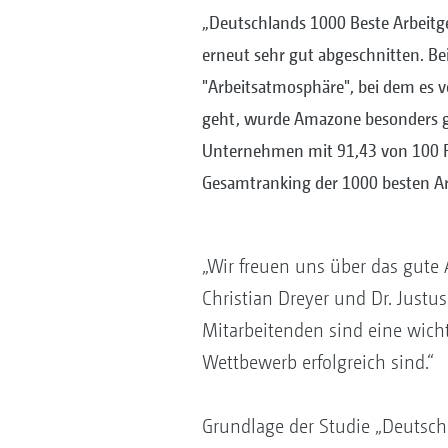
„Deutschlands 1000 Beste Arbeitg
erneut sehr gut abgeschnitten. Be
"Arbeitsatmosphäre", bei dem es v
geht, wurde Amazone besonders gu
Unternehmen mit 91,43 von 100 P
Gesamtranking der 1000 besten Ar
„Wir freuen uns über das gute
Christian Dreyer und Dr. Justu
Mitarbeitenden sind eine wich
Wettbewerb erfolgreich sind.“
Grundlage der Studie „Deutsch