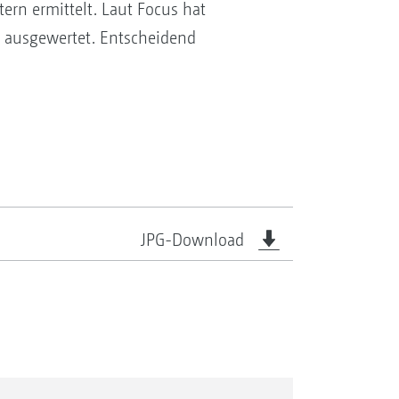
ern ermittelt. Laut Focus hat
n ausgewertet. Entscheidend
JPG-Download