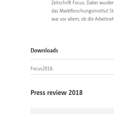
Zeitschrift Focus. Dabei wurde
das Marktforschungsinstitut S
war vor allem, ob die Arbeitn
Downloads
Focus2018.
Press review 2018