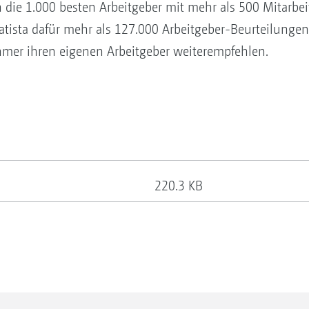
n die 1.000 besten Arbeitgeber mit mehr als 500 Mitarbeit
tatista dafür mehr als 127.000 Arbeitgeber-Beurteilunge
ehmer ihren eigenen Arbeitgeber weiterempfehlen.
220.3 KB