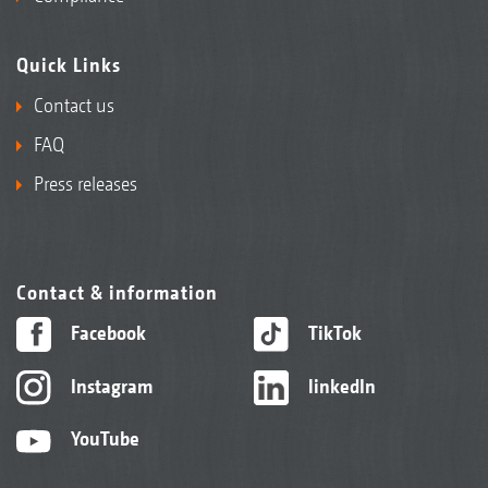
Quick Links
Contact us
FAQ
Press releases
Contact & information
Facebook
TikTok
Instagram
linkedIn
YouTube