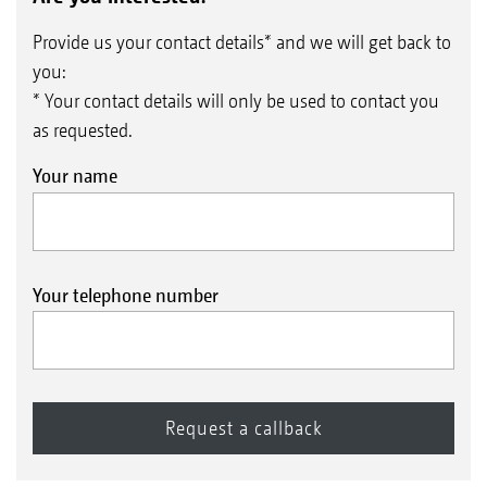
Provide us your contact details* and we will get back to
you:
* Your contact details will only be used to contact you
as requested.
Your name
Your telephone number