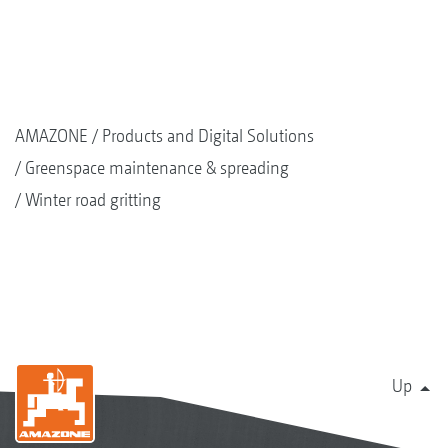
AMAZONE
Products and Digital Solutions
Greenspace maintenance & spreading
Winter road gritting
Up