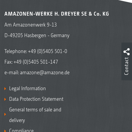
AMAZONEN-WERKE H. DREYER SE & Co. KG
Am Amazonenwerk 9-13
D-49205 Hasbergen - Germany
Telephone:
+49 (0)5405 501-0
Contact
Fax: +49 (0)5405 501-147
e-mail:
amazone@amazone.de
Legal Information
Data Protection Statement
General terms of sale and
delivery
Compliance