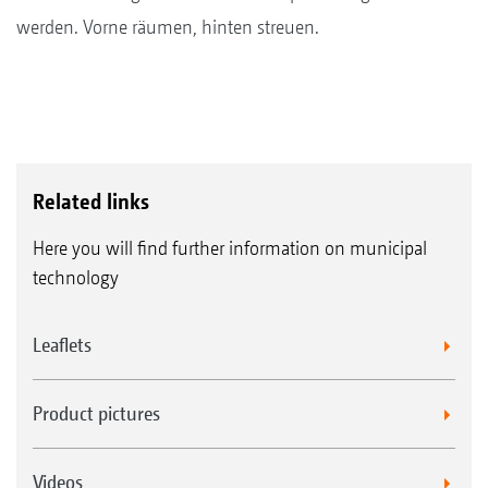
werden. Vorne räumen, hinten streuen.
Related links
Here you will find further information on municipal
technology
Leaflets
Product pictures
Videos