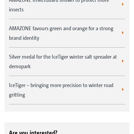
insects
AMAZONE favours green and orange for a strong
brand identity
Silver medal for the IceTiger winter salt spreader at
demopark
IceTiger – bringing more precision to winter road
gritting
Are you interested?