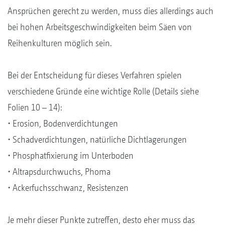
Ansprüchen gerecht zu werden, muss dies allerdings auch
bei hohen Arbeitsgeschwindigkeiten beim Säen von
Reihenkulturen möglich sein.
Bei der Entscheidung für dieses Verfahren spielen
verschiedene Gründe eine wichtige Rolle (Details siehe
Folien 10 – 14):
• Erosion, Bodenverdichtungen
• Schadverdichtungen, natürliche Dichtlagerungen
• Phosphatfixierung im Unterboden
• Altrapsdurchwuchs, Phoma
• Ackerfuchsschwanz, Resistenzen
Je mehr dieser Punkte zutreffen, desto eher muss das