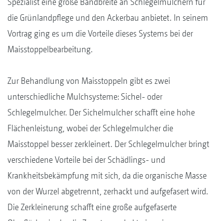
Spezialist eine große Bandbreite an Schlegelmulchern für
die Grünlandpflege und den Ackerbau anbietet. In seinem
Vortrag ging es um die Vorteile dieses Systems bei der
Maisstoppelbearbeitung.
Zur Behandlung von Maisstoppeln gibt es zwei
unterschiedliche Mulchsysteme: Sichel- oder
Schlegelmulcher. Der Sichelmulcher schafft eine hohe
Flächenleistung, wobei der Schlegelmulcher die
Maisstoppel besser zerkleinert. Der Schlegelmulcher bringt
verschiedene Vorteile bei der Schädlings- und
Krankheitsbekämpfung mit sich, da die organische Masse
von der Wurzel abgetrennt, zerhackt und aufgefasert wird.
Die Zerkleinerung schafft eine große aufgefaserte