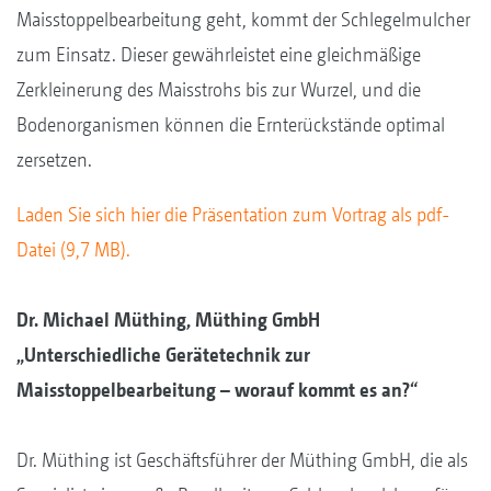
Maisstoppelbearbeitung geht, kommt der Schlegelmulcher
zum Einsatz. Dieser gewährleistet eine gleichmäßige
Zerkleinerung des Maisstrohs bis zur Wurzel, und die
Bodenorganismen können die Ernterückstände optimal
zersetzen.
Laden Sie sich hier die Präsentation zum Vortrag als pdf-
Datei (9,7 MB).
Dr. Michael Müthing, Müthing GmbH
„Unterschiedliche Gerätetechnik zur
Maisstoppelbearbeitung – worauf kommt es an?“
Dr. Müthing ist Geschäftsführer der Müthing GmbH, die als