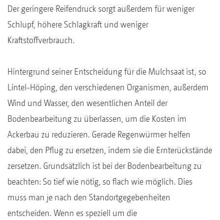
Der geringere Reifendruck sorgt außerdem für weniger
Schlupf, höhere Schlagkraft und weniger
Kraftstoffverbrauch.
Hintergrund seiner Entscheidung für die Mulchsaat ist, so
Lintel-Höping, den verschiedenen Organismen, außerdem
Wind und Wasser, den wesentlichen Anteil der
Bodenbearbeitung zu überlassen, um die Kosten im
Ackerbau zu reduzieren. Gerade Regenwürmer helfen
dabei, den Pflug zu ersetzen, indem sie die Ernterückstände
zersetzen. Grundsätzlich ist bei der Bodenbearbeitung zu
beachten: So tief wie nötig, so flach wie möglich. Dies
muss man je nach den Standortgegebenheiten
entscheiden. Wenn es speziell um die