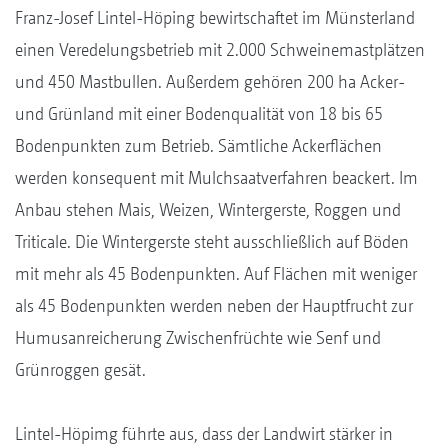
Franz-Josef Lintel-Höping bewirtschaftet im Münsterland
einen Veredelungsbetrieb mit 2.000 Schweinemastplätzen
und 450 Mastbullen. Außerdem gehören 200 ha Acker-
und Grünland mit einer Bodenqualität von 18 bis 65
Bodenpunkten zum Betrieb. Sämtliche Ackerflächen
werden konsequent mit Mulchsaatverfahren beackert. Im
Anbau stehen Mais, Weizen, Wintergerste, Roggen und
Triticale. Die Wintergerste steht ausschließlich auf Böden
mit mehr als 45 Bodenpunkten. Auf Flächen mit weniger
als 45 Bodenpunkten werden neben der Hauptfrucht zur
Humusanreicherung Zwischenfrüchte wie Senf und
Grünroggen gesät.
Lintel-Höpimg führte aus, dass der Landwirt stärker in