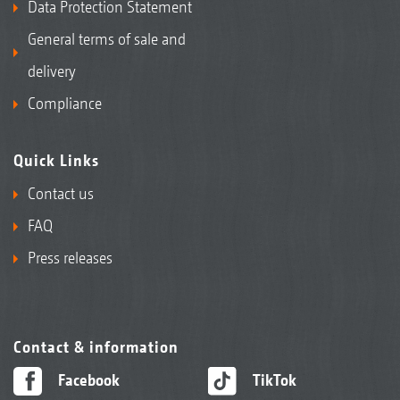
Data Protection Statement
General terms of sale and
delivery
Compliance
Quick Links
Contact us
FAQ
Press releases
Contact & information
Facebook
TikTok