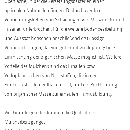
Oberfläche, in der die Zersetzungsbakterien einen
optimalen Nährboden finden. Dadurch werden
Vermehrungsketten von Schädlingen wie Maiszünsler und
Fusarien unterbrochen. Für die weitere Bodenbearbeitung
und Aussaat herrschen anschließend erstklassige
Vorraussetzungen, da eine gute und verstopfungsfreie
Einmischung der organischen Masse möglich ist. Weitere
Vorteile des Mulchens sind das Erhalten bzw.
Verfügbarmachen von Nährstoffen, die in den
Ernterückständen enthalten sind, und die Rückführung
von organischer Masse zur erneuten Humusbildung.
Vier Grundregeln bestimmen die Qualität des
Mulcharbeitsganges: