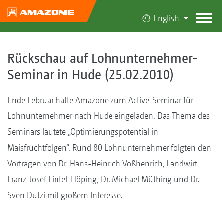
English
Rückschau auf Lohnunternehmer-
Seminar in Hude (25.02.2010)
Ende Februar hatte Amazone zum Active-Seminar für
Lohnunternehmer nach Hude eingeladen. Das Thema des
Seminars lautete „Optimierungspotential in
Maisfruchtfolgen“. Rund 80 Lohnunternehmer folgten den
Vorträgen von Dr. Hans-Heinrich Voßhenrich, Landwirt
Franz-Josef Lintel-Höping, Dr. Michael Müthing und Dr.
Sven Dutzi mit großem Interesse.