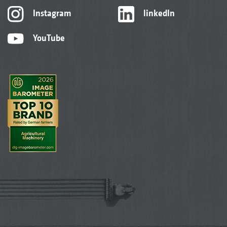
Instagram
linkedIn
YouTube