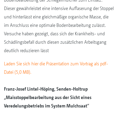
Dieser gewährleistet eine intensive Auffaserung der Stoppel
und hinterlässt eine gleichmäßige organische Masse, die
im Anschluss eine optimale Bodenbearbeitung zulässt.
Versuche haben gezeigt, dass sich der Krankheits- und
Schädlingsbefall durch diesen zusätzlichen Arbeitsgang
deutlich reduzieren lässt
Laden Sie sich hier die Präsentation zum Vortrag als pdf-
Datei (5,0 MB).
Franz-Josef Lintel-Höping, Senden-Holtrup
„Maisstoppelbearbeitung aus der Sicht eines
Veredelungsbetriebs im System Mulchsaat“