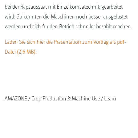
bei der Rapsaussaat mit Einzelkornsätechnik gearbeitet
wird. So könnten die Maschinen noch besser ausgelastet
werden und sich für den Betrieb schneller bezahlt machen.
Laden Sie sich hier die Präsentation zum Vortrag als pdf-
Datei (2,6 MB).
AMAZONE
Crop Production & Machine Use
Learn