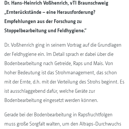
Dr. Hans-Heinrich Voßhenrich, vTI Braunschweig
„Ernterückstände – eine Herausforderung?
Empfehlungen aus der Forschung zu
Stoppelbearbeitung und Feldhygiene.“
Dr. Voßhenrich ging in seinem Vortrag auf die Grundlagen
der Feldhygiene ein. Im Detail sprach er dabei über die
Bodenbearbeitung nach Getreide, Raps und Mais. Von
hoher Bedeutung ist das Strohmanagement, das schon
mit der Ernte, d.h. mit der Verteilung des Strohs beginnt. Es
ist ausschlaggebend dafür, welche Geräte zur
Bodenbearbeitung eingesetzt werden können.
Gerade bei der Bodenbearbeitung in Rapsfruchtfolgen
muss große Sorgfalt walten, um den Altraps-Durchwuchs