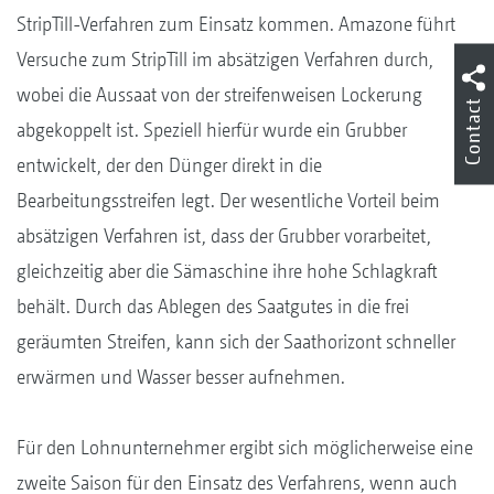
StripTill-Verfahren zum Einsatz kommen. Amazone führt
Versuche zum StripTill im absätzigen Verfahren durch,
wobei die Aussaat von der streifenweisen Lockerung
Contact
abgekoppelt ist. Speziell hierfür wurde ein Grubber
entwickelt, der den Dünger direkt in die
Bearbeitungsstreifen legt. Der wesentliche Vorteil beim
absätzigen Verfahren ist, dass der Grubber vorarbeitet,
gleichzeitig aber die Sämaschine ihre hohe Schlagkraft
behält. Durch das Ablegen des Saatgutes in die frei
geräumten Streifen, kann sich der Saathorizont schneller
erwärmen und Wasser besser aufnehmen.
Für den Lohnunternehmer ergibt sich möglicherweise eine
zweite Saison für den Einsatz des Verfahrens, wenn auch