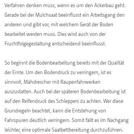
Verfahren denken muss, wenn es um den Ackerbau geht.
Gerade bei der Mulchsaat beeinflusst ein Arbeitsgang den
anderen und gibt vor, mit welchem Gerät der Boden
bearbeitet werden muss. Dies wird auch von der
Fruchtfolgegestaltung entscheidend beeinflusst.
So beginnt die Bodenbearbeitung bereits mit der Qualität
der Ernte. Um den Bodendruck zu verringern, ist es
sinnvoll, Mähdrescher mit Raupenfahrwerken
auszustatten. Auch bei der späteren Bodenbearbeitung ist
auf den Reifendruck des Schleppers zu achten. Wer diese
Grundregeln beachtet, kann die Entstehung von
Fahrspuren deutlich verringern. Somit fällt es im Nachgang
leichter, eine optimale Saatbettbereitung durchzuführen.