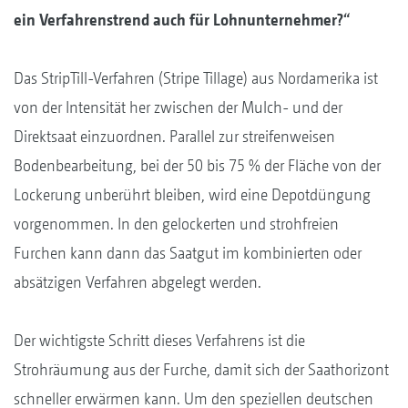
ein Verfahrenstrend auch für Lohnunternehmer?“
Das StripTill-Verfahren (Stripe Tillage) aus Nordamerika ist
von der Intensität her zwischen der Mulch- und der
Direktsaat einzuordnen. Parallel zur streifenweisen
Bodenbearbeitung, bei der 50 bis 75 % der Fläche von der
Lockerung unberührt bleiben, wird eine Depotdüngung
vorgenommen. In den gelockerten und strohfreien
Furchen kann dann das Saatgut im kombinierten oder
absätzigen Verfahren abgelegt werden.
Der wichtigste Schritt dieses Verfahrens ist die
Strohräumung aus der Furche, damit sich der Saathorizont
schneller erwärmen kann. Um den speziellen deutschen