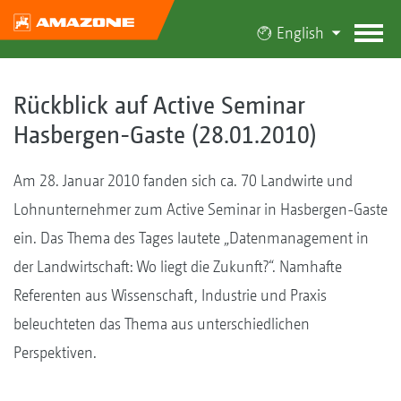
English
Rückblick auf Active Seminar
Hasbergen-Gaste (28.01.2010)
Am 28. Januar 2010 fanden sich ca. 70 Landwirte und
Lohnunternehmer zum Active Seminar in Hasbergen-Gaste
ein. Das Thema des Tages lautete „Datenmanagement in
der Landwirtschaft: Wo liegt die Zukunft?“. Namhafte
Referenten aus Wissenschaft, Industrie und Praxis
beleuchteten das Thema aus unterschiedlichen
Perspektiven.