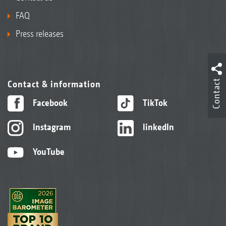
FAQ
Press releases
Contact
Contact & information
Facebook
TikTok
Instagram
linkedIn
YouTube