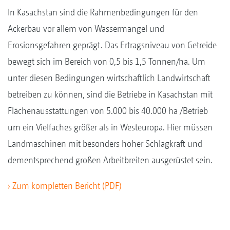
In Kasachstan sind die Rahmenbedingungen für den
Ackerbau vor allem von Wassermangel und
Erosionsgefahren geprägt. Das Ertragsniveau von Getreide
bewegt sich im Bereich von 0,5 bis 1,5 Tonnen/ha. Um
unter diesen Bedingungen wirtschaftlich Landwirtschaft
betreiben zu können, sind die Betriebe in Kasachstan mit
Flächenausstattungen von 5.000 bis 40.000 ha /Betrieb
um ein Vielfaches größer als in Westeuropa. Hier müssen
Landmaschinen mit besonders hoher Schlagkraft und
dementsprechend großen Arbeitbreiten ausgerüstet sein.
› Zum kompletten Bericht (PDF)