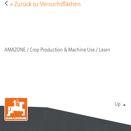
« Zurück zu Versuchsflächen
AMAZONE
Crop Production & Machine Use
Learn
Up