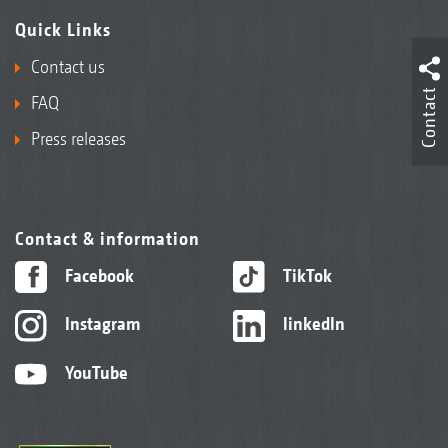
Quick Links
Contact us
Contact
FAQ
Press releases
Contact & information
Facebook
TikTok
Instagram
linkedIn
YouTube