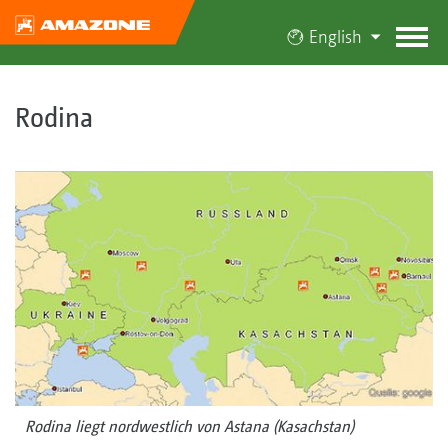
English
Rodina
Rodina liegt nordwestlich von Astana (Kasachstan)