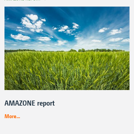
AMAZONE report
More...