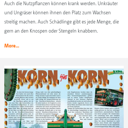
Auch die Nutzpflanzen können krank werden. Unkräuter
und Ungräser können ihnen den Platz zum Wachsen
streitig machen. Auch Schädlinge gibt es jede Menge, die
gern an den Knospen oder Stengeln knabbern.
More...