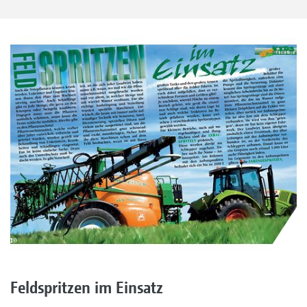
Feldspritzen im Einsatz