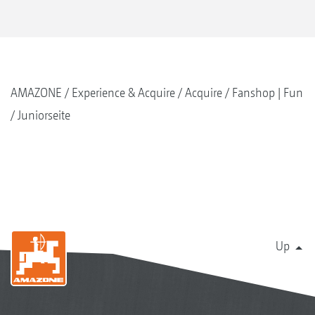
AMAZONE
Experience & Acquire
Acquire
Fanshop | Fun
Juniorseite
Up