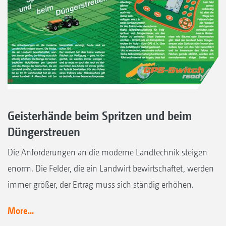
Geisterhände beim Spritzen und beim
Düngerstreuen
Die Anforderungen an die moderne Landtechnik steigen
enorm. Die Felder, die ein Landwirt bewirtschaftet, werden
immer größer, der Ertrag muss sich ständig erhöhen.
More...