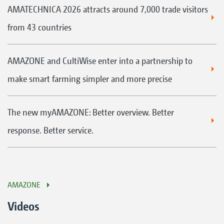
AMATECHNICA 2026 attracts around 7,000 trade visitors
from 43 countries
AMAZONE and CultiWise enter into a partnership to
make smart farming simpler and more precise
The new myAMAZONE: Better overview. Better
response. Better service.
AMAZONE
Videos