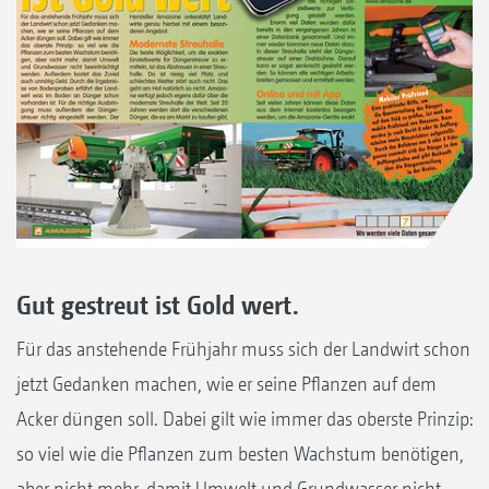
Gut gestreut ist Gold wert.
Für das anstehende Frühjahr muss sich der Landwirt schon
jetzt Gedanken machen, wie er seine Pflanzen auf dem
Acker düngen soll. Dabei gilt wie immer das oberste Prinzip:
so viel wie die Pflanzen zum besten Wachstum benötigen,
aber nicht mehr, damit Umwelt und Grundwasser nicht