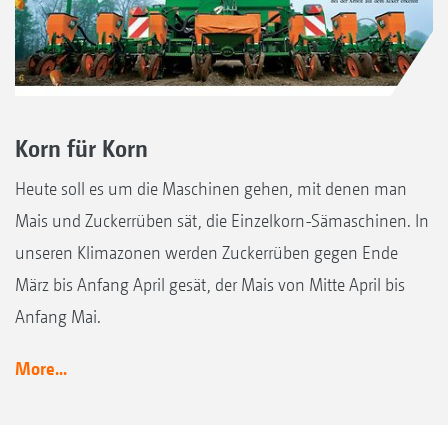
Korn für Korn
Heute soll es um die Maschinen gehen, mit denen man
Mais und Zuckerrüben sät, die Einzelkorn-Sämaschinen. In
unseren Klimazonen werden Zuckerrüben gegen Ende
März bis Anfang April gesät, der Mais von Mitte April bis
Anfang Mai.
More...