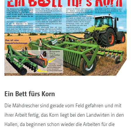
Ein Bett fürs Korn
Die Mähdrescher sind gerade vom Feld gefahren und mit
ihrer Arbeit fertig, das Korn liegt bei den Landwirten in den
Hallen, da beginnen schon wieder die Arbeiten für die