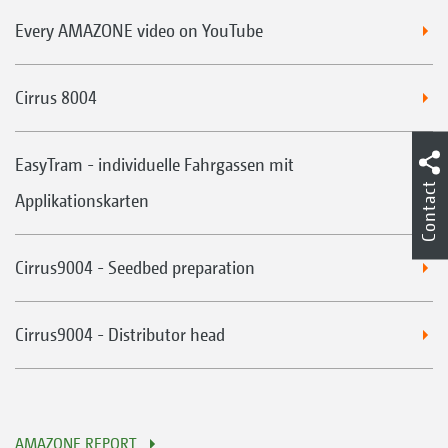
Every AMAZONE video on YouTube
Cirrus 8004
EasyTram - individuelle Fahrgassen mit
Contact
Applikationskarten
Cirrus9004 - Seedbed preparation
Cirrus9004 - Distributor head
AMAZONE REPORT