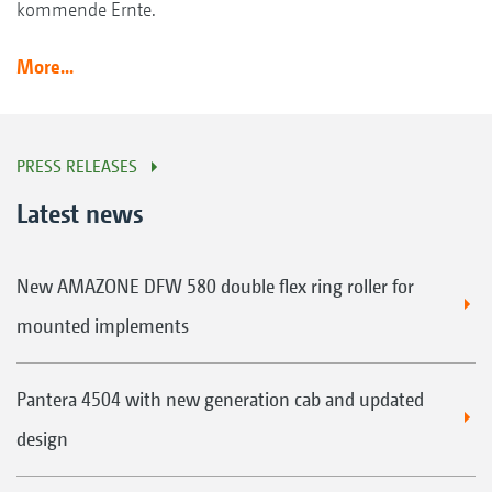
kommende Ernte.
More...
PRESS RELEASES
Latest news
New AMAZONE DFW 580 double flex ring roller for
mounted implements
Pantera 4504 with new generation cab and updated
design