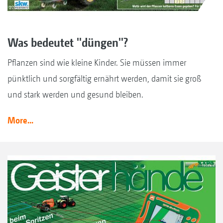
Was bedeutet ''düngen''?
Pflanzen sind wie kleine Kinder. Sie müssen immer
pünktlich und sorgfältig ernährt werden, damit sie groß
und stark werden und gesund bleiben.
More...