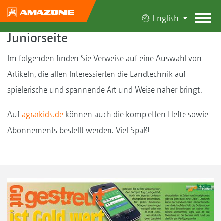
English
Juniorseite
Im folgenden finden Sie Verweise auf eine Auswahl von
Artikeln, die allen Interessierten die Landtechnik auf
spielerische und spannende Art und Weise näher bringt.
Auf
agrarkids.de
können auch die kompletten Hefte sowie
Abonnements bestellt werden. Viel Spaß!