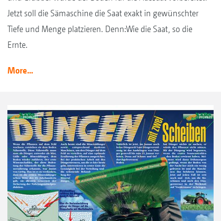
Jetzt soll die Sämaschine die Saat exakt in gewünschter
Tiefe und Menge platzieren. Denn:Wie die Saat, so die
Ernte.
More...