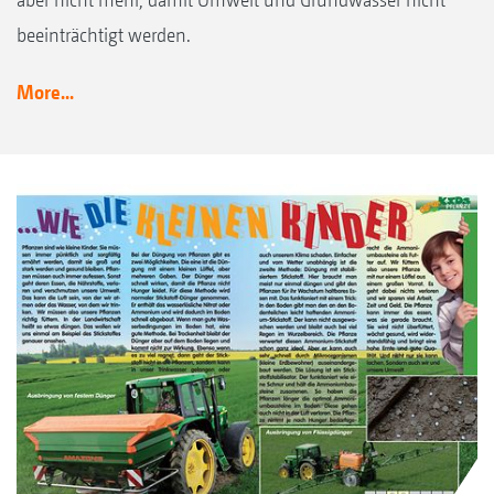
beeinträchtigt werden.
More...