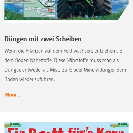
Düngen mit zwei Scheiben
Wenn die Pflanzen auf dem Feld wachsen, entziehen sie
dem Boden Nährstoffe. Diese Nährstoffe muss man als
Dünger, entweder als Mist, Gülle oder Mineraldünger, dem
Boden wieder zuführen.
More...