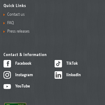
Quick Links
Contact us
FAQ
Press releases
Contact & information
Facebook
TikTok
Instagram
linkedIn
YouTube