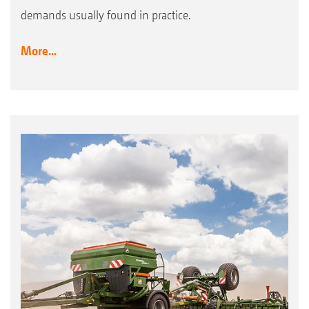
demands usually found in practice.
More...