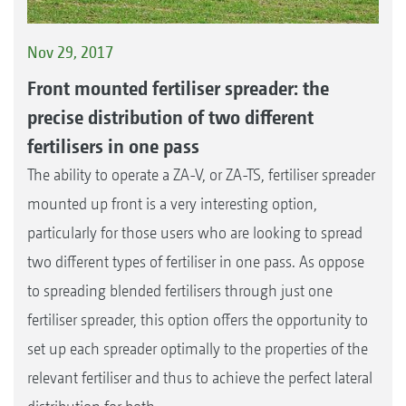
Nov 29, 2017
Front mounted fertiliser spreader: the
precise distribution of two different
fertilisers in one pass
The ability to operate a ZA-V, or ZA-TS, fertiliser spreader
mounted up front is a very interesting option,
particularly for those users who are looking to spread
two different types of fertiliser in one pass. As oppose
to spreading blended fertilisers through just one
fertiliser spreader, this option offers the opportunity to
set up each spreader optimally to the properties of the
relevant fertiliser and thus to achieve the perfect lateral