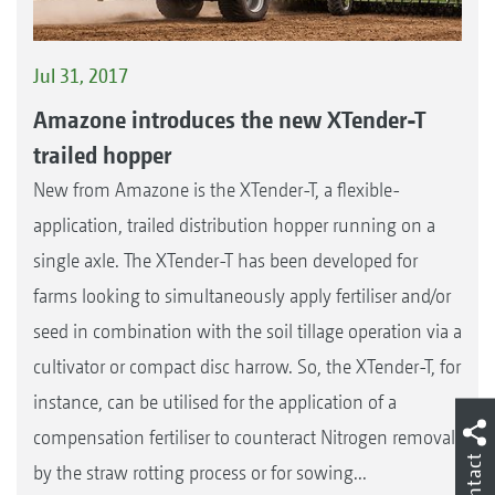
Jul 31, 2017
Amazone introduces the new XTender-T
trailed hopper
New from Amazone is the XTender-T, a flexible-
application, trailed distribution hopper running on a
single axle. The XTender-T has been developed for
farms looking to simultaneously apply fertiliser and/or
seed in combination with the soil tillage operation via a
cultivator or compact disc harrow. So, the XTender-T, for
instance, can be utilised for the application of a
compensation fertiliser to counteract Nitrogen removal
Contact
by the straw rotting process or for sowing...