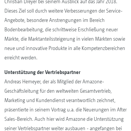
Christian Dreyer bei seinem Ausblick auf das Jahr 2018.
Dieses Ziel soll durch weitere Verbesserungen der Service-
Angebote, besondere Anstrengungen im Bereich
Bodenbearbeitung, die schrittweise Erschließung neuer
Märkte, die Marktanteilssteigerung in vielen Märkten sowie
neue und innovative Produkte in alle Kompetenzbereichen
erreicht werden.
Unterstützung der Vertriebspartner
Andreas Hemeyer, der als Mitglied der Amazone-
Geschäftsleitung für den weltweiten Gesamtvertrieb,
Marketing und Kundendienst verantwortlich zeichnet,
präsentierte in seinem Vortrag u.a. die Neuerungen im After
Sales-Bereich. Auch hier wird Amazone die Unterstützung
seiner Vertriebspartner weiter ausbauen - angefangen bei