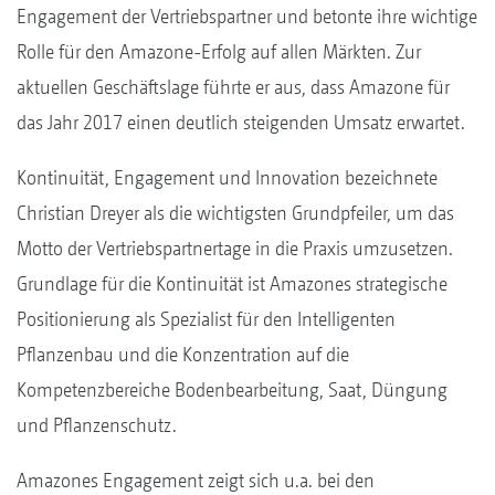
Engagement der Vertriebspartner und betonte ihre wichtige
Rolle für den Amazone-Erfolg auf allen Märkten. Zur
aktuellen Geschäftslage führte er aus, dass Amazone für
das Jahr 2017 einen deutlich steigenden Umsatz erwartet.
Kontinuität, Engagement und Innovation bezeichnete
Christian Dreyer als die wichtigsten Grundpfeiler, um das
Motto der Vertriebspartnertage in die Praxis umzusetzen.
Grundlage für die Kontinuität ist Amazones strategische
Positionierung als Spezialist für den Intelligenten
Pflanzenbau und die Konzentration auf die
Kompetenzbereiche Bodenbearbeitung, Saat, Düngung
und Pflanzenschutz.
Amazones Engagement zeigt sich u.a. bei den