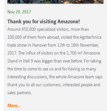
Nov 20, 2017
Thank you for visiting Amazone!
Around 450,000 specialised visitors, more than
100,000 of them from abroad, visited the Agritechnica
trade show in Hanover from 12th to 18th November,
2017. The influx of visitors on the 1,700 m² Amazone
Stand in Hall 9 was bigger than ever before. For taking
the time to come to see us and for having so many
interesting discussions, the whole Amazone team says
thank you to all our customers, interested people and
sales partners.
More...