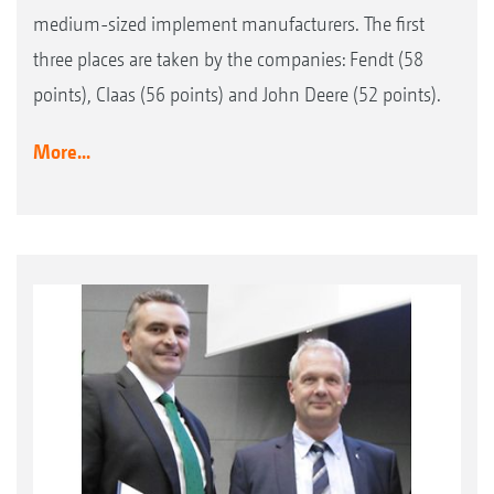
medium-sized implement manufacturers. The first
three places are taken by the companies: Fendt (58
points), Claas (56 points) and John Deere (52 points).
More...