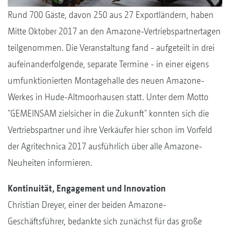
Rund 700 Gäste, davon 250 aus 27 Exportländern, haben
Mitte Oktober 2017 an den Amazone-Vertriebspartnertagen
teilgenommen. Die Veranstaltung fand - aufgeteilt in drei
aufeinanderfolgende, separate Termine - in einer eigens
umfunktionierten Montagehalle des neuen Amazone-
Werkes in Hude-Altmoorhausen statt. Unter dem Motto
"GEMEINSAM zielsicher in die Zukunft" konnten sich die
Vertriebspartner und ihre Verkäufer hier schon im Vorfeld
der Agritechnica 2017 ausführlich über alle Amazone-
Neuheiten informieren.
Kontinuität, Engagement und Innovation
Christian Dreyer, einer der beiden Amazone-
Geschäftsführer, bedankte sich zunächst für das große