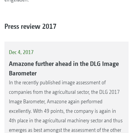
Press review 2017
Dec 4, 2017
Amazone further ahead in the DLG Image
Barometer
In the recently published image assessment of
companies from the agricultural sector, the DLG 2017
Image Barometer, Amazone again performed
excellently. With 49 points, the company is again in
4th place in the agricultural machinery sector and thus
emerges as best amongst the assessment of the other