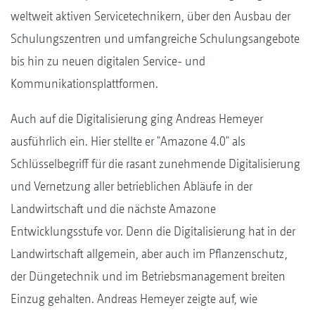
weltweit aktiven Servicetechnikern, über den Ausbau der
Schulungszentren und umfangreiche Schulungsangebote
bis hin zu neuen digitalen Service- und
Kommunikationsplattformen.
Auch auf die Digitalisierung ging Andreas Hemeyer
ausführlich ein. Hier stellte er "Amazone 4.0" als
Schlüsselbegriff für die rasant zunehmende Digitalisierung
und Vernetzung aller betrieblichen Abläufe in der
Landwirtschaft und die nächste Amazone
Entwicklungsstufe vor. Denn die Digitalisierung hat in der
Landwirtschaft allgemein, aber auch im Pflanzenschutz,
der Düngetechnik und im Betriebsmanagement breiten
Einzug gehalten. Andreas Hemeyer zeigte auf, wie