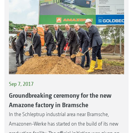
Sep 7, 2017
Groundbreaking ceremony for the new
Amazone factory in Bramsche
In the Schleptrup industrial area near Bramsche,
Amazonen-Werke has started on the build of its new