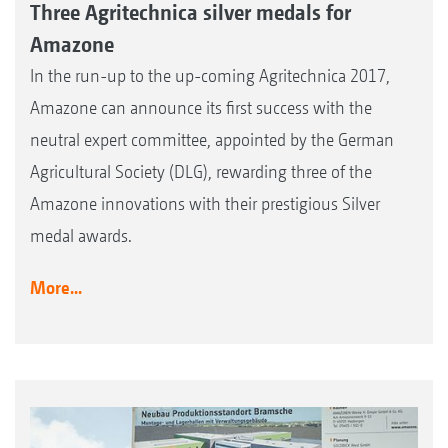
Three Agritechnica silver medals for
Amazone
In the run-up to the up-coming Agritechnica 2017,
Amazone can announce its first success with the
neutral expert committee, appointed by the German
Agricultural Society (DLG), rewarding three of the
Amazone innovations with their prestigious Silver
medal awards.
More...