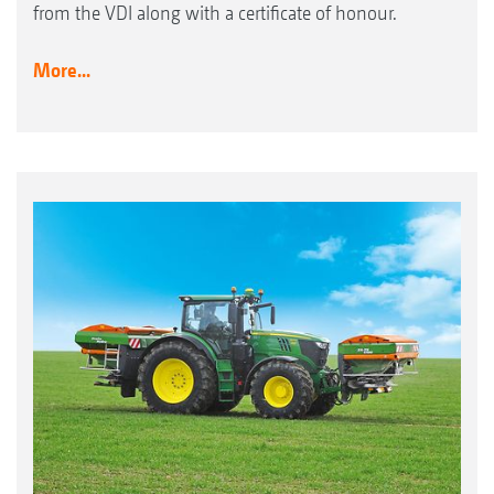
from the VDI along with a certificate of honour.
More...