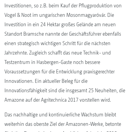
Investitionen, so z.B. beim Kauf der Pflugproduktion von
Vogel & Noot im ungarischen Mosonmagyaróvár. Die
Investition in ein 24 Hektar großes Gelände am neuen
Standort Bramsche nannte der Geschäftsführer ebenfalls
einen strategisch wichtigen Schritt für die nächsten
Jahrzehnte. Zugleich schafft das neue Technik- und
Testzentrum in Hasbergen-Gaste noch bessere
Voraussetzungen für die Entwicklung praxisgerechter
Innovationen. Ein aktueller Beleg für die
Innovationsfähigkeit sind die insgesamt 25 Neuheiten, die
Amazone auf der Agritechnica 2017 vorstellen wird.
Das nachhaltige und kontinuierliche Wachstum bleibt
weiterhin das oberste Ziel der Amazonen-Werke, betonte