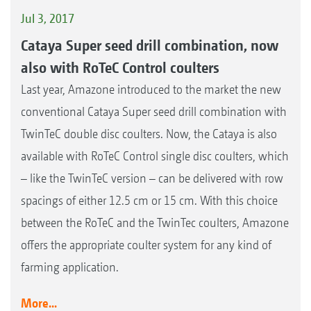
Jul 3, 2017
Cataya Super seed drill combination, now
also with RoTeC Control coulters
Last year, Amazone introduced to the market the new
conventional Cataya Super seed drill combination with
TwinTeC double disc coulters. Now, the Cataya is also
available with RoTeC Control single disc coulters, which
– like the TwinTeC version – can be delivered with row
spacings of either 12.5 cm or 15 cm. With this choice
between the RoTeC and the TwinTec coulters, Amazone
offers the appropriate coulter system for any kind of
farming application.
More...