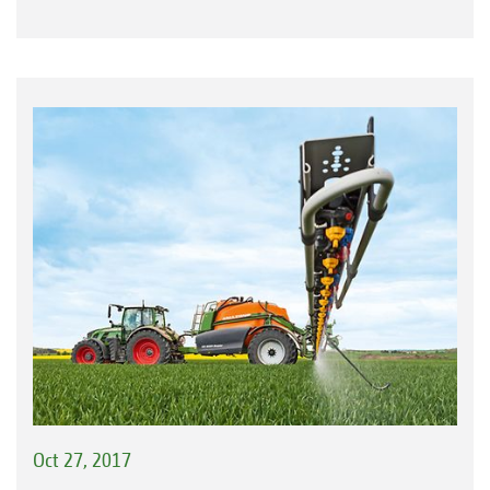
Oct 27, 2017