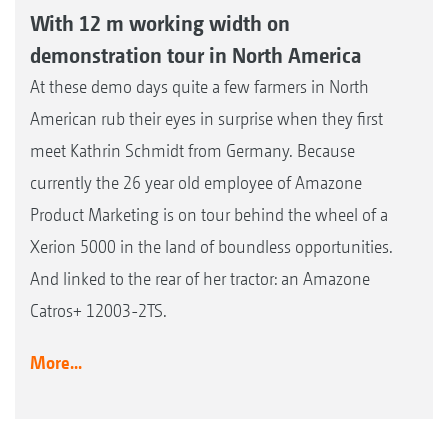
With 12 m working width on
demonstration tour in North America
At these demo days quite a few farmers in North
American rub their eyes in surprise when they first
meet Kathrin Schmidt from Germany. Because
currently the 26 year old employee of Amazone
Product Marketing is on tour behind the wheel of a
Xerion 5000 in the land of boundless opportunities.
And linked to the rear of her tractor: an Amazone
Catros+ 12003-2TS.
More...