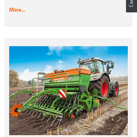
More...