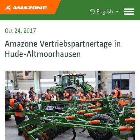
English
Oct 24, 2017
Amazone Vertriebspartnertage in
Hude-Altmoorhausen