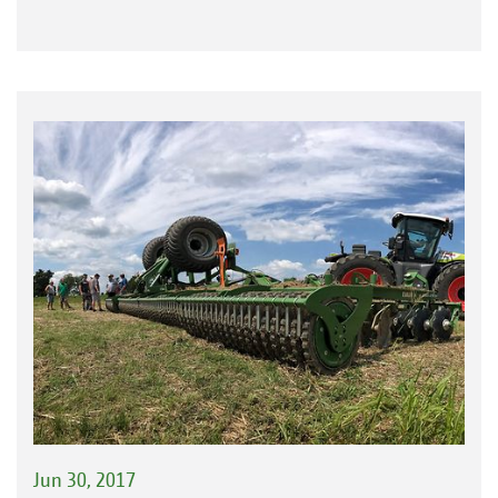
Jun 30, 2017