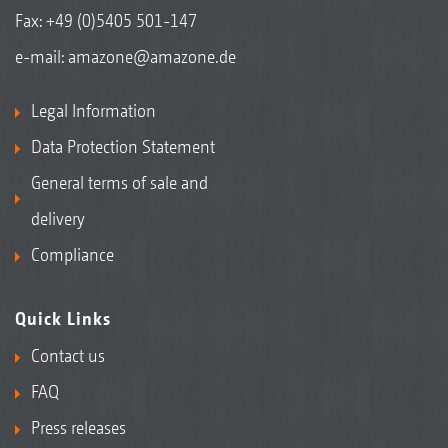
Fax: +49 (0)5405 501-147
e-mail:
amazone@amazone.de
Legal Information
Data Protection Statement
General terms of sale and
delivery
Compliance
Quick Links
Contact us
FAQ
Press releases