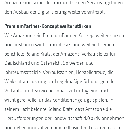
Amazone mit seiner Technik und seinen Serviceangeboten
den Ausbau der Digitalisierung weiter vorantreibt.
PremiumPartner-Konzept weiter stärken
Wie Amazone sein PremiumPartner-Konzept weiter stärken
und ausbauen wird - über dieses und weitere Themen
berichtete Roland Kratz, der Amazone-Verkaufsleiter für
Deutschland und Österreich. So werden u.a.
Jahresumsatzziele, Verkaufszahlen, Herstellertreue, die
Werkstattausrüstung und regelmäßige Schulungen des
Verkaufs- und Servicepersonals zukünftig eine noch
wichtigere Rolle für das Konditionengefüge spielen. In
seinem Fazit betonte Roland Kratz, dass Amazone die
Herausforderungen der Landwirtschaft 4.0 aktiv annehmen
und neben innovativen produktbasierten Lösungen auch