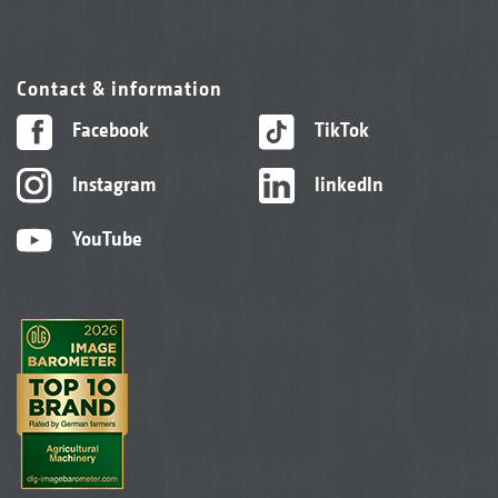
Contact & information
Facebook
TikTok
Instagram
linkedIn
YouTube