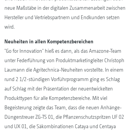
neue Maßstäbe in der digitalen Zusammenarbeit zwischen
Hersteller und Vertriebspartnern und Endkunden setzen
wird.
Neuheiten in allen Kompetenzbereichen
"Go for Innovation" hieß es dann, als das Amazone-Team
unter Federführung von Produktmarketingleiter Christoph
Laumann die Agritechnica-Neuheiten vorstellte. In einem
rund 2 1/2-stündigen Vorführprogramm ging es Schlag
auf Schlag mit der Präsentation der neuentwickelten
Produkttypen für alle Kompetenzbereiche. Mit viel
Begeisterung zeigte das Team, dass die neuen Anhänge-
Düngerstreuer ZG-TS 01, die Pflanzenschutzspritzen UF 02
und UX 01, die Säkombinationen Cataya und Centaya