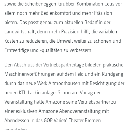
sowie die Scheibeneggen-Grubber-Kombination Ceus vor
allem noch mehr Bedienkomfort und mehr Präzision
bieten. Das passt genau zum aktuellen Bedarf in der
Landwirtschaft, denn mehr Präzision hilft, die variablen
Kosten zu reduzieren, die Umwelt weiter zu schonen und
Ernteerträge und -qualitäten zu verbessern.
Den Abschluss der Vertriebspartnertage bildeten praktische
Maschinenvorführungen auf dem Feld und ein Rundgang
durch das neue Werk Altmoorhausen mit Besichtigung der
neuen KTL-Lackieranlage. Schon am Vortag der
Veranstaltung hatte Amazone seine Vertriebspartner zu
einer exklusiven Amazone Abendveranstaltung mit
Abendessen in das GOP Varieté-Theater Bremen
eingeladen.