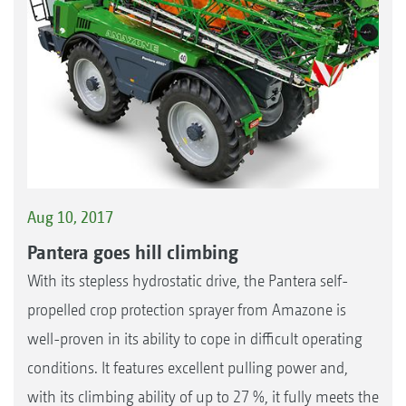
Aug 10, 2017
Pantera goes hill climbing
With its stepless hydrostatic drive, the Pantera self-
propelled crop protection sprayer from Amazone is
well-proven in its ability to cope in difficult operating
conditions. It features excellent pulling power and,
with its climbing ability of up to 27 %, it fully meets the