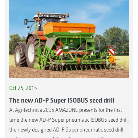
Oct 25, 2015
The new AD-P Super ISOBUS seed drill
At Agritechnica 2015 AMAZONE presents for the first
time the new AD-P Super pneumatic ISOBUS seed drill,
the newly designed AD-P Super pneumatic seed drill