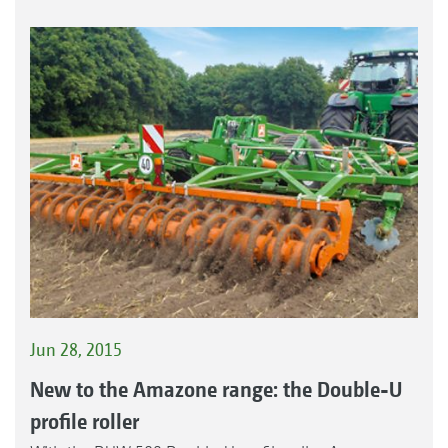
Jun 28, 2015
New to the Amazone range: the Double-U
profile roller