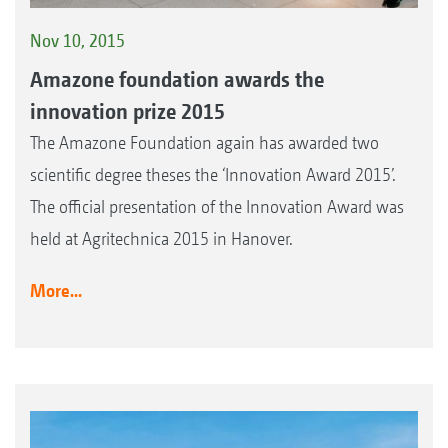
Nov 10, 2015
Amazone foundation awards the
innovation prize 2015
The Amazone Foundation again has awarded two
scientific degree theses the ‘Innovation Award 2015’.
The official presentation of the Innovation Award was
held at Agritechnica 2015 in Hanover.
More...