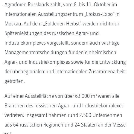
Agrarforen Russlands zählt, vom 8. bis 11. Oktober im
internationalen Ausstellungszentrum „Crokus-Expo“ in
Moskau. Auf dem „Goldenen Herbst“ werden nicht nur
Spitzenleistungen des russischen Agrar- und
Industriekomplexes vorgestellt, sondern auch wichtige
Managemententscheidungen für den einheimischen
Agrar- und Industriekomplexes sowie für die Entwicklung
der überregionalen und internationalen Zusammenarbeit
getroffen.
Auf einer Ausstellfläche von über 63.000 m³ waren alle
Branchen des russischen Agrar- und Industriekomplexes
vertreten. Insgesamt nahmen rund 2.500 Unternehmen
aus 64 russischen Regionen und 24 Staaten an der Messe