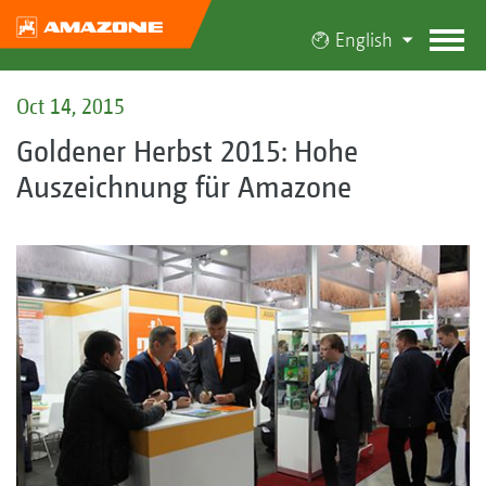
English
Oct 14, 2015
Goldener Herbst 2015: Hohe
Auszeichnung für Amazone