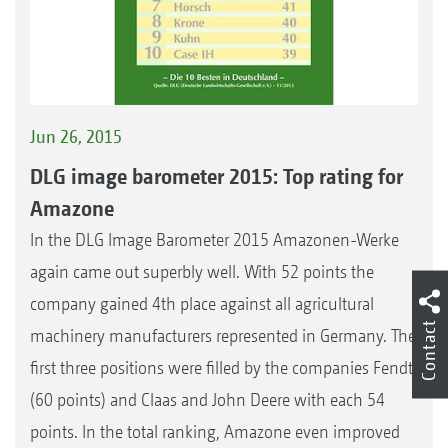
Jun 26, 2015
DLG image barometer 2015: Top rating for
Amazone
In the DLG Image Barometer 2015 Amazonen-Werke
again came out superbly well. With 52 points the
company gained 4th place against all agricultural
Contact
machinery manufacturers represented in Germany. The
first three positions were filled by the companies Fendt
(60 points) and Claas and John Deere with each 54
points. In the total ranking, Amazone even improved