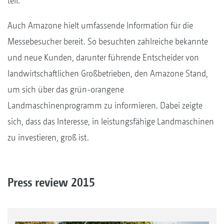
teil.
Auch Amazone hielt umfassende Information für die
Messebesucher bereit. So besuchten zahlreiche bekannte
und neue Kunden, darunter führende Entscheider von
landwirtschaftlichen Großbetrieben, den Amazone Stand,
um sich über das grün-orangene
Landmaschinenprogramm zu informieren. Dabei zeigte
sich, dass das Interesse, in leistungsfähige Landmaschinen
zu investieren, groß ist.
Press review 2015