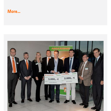
More...