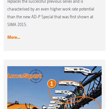
replaces the successful previous series and is
characterised by an even higher work rate potential
than the new AD-P Special that was first shown at
SIMA 2015.
More...