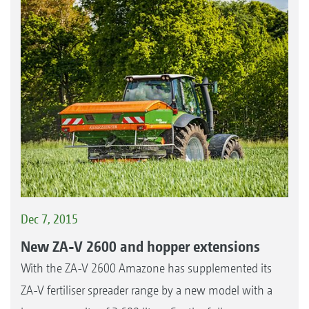
Dec 7, 2015
New ZA-V 2600 and hopper extensions
With the ZA-V 2600 Amazone has supplemented its
ZA-V fertiliser spreader range by a new model with a