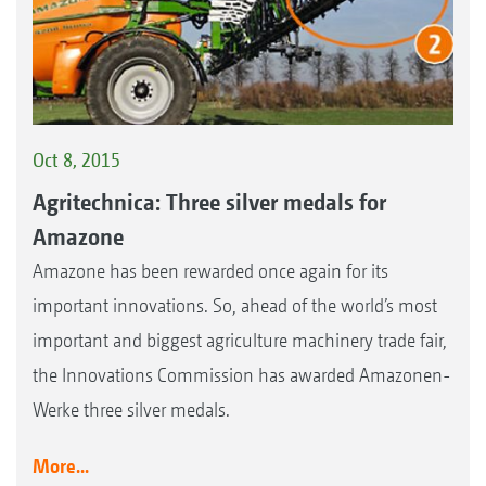
Oct 8, 2015
Agritechnica: Three silver medals for
Amazone
Amazone has been rewarded once again for its
important innovations. So, ahead of the world’s most
important and biggest agriculture machinery trade fair,
the Innovations Commission has awarded Amazonen-
Werke three silver medals.
More...