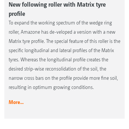
New following roller with Matrix tyre
profile
To expand the working spectrum of the wedge ring
roller, Amazone has de-veloped a version with a new
Matrix tyre profile. The special feature of this roller is the
specific longitudinal and lateral profiles of the Matrix
tyres. Whereas the longitudinal profile creates the
desired strip-wise reconsolidation of the soil, the
narrow cross bars on the profile provide more fine soil,
resulting in optimum growing conditions.
More...