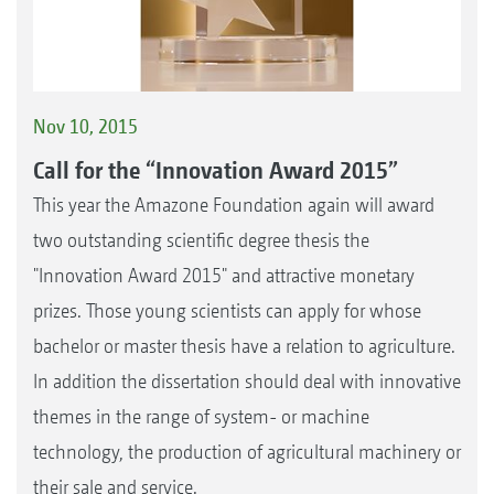
Nov 10, 2015
Call for the “Innovation Award 2015”
This year the Amazone Foundation again will award
two outstanding scientific degree thesis the
"Innovation Award 2015" and attractive monetary
prizes. Those young scientists can apply for whose
bachelor or master thesis have a relation to agriculture.
In addition the dissertation should deal with innovative
themes in the range of system- or machine
technology, the production of agricultural machinery or
their sale and service.