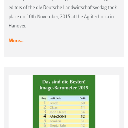
editors of the dlv Deutsche Landwirtschaftsverlag took
place on 10th November, 2015 at the Agritechnica in
Hanover.
More...