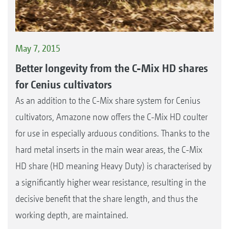
May 7, 2015
Better longevity from the C-Mix HD shares
for Cenius cultivators
As an addition to the C-Mix share system for Cenius
cultivators, Amazone now offers the C-Mix HD coulter
for use in especially arduous conditions. Thanks to the
hard metal inserts in the main wear areas, the C-Mix
HD share (HD meaning Heavy Duty) is characterised by
a significantly higher wear resistance, resulting in the
decisive benefit that the share length, and thus the
working depth, are maintained.