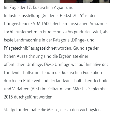
Im Zuge der 17. Russischen Agrar- und
Industrieausstellung „Goldener Herbst-2015“ ist der
Düngerstreuer ZA-M 1500, der beim russischen Amazone
Tochterunternehmen Eurotechnika AG produziert wird, als
beste Landmaschine in der Kategorie „Dünge- und
Pflegetechnik“ ausgezeichnet worden. Grundlage der
hohen Auszeichnung sind die Ergebnisse einer
öffentlichen Umfrage. Diese Umfrage war auf Initiative des
Landwirtschaftsministerium der Russischen Föderation
durch den Prüferverband der landwirtschaftlichen Technik
und Verfahren (AIST) im Zeitraum von März bis September
2015 durchgeführt worden.
Stattgefunden hatte die Messe, die zu den wichtigsten