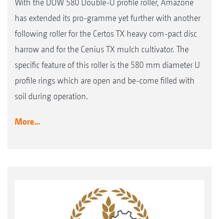
With the DUW 580 Double-U profile roller, Amazone
has extended its pro-gramme yet further with another
following roller for the Certos TX heavy com-pact disc
harrow and for the Cenius TX mulch cultivator. The
specific feature of this roller is the 580 mm diameter U
profile rings which are open and be-come filled with
soil during operation.
More...