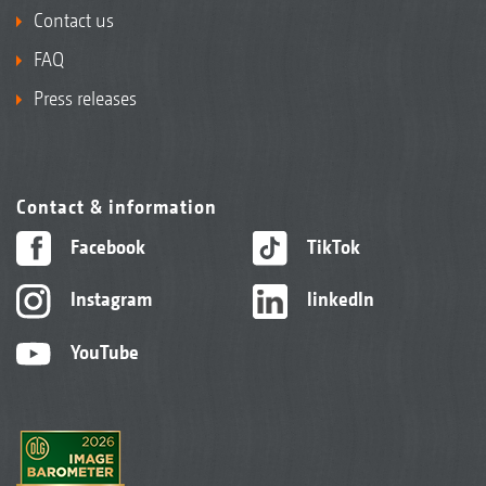
Contact us
FAQ
Press releases
Contact & information
Facebook
TikTok
Instagram
linkedIn
YouTube