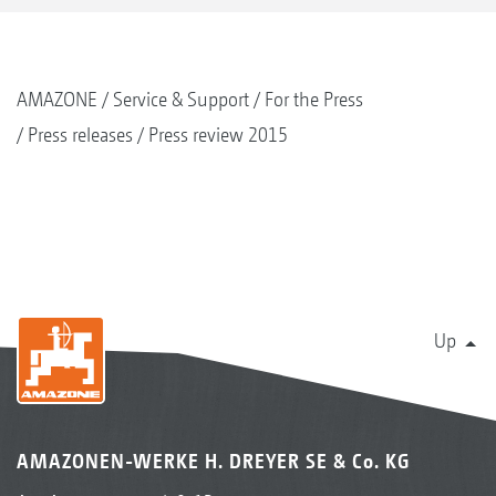
AMAZONE
Service & Support
For the Press
Press releases
Press review 2015
Up
AMAZONEN-WERKE H. DREYER SE & Co. KG