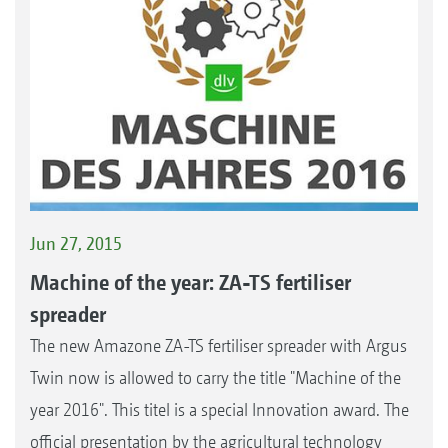
Jun 27, 2015
Machine of the year: ZA-TS fertiliser
spreader
The new Amazone ZA-TS fertiliser spreader with Argus
Twin now is allowed to carry the title "Machine of the
year 2016". This titel is a special Innovation award. The
official presentation by the agricultural technology