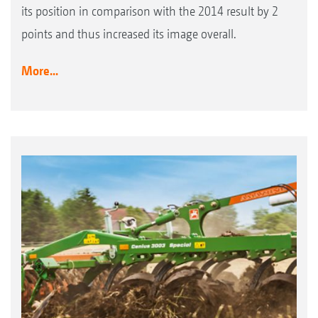
its position in comparison with the 2014 result by 2
points and thus increased its image overall.
More...