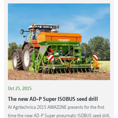
Oct 25, 2015
The new AD-P Super ISOBUS seed drill
At Agritechnica 2015 AMAZONE presents for the first
time the new AD-P Super pneumatic ISOBUS seed drill,