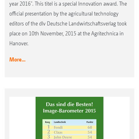
year 2016". This titel is a special Innovation award. The
official presentation by the agricultural technology
editors of the dlv Deutsche Landwirtschaftsverlag took
place on 10th November, 2015 at the Agritechnica in
Hanover.
More...