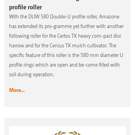
profile roller
With the DUW 580 Double-U profile roller, Amazone
has extended its pro-gramme yet further with another
following roller for the Certos TX heavy com-pact disc
harrow and for the Cenius TX mulch cultivator. The
specific feature of this roller is the 580 mm diameter U
profile rings which are open and be-come filled with
soil during operation.
More...