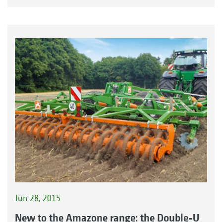
Jun 28, 2015
New to the Amazone range: the Double-U