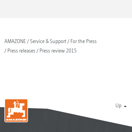
AMAZONE
Service & Support
For the Press
Press releases
Press review 2015
Up