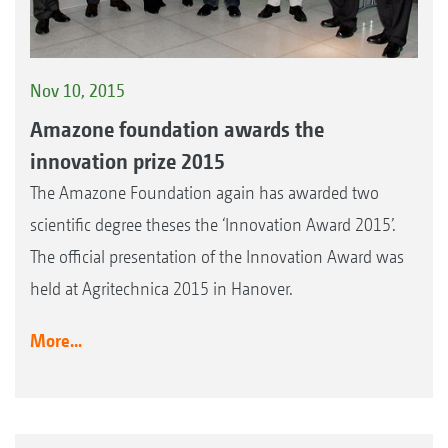
Nov 10, 2015
Amazone foundation awards the
innovation prize 2015
The Amazone Foundation again has awarded two
scientific degree theses the ‘Innovation Award 2015’.
The official presentation of the Innovation Award was
held at Agritechnica 2015 in Hanover.
More...