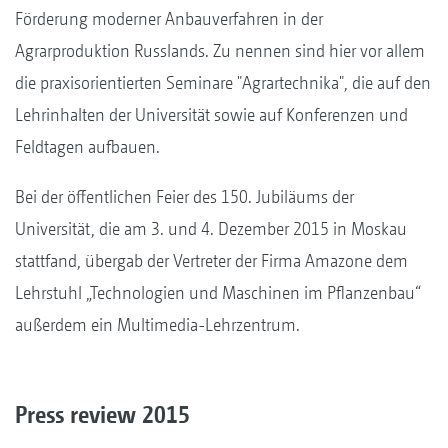
Förderung moderner Anbauverfahren in der
Agrarproduktion Russlands. Zu nennen sind hier vor allem
die praxisorientierten Seminare "Agrartechnika", die auf den
Lehrinhalten der Universität sowie auf Konferenzen und
Feldtagen aufbauen.
Bei der öffentlichen Feier des 150. Jubiläums der
Universität, die am 3. und 4. Dezember 2015 in Moskau
stattfand, übergab der Vertreter der Firma Amazone dem
Lehrstuhl „Technologien und Maschinen im Pflanzenbau“
außerdem ein Multimedia-Lehrzentrum.
Press review 2015