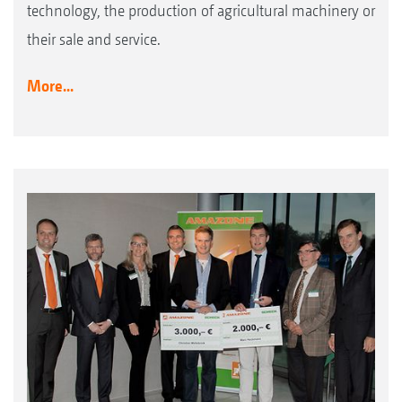
technology, the production of agricultural machinery or
their sale and service.
More...