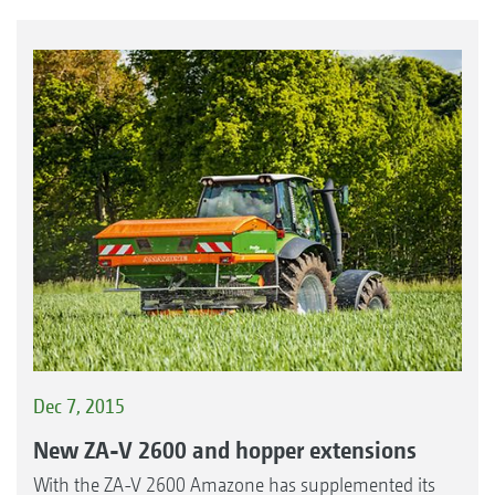
Dec 7, 2015
New ZA-V 2600 and hopper extensions
With the ZA-V 2600 Amazone has supplemented its