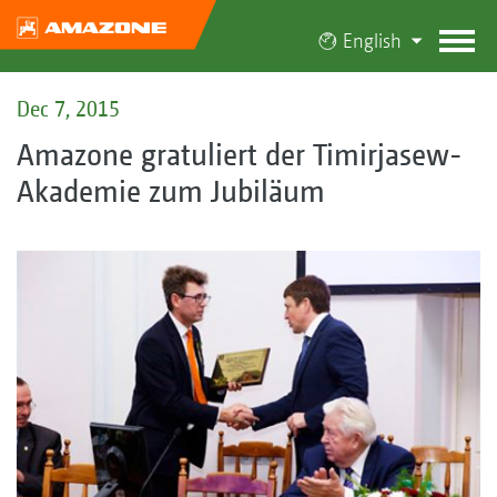
English
Dec 7, 2015
Amazone gratuliert der Timirjasew-
Akademie zum Jubiläum