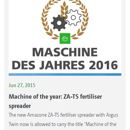
Jun 27, 2015
Machine of the year: ZA-TS fertiliser
spreader
The new Amazone ZA-TS fertiliser spreader with Argus
Twin now is allowed to carry the title "Machine of the