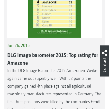
Jun 26, 2015
DLG image barometer 2015: Top rating for
Contact
Amazone
In the DLG Image Barometer 2015 Amazonen-Werke
again came out superbly well. With 52 points the
company gained 4th place against all agricultural
machinery manufacturers represented in Germany. The
first three positions were filled by the companies Fendt