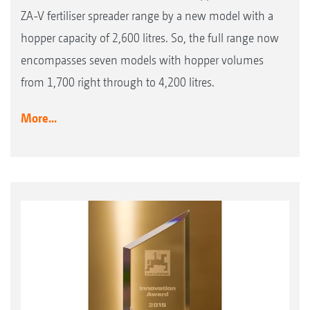
ZA-V fertiliser spreader range by a new model with a
hopper capacity of 2,600 litres. So, the full range now
encompasses seven models with hopper volumes
from 1,700 right through to 4,200 litres.
More...