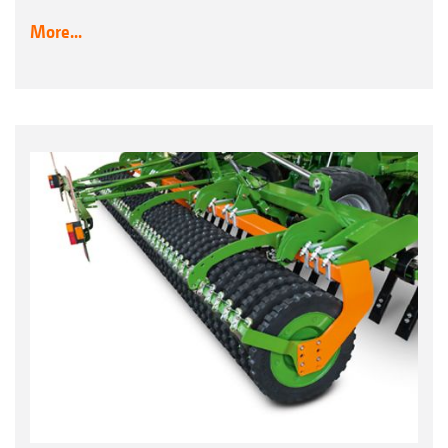
More...