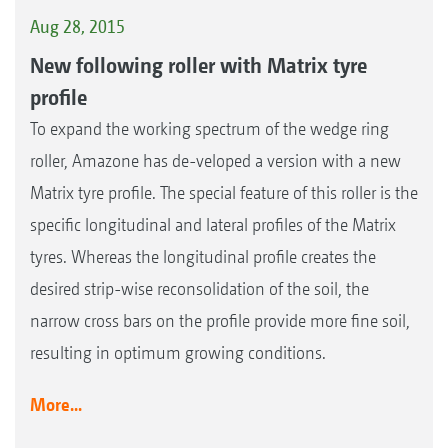
Aug 28, 2015
New following roller with Matrix tyre
profile
To expand the working spectrum of the wedge ring
roller, Amazone has de-veloped a version with a new
Matrix tyre profile. The special feature of this roller is the
specific longitudinal and lateral profiles of the Matrix
tyres. Whereas the longitudinal profile creates the
desired strip-wise reconsolidation of the soil, the
narrow cross bars on the profile provide more fine soil,
resulting in optimum growing conditions.
More...