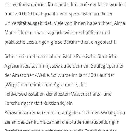
Innovationszentrum Russlands. Im Laufe der Jahre wurden
über 200.000 hochqualifizierte Spezialisten an dieser
Universität ausgebildet. Viele von ihnen haben ihrer „Alma
Mater“ durch herausragende wissenschaftliche und
praktische Leistungen große Berühmtheit eingebracht.
Schon seit mehreren Jahren ist die Russische Staatliche
Agraruniversität Timirjasew außerdem ein Strategiepartner
der Amazonen-Werke. So wurde im Jahr 2007 auf der
„Wiege“ der heimischen Agronomie, der
Feldversuchsstation der ältesten Wissenschafts- und
Forschungsanstalt Russlands, ein
Präzisionsackerbauzentrum aufgebaut. Zu den wichtigsten
Zielen des Zentrums zählen die Studentenausbildung in