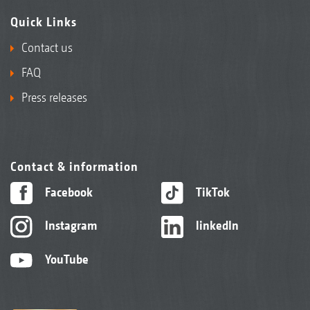
Quick Links
Contact us
FAQ
Press releases
Contact & information
Facebook
TikTok
Instagram
linkedIn
YouTube