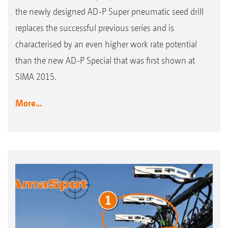
the newly designed AD-P Super pneumatic seed drill
replaces the successful previous series and is
characterised by an even higher work rate potential
than the new AD-P Special that was first shown at
SIMA 2015.
More...