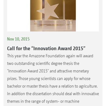
Nov 10, 2015
Call for the “Innovation Award 2015”
This year the Amazone Foundation again will award
two outstanding scientific degree thesis the
"Innovation Award 2015" and attractive monetary
prizes. Those young scientists can apply for whose
bachelor or master thesis have a relation to agriculture.
In addition the dissertation should deal with innovative
themes in the range of system- or machine