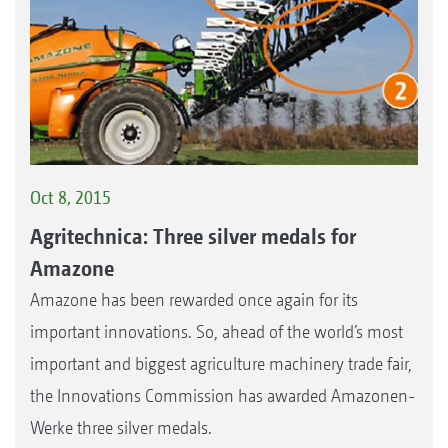
Oct 8, 2015
Agritechnica: Three silver medals for
Amazone
Amazone has been rewarded once again for its
important innovations. So, ahead of the world’s most
important and biggest agriculture machinery trade fair,
the Innovations Commission has awarded Amazonen-
Werke three silver medals.