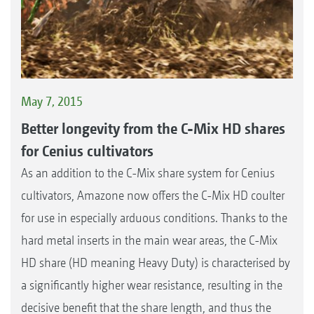
May 7, 2015
Better longevity from the C-Mix HD shares
for Cenius cultivators
As an addition to the C-Mix share system for Cenius
cultivators, Amazone now offers the C-Mix HD coulter
for use in especially arduous conditions. Thanks to the
hard metal inserts in the main wear areas, the C-Mix
HD share (HD meaning Heavy Duty) is characterised by
a significantly higher wear resistance, resulting in the
decisive benefit that the share length, and thus the