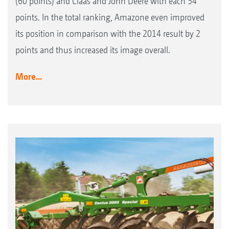
(60 points) and Claas and John Deere with each 54
points. In the total ranking, Amazone even improved
its position in comparison with the 2014 result by 2
points and thus increased its image overall.
More...