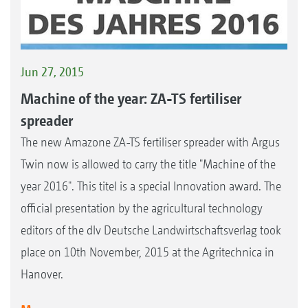
Jun 27, 2015
Machine of the year: ZA-TS fertiliser
spreader
The new Amazone ZA-TS fertiliser spreader with Argus
Twin now is allowed to carry the title "Machine of the
year 2016". This titel is a special Innovation award. The
official presentation by the agricultural technology
editors of the dlv Deutsche Landwirtschaftsverlag took
place on 10th November, 2015 at the Agritechnica in
Hanover.