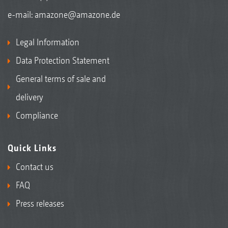
e-mail:
amazone@amazone.de
Legal Information
Data Protection Statement
General terms of sale and
delivery
Compliance
Quick Links
Contact us
FAQ
Press releases