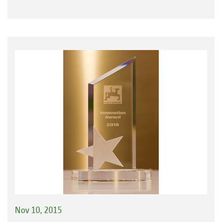
Nov 10, 2015