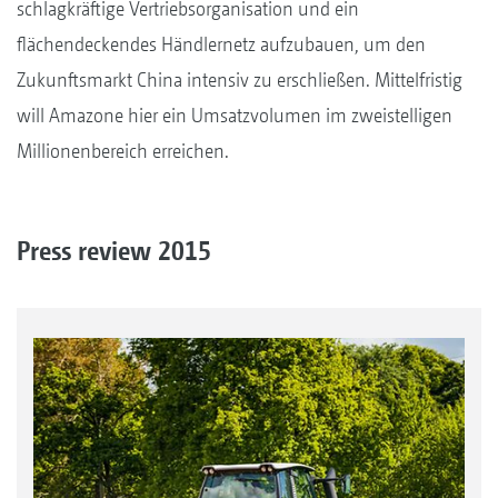
schlagkräftige Vertriebsorganisation und ein
flächendeckendes Händlernetz aufzubauen, um den
Zukunftsmarkt China intensiv zu erschließen. Mittelfristig
will Amazone hier ein Umsatzvolumen im zweistelligen
Millionenbereich erreichen.
Press review 2015