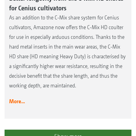
for Cenius cultivators
As an addition to the C-Mix share system for Cenius
cultivators, Amazone now offers the C-Mix HD coulter
for use in especially arduous conditions. Thanks to the
hard metal inserts in the main wear areas, the C-Mix
HD share (HD meaning Heavy Duty) is characterised by
a significantly higher wear resistance, resulting in the
decisive benefit that the share length, and thus the
working depth, are maintained.
More...