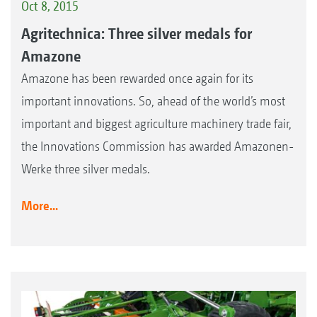
Oct 8, 2015
Agritechnica: Three silver medals for
Amazone
Amazone has been rewarded once again for its
important innovations. So, ahead of the world’s most
important and biggest agriculture machinery trade fair,
the Innovations Commission has awarded Amazonen-
Werke three silver medals.
More...