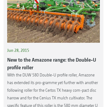
Jun 28, 2015
New to the Amazone range: the Double-U
profile roller
With the DUW 580 Double-U profile roller, Amazone
has extended its pro-gramme yet further with another
following roller for the Certos TX heavy com-pact disc
harrow and for the Cenius TX mulch cultivator. The
specific feature of this roller is the 580 mm diameter U