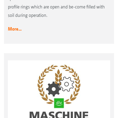
profile rings which are open and be-come filled with
soil during operation.
More...