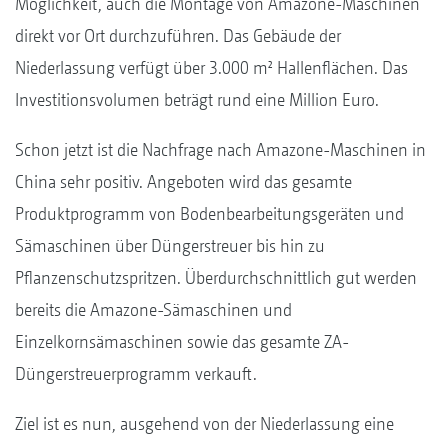
Möglichkeit, auch die Montage von Amazone-Maschinen
direkt vor Ort durchzuführen. Das Gebäude der
Niederlassung verfügt über 3.000 m² Hallenflächen. Das
Investitionsvolumen beträgt rund eine Million Euro.
Schon jetzt ist die Nachfrage nach Amazone-Maschinen in
China sehr positiv. Angeboten wird das gesamte
Produktprogramm von Bodenbearbeitungsgeräten und
Sämaschinen über Düngerstreuer bis hin zu
Pflanzenschutzspritzen. Überdurchschnittlich gut werden
bereits die Amazone-Sämaschinen und
Einzelkornsämaschinen sowie das gesamte ZA-
Düngerstreuerprogramm verkauft.
Ziel ist es nun, ausgehend von der Niederlassung eine