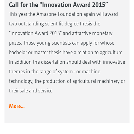
Call for the “Innovation Award 2015”
This year the Amazone Foundation again will award
two outstanding scientific degree thesis the
"Innovation Award 2015" and attractive monetary
prizes. Those young scientists can apply for whose
bachelor or master thesis have a relation to agriculture.
In addition the dissertation should deal with innovative
themes in the range of system- or machine
technology, the production of agricultural machinery or
their sale and service.
More...