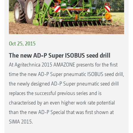
Oct 25, 2015
The new AD-P Super ISOBUS seed drill
At Agritechnica 2015 AMAZONE presents for the first
time the new AD-P Super pneumatic ISOBUS seed drill,
the newly designed AD-P Super pneumatic seed drill
replaces the successful previous series and is
characterised by an even higher work rate potential
than the new AD-P Special that was first shown at
SIMA 2015.