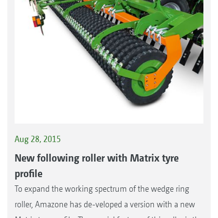
Aug 28, 2015
New following roller with Matrix tyre
profile
To expand the working spectrum of the wedge ring
roller, Amazone has de-veloped a version with a new