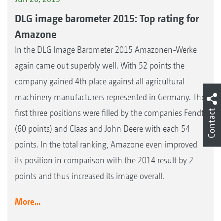
DLG image barometer 2015: Top rating for
Amazone
In the DLG Image Barometer 2015 Amazonen-Werke
again came out superbly well. With 52 points the
company gained 4th place against all agricultural
machinery manufacturers represented in Germany. The
Contact
first three positions were filled by the companies Fendt
(60 points) and Claas and John Deere with each 54
points. In the total ranking, Amazone even improved
its position in comparison with the 2014 result by 2
points and thus increased its image overall.
More...