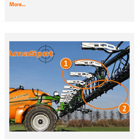
More...