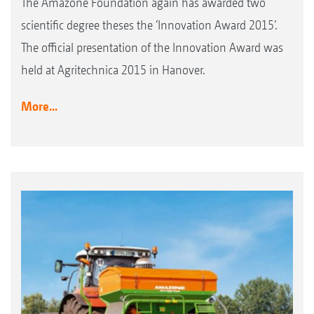
The Amazone Foundation again has awarded two
scientific degree theses the ‘Innovation Award 2015’.
The official presentation of the Innovation Award was
held at Agritechnica 2015 in Hanover.
More...