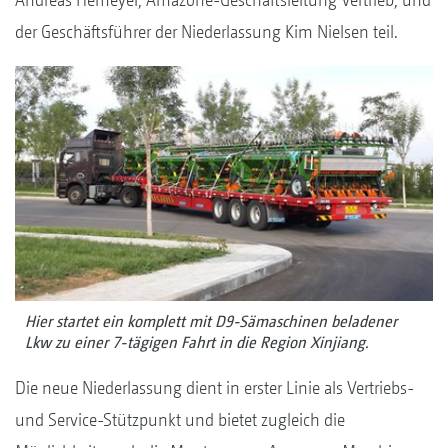
der Geschäftsführer der Niederlassung Kim Nielsen teil.
Hier startet ein komplett mit D9-Sämaschinen beladener
Lkw zu einer 7-tägigen Fahrt in die Region Xinjiang.
Die neue Niederlassung dient in erster Linie als Vertriebs-
und Service-Stützpunkt und bietet zugleich die