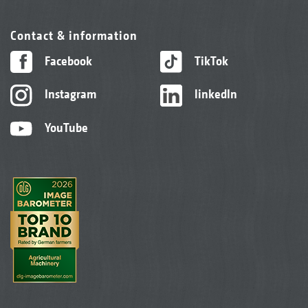
Contact & information
Facebook
TikTok
Instagram
linkedIn
YouTube