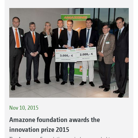
Nov 10, 2015
Amazone foundation awards the
innovation prize 2015