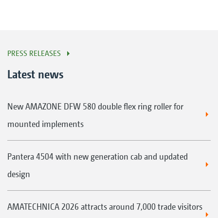
PRESS RELEASES
Latest news
New AMAZONE DFW 580 double flex ring roller for
mounted implements
Pantera 4504 with new generation cab and updated
design
AMATECHNICA 2026 attracts around 7,000 trade visitors