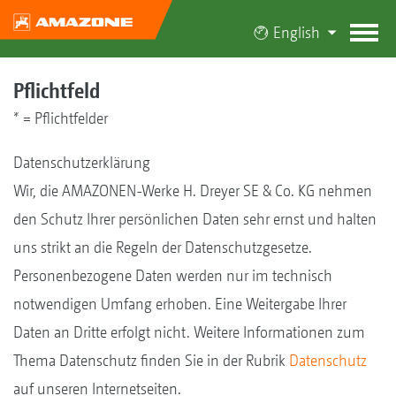
English
Pflichtfeld
* = Pflichtfelder
Datenschutzerklärung
Wir, die AMAZONEN-Werke H. Dreyer SE & Co. KG nehmen
den Schutz Ihrer persönlichen Daten sehr ernst und halten
uns strikt an die Regeln der Datenschutzgesetze.
Personenbezogene Daten werden nur im technisch
notwendigen Umfang erhoben. Eine Weitergabe Ihrer
Daten an Dritte erfolgt nicht. Weitere Informationen zum
Thema Datenschutz finden Sie in der Rubrik
Datenschutz
auf unseren Internetseiten.