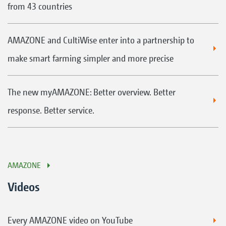
from 43 countries
AMAZONE and CultiWise enter into a partnership to
make smart farming simpler and more precise
The new myAMAZONE: Better overview. Better
response. Better service.
AMAZONE
Videos
Every AMAZONE video on YouTube