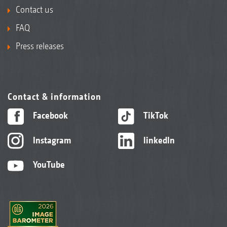
Contact us
FAQ
Press releases
Contact & information
Facebook
TikTok
Instagram
linkedIn
YouTube