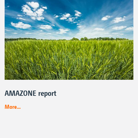
AMAZONE report
More...