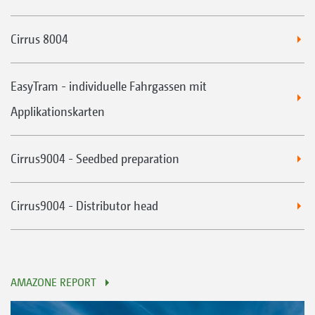
Cirrus 8004
EasyTram - individuelle Fahrgassen mit
Applikationskarten
Cirrus9004 - Seedbed preparation
Cirrus9004 - Distributor head
AMAZONE REPORT