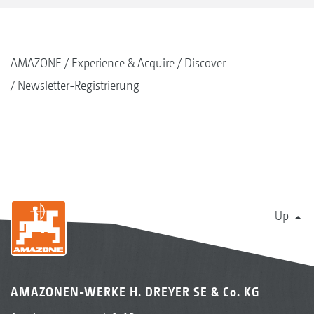
AMAZONE
Experience & Acquire
Discover
Newsletter-Registrierung
Up
AMAZONEN-WERKE H. DREYER SE & Co. KG