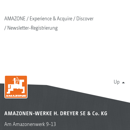
AMAZONE
Experience & Acquire
Discover
Newsletter-Registrierung
Up
AMAZONEN-WERKE H. DREYER SE & Co. KG
Am Amazonenwerk 9-13