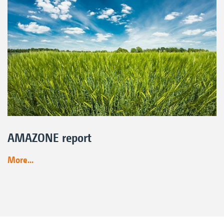
AMAZONE report
More...