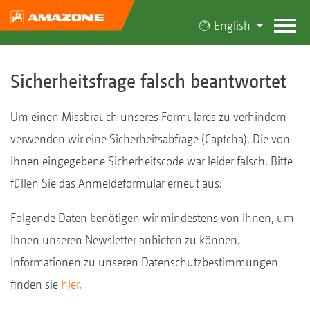
English
Sicherheitsfrage falsch beantwortet
Um einen Missbrauch unseres Formulares zu verhindern
verwenden wir eine Sicherheitsabfrage (Captcha). Die von
Ihnen eingegebene Sicherheitscode war leider falsch. Bitte
füllen Sie das Anmeldeformular erneut aus:
Folgende Daten benötigen wir mindestens von Ihnen, um
Ihnen unseren Newsletter anbieten zu können.
Informationen zu unseren Datenschutzbestimmungen
finden sie
hier
.