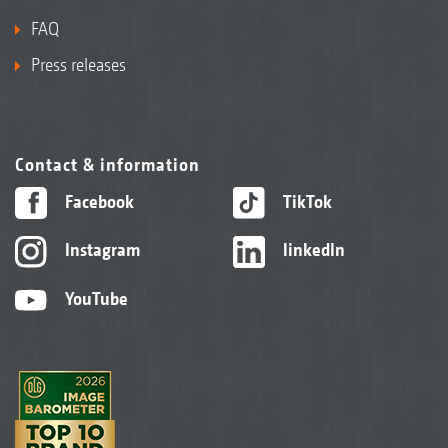
FAQ
Press releases
Contact & information
Facebook
TikTok
Instagram
linkedIn
YouTube