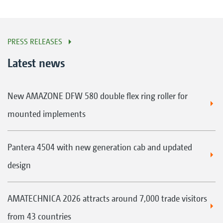
PRESS RELEASES
Latest news
New AMAZONE DFW 580 double flex ring roller for
mounted implements
Pantera 4504 with new generation cab and updated
design
AMATECHNICA 2026 attracts around 7,000 trade visitors
from 43 countries