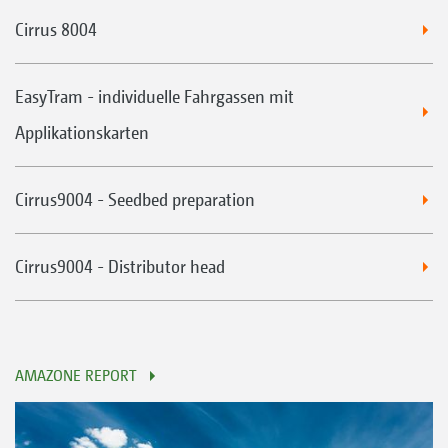
Cirrus 8004
EasyTram - individuelle Fahrgassen mit
Applikationskarten
Cirrus9004 - Seedbed preparation
Cirrus9004 - Distributor head
AMAZONE REPORT