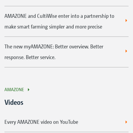
AMAZONE and CultiWise enter into a partnership to
make smart farming simpler and more precise
The new myAMAZONE: Better overview. Better
response. Better service.
AMAZONE
Videos
Every AMAZONE video on YouTube