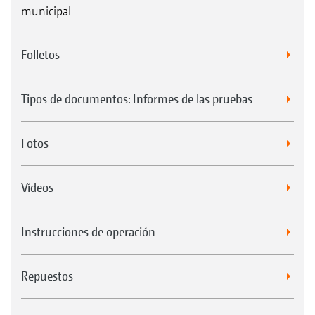
municipal
Folletos
Tipos de documentos: Informes de las pruebas
Fotos
Vídeos
Instrucciones de operación
Repuestos