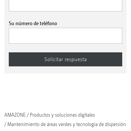
Su número de teléfono
AMAZONE
Productos y soluciones digitales
Mantenimiento de áreas verdes y tecnología de dispersión