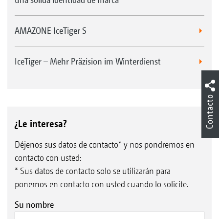
AMAZONE IceTiger S
IceTiger – Mehr Präzision im Winterdienst
Contacto
¿Le interesa?
Déjenos sus datos de contacto* y nos pondremos en
contacto con usted:
* Sus datos de contacto solo se utilizarán para
ponernos en contacto con usted cuando lo solicite.
Su nombre