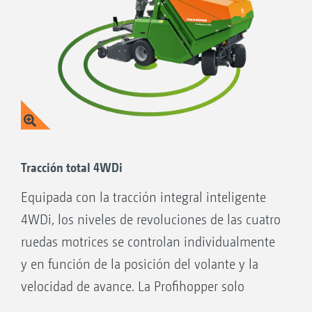
Tracción total 4WDi
Equipada con la tracción integral inteligente
4WDi, los niveles de revoluciones de las cuatro
ruedas motrices se controlan individualmente
y en función de la posición del volante y la
velocidad de avance. La Profihopper solo
conecta las ruedas direccionales traseras