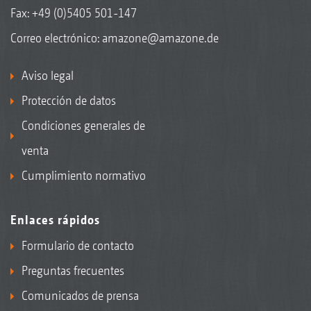
Fax: +49 (0)5405 501-147
Correo electrónico:
amazone@amazone.de
Aviso legal
Protección de datos
Condiciones generales de
venta
Cumplimiento normativo
Enlaces rápidos
Formulario de contacto
Preguntas frecuentes
Comunicados de prensa