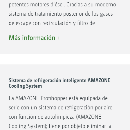
potentes motores diésel. Gracias a su moderno
sistema de tratamiento posterior de los gases
de escape con recirculación y filtro de
partículas, tampoco resulta necesario el uso de
Más información +
DEF (Diesel Exhaust Fluid).
Sistema de refrigeración inteligente AMAZONE
Cooling System
La AMAZONE Profihopper está equipada de
serie con un sistema de refrigeración por aire
con función de autolimpieza (AMAZONE
Cooling System); tiene por objeto eliminar la