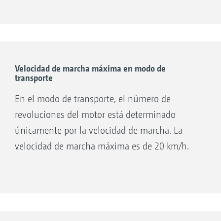
flexibilidad.
Velocidad de marcha máxima en modo de
transporte
En el modo de transporte, el número de
revoluciones del motor está determinado
únicamente por la velocidad de marcha. La
velocidad de marcha máxima es de 20 km/h.