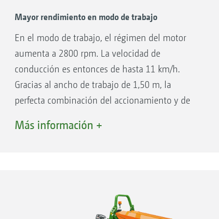
Mayor rendimiento en modo de trabajo
En el modo de trabajo, el régimen del motor
aumenta a 2800 rpm. La velocidad de
conducción es entonces de hasta 11 km/h.
Gracias al ancho de trabajo de 1,50 m, la
perfecta combinación del accionamiento y de
la potencia del motor permite alcanzar
Más información +
rendimientos por superficie máximos de hasta
15 000 m² por hora.