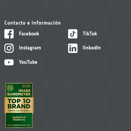
Contacto e información
Facebook
TikTok
Instagram
linkedIn
YouTube