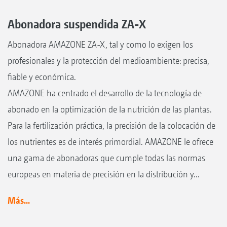
Abonadora suspendida ZA-X
Abonadora AMAZONE ZA-X, tal y como lo exigen los
profesionales y la protección del medioambiente: precisa,
fiable y económica.
AMAZONE ha centrado el desarrollo de la tecnología de
abonado en la optimización de la nutrición de las plantas.
Para la fertilización práctica, la precisión de la colocación de
los nutrientes es de interés primordial. AMAZONE le ofrece
una gama de abonadoras que cumple todas las normas
europeas en materia de precisión en la distribución y...
Más...