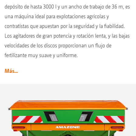
depósito de hasta 3000 l y un ancho de trabajo de 36 m, es
una máquina ideal para explotaciones agrícolas y
contratistas que apuestan por la seguridad y la fiabilidad.
Los agitadores de gran potencia y rotación lenta, y las bajas
velocidades de los discos proporcionan un flujo de
fertilizante muy suave y uniforme.
Más...