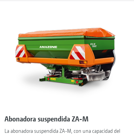
Abonadora suspendida ZA-M
La abonadora suspendida ZA-M, con una capacidad del