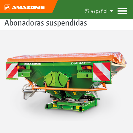
español
Abonadoras suspendidas