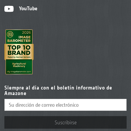
YouTube
Siempre al día con el boletín informativo de
Amazone
Suscribirse