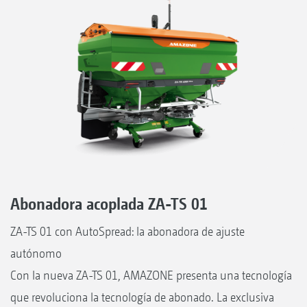
Abonadora acoplada ZA-TS 01
ZA-TS 01 con AutoSpread: la abonadora de ajuste
autónomo
Con la nueva ZA-TS 01, AMAZONE presenta una tecnología
que revoluciona la tecnología de abonado. La exclusiva