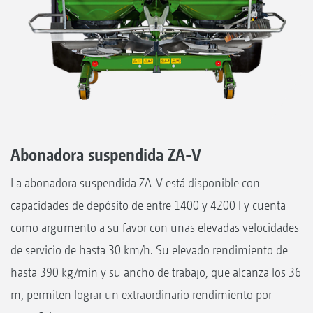
Abonadora suspendida ZA-V
La abonadora suspendida ZA-V está disponible con
capacidades de depósito de entre 1400 y 4200 l y cuenta
como argumento a su favor con unas elevadas velocidades
de servicio de hasta 30 km/h. Su elevado rendimiento de
hasta 390 kg/min y su ancho de trabajo, que alcanza los 36
m, permiten lograr un extraordinario rendimiento por