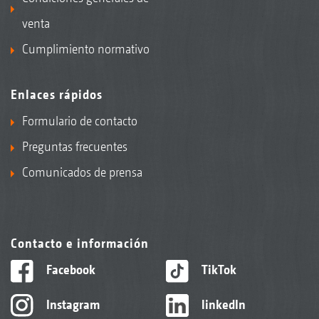
venta
Cumplimiento normativo
Enlaces rápidos
Formulario de contacto
Preguntas frecuentes
Comunicados de prensa
Contacto e información
Facebook
TikTok
Instagram
linkedIn