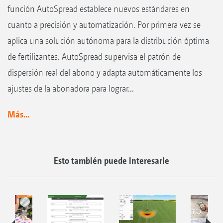
función AutoSpread establece nuevos estándares en
cuanto a precisión y automatización. Por primera vez se
aplica una solución autónoma para la distribución óptima
de fertilizantes. AutoSpread supervisa el patrón de
dispersión real del abono y adapta automáticamente los
ajustes de la abonadora para lograr...
Más...
Esto también puede interesarle