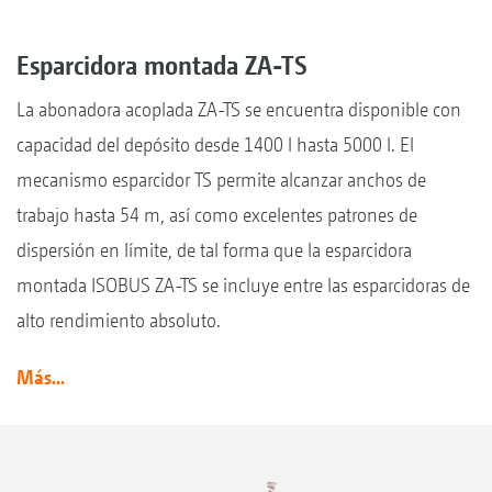
Esparcidora montada ZA-TS
La abonadora acoplada ZA-TS se encuentra disponible con
capacidad del depósito desde 1400 l hasta 5000 l. El
mecanismo esparcidor TS permite alcanzar anchos de
trabajo hasta 54 m, así como excelentes patrones de
dispersión en límite, de tal forma que la esparcidora
montada ISOBUS ZA-TS se incluye entre las esparcidoras de
alto rendimiento absoluto.
Más...