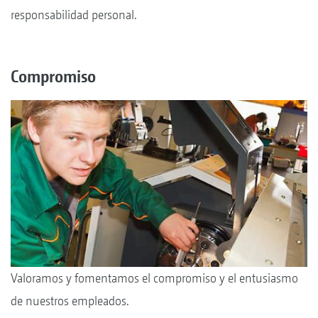
responsabilidad personal.
Compromiso
Valoramos y fomentamos el compromiso y el entusiasmo
de nuestros empleados.