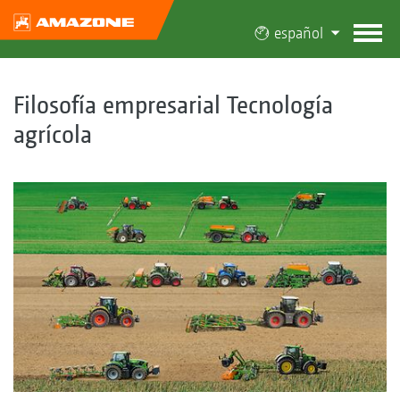
español
Filosofía empresarial Tecnología
agrícola