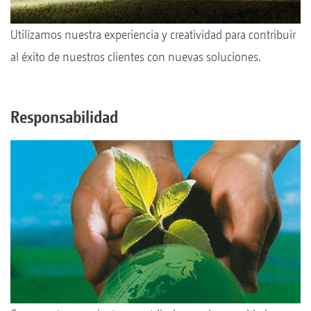
Utilizamos nuestra experiencia y creatividad para contribuir
al éxito de nuestros clientes con nuevas soluciones.
Responsabilidad