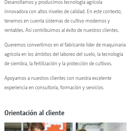
Desarrollamos y producimos tecnología agrícola
innovadora con altos niveles de calidad. En este contexto,
tenemos en cuenta sistemas de cultivo modernos y
rentables. Así contribuimos al éxito de nuestros clientes.
Queremos convertirnos en el fabricante líder de maquinaria
agrícola en los ámbitos del laboreo del suelo, la tecnología
de siembra, la fertilización y la protección de cultivos.
Apoyamos a nuestros clientes con nuestra excelente
experiencia en consultoría, formación y servicios.
Orientación al cliente