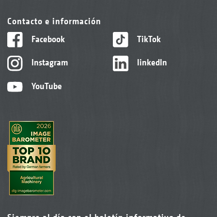
Contacto e información
Facebook
TikTok
Instagram
linkedIn
YouTube