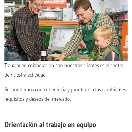
Trabajar en colaboración con nuestros clientes es el centro
de nuestra actividad.
Respondemos con coherencia y prontitud a los cambiantes
requisitos y deseos del mercado.
Orientación al trabajo en equipo