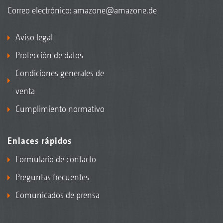
Correo electrónico:
amazone@amazone.de
Aviso legal
Protección de datos
Condiciones generales de
venta
Cumplimiento normativo
Enlaces rápidos
Formulario de contacto
Preguntas frecuentes
Comunicados de prensa