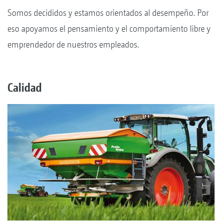
Somos decididos y estamos orientados al desempeño. Por
eso apoyamos el pensamiento y el comportamiento libre y
emprendedor de nuestros empleados.
Calidad