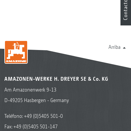
Contacto
Arriba
AMAZONEN-WERKE H. DREYER SE & Co. KG
Am Amazonenwerk 9-13
D-49205 Hasbergen - Germany
Teléfono:
+49 (0)5405 501-0
Fax: +49 (0)5405 501-147