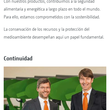
Con nuestros productos, contribuimos a la seguridad
alimentaria y energética a largo plazo en todo el mundo.
Para ello, estamos comprometidos con la sostenibilidad.
La conservación de los recursos y la protección del
medioambiente desempeñan aquí un papel fundamental.
Continuidad