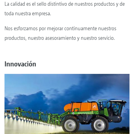
La calidad es el sello distintivo de nuestros productos y de
toda nuestra empresa.
Nos esforzamos por mejorar continuamente nuestros
productos, nuestro asesoramiento y nuestro servicio.
Innovación