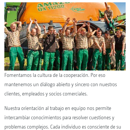
Fomentamos la cultura de la cooperación. Por eso
mantenemos un diálogo abierto y sincero con nuestros
clientes, empleados y socios comerciales.
Nuestra orientación al trabajo en equipo nos permite
intercambiar conocimientos para resolver cuestiones y
problemas complejos. Cada individuo es consciente de su