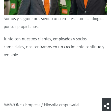
Somos y seguiremos siendo una empresa familiar dirigida
por sus propietarios.
Junto con nuestros clientes, empleados y socios
comerciales, nos centramos en un crecimiento continuo y
rentable.
AMAZONE
Empresa
Filosofía empresarial