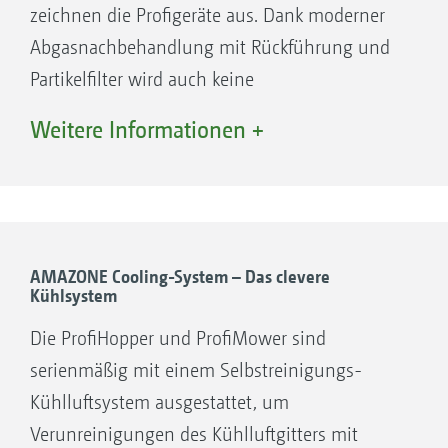
zeichnen die Profigeräte aus. Dank moderner
Abgasnachbehandlung mit Rückführung und
Partikelfilter wird auch keine
Dieselabgasflüssigkeit benötigt.
Weitere Informationen +
AMAZONE Cooling-System – Das clevere
Kühlsystem
Die ProfiHopper und ProfiMower sind
serienmäßig mit einem Selbstreinigungs-
Kühlluftsystem ausgestattet, um
Verunreinigungen des Kühlluftgitters mit