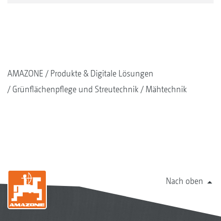
AMAZONE
Produkte & Digitale Lösungen
Grünflächenpflege und Streutechnik
Mähtechnik
Nach oben