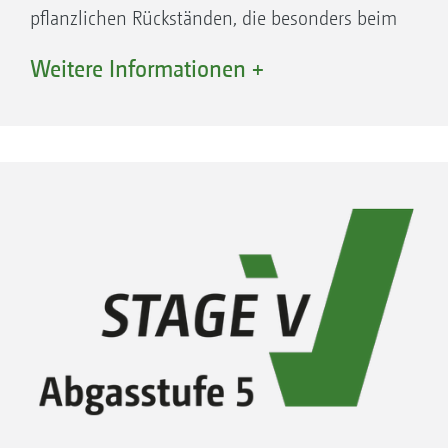
pflanzlichen Rückständen, die besonders beim
Mulchen auftreten, zu beseitigen.
Weitere Informationen +