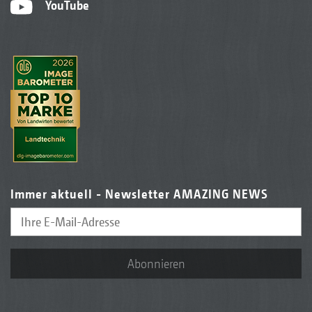
YouTube
Immer aktuell - Newsletter AMAZING NEWS
Abonnieren