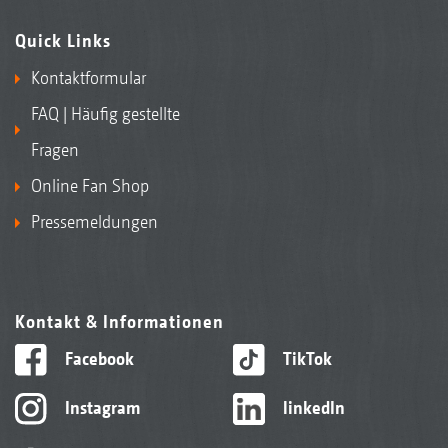
Quick Links
Kontaktformular
FAQ | Häufig gestellte
Fragen
Online Fan Shop
Pressemeldungen
Kontakt & Informationen
Facebook
TikTok
Instagram
linkedIn