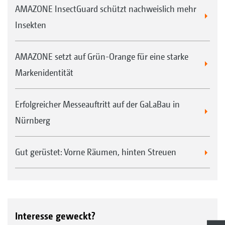
AMAZONE InsectGuard schützt nachweislich mehr
Insekten
AMAZONE setzt auf Grün-Orange für eine starke
Markenidentität
Erfolgreicher Messeauftritt auf der GaLaBau in
Nürnberg
Gut gerüstet: Vorne Räumen, hinten Streuen
Interesse geweckt?