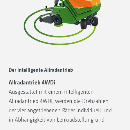
Der intelligente Allradantrieb
Allradantrieb 4WDi
Ausgestattet mit einem intelligenten
Allradantrieb 4WDi, werden die Drehzahlen
der vier angetriebenen Räder individuell und
in Abhängigkeit von Lenkradstellung und
Vorwärtsgeschwindigkeit gesteuert. Die