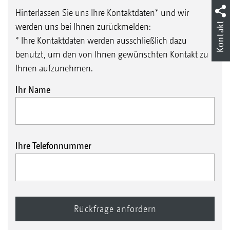
Hinterlassen Sie uns Ihre Kontaktdaten* und wir
Kontakt
werden uns bei Ihnen zurückmelden:
* Ihre Kontaktdaten werden ausschließlich dazu
benutzt, um den von Ihnen gewünschten Kontakt zu
Ihnen aufzunehmen.
Ihr Name
Ihre Telefonnummer