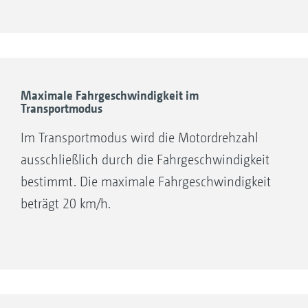
Schlagkraft, mehr Flexibilität.
Maximale Fahrgeschwindigkeit im
Transportmodus
Im Transportmodus wird die Motordrehzahl
ausschließlich durch die Fahrgeschwindigkeit
bestimmt. Die maximale Fahrgeschwindigkeit
beträgt 20 km/h.