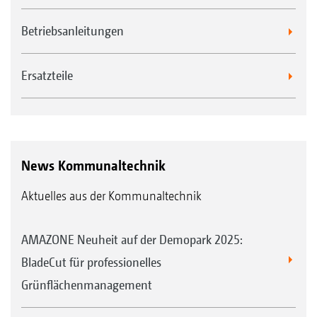
Betriebsanleitungen
Ersatzteile
News Kommunaltechnik
Aktuelles aus der Kommunaltechnik
AMAZONE Neuheit auf der Demopark 2025:
BladeCut für professionelles
Grünflächenmanagement