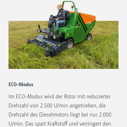
Kraftstoffverbrauch bei optimaler
Leistungsausnutzung optimiert.
ECO-Modus
Im ECO-Modus wird der Rotor mit reduzierter
Drehzahl von 2.500 U/min angetrieben, die
Drehzahl des Dieselmotors liegt bei nur 2.000
U/min. Das spart Kraftstoff und verringert den