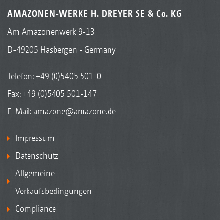
AMAZONEN-WERKE H. DREYER SE & Co. KG
Am Amazonenwerk 9-13
D-49205 Hasbergen - Germany
Telefon:
+49 (0)5405 501-0
Fax: +49 (0)5405 501-147
E-Mail:
amazone@amazone.de
Impressum
Datenschutz
Allgemeine
Verkaufsbedingungen
Compliance