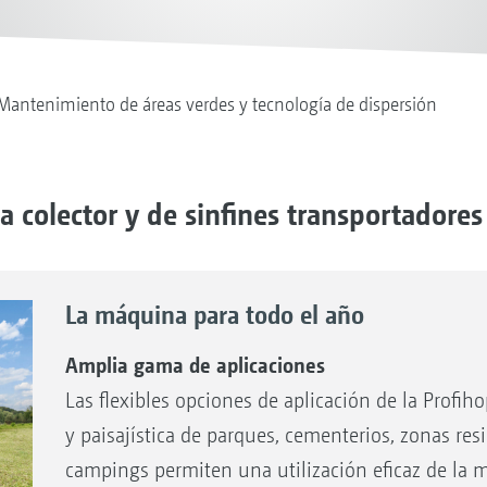
Mantenimiento de áreas verdes y tecnología de dispersión
 colector y de sinfines transportadores
La máquina para todo el año
Amplia gama de aplicaciones
Las flexibles opciones de aplicación de la Profih
y paisajística de parques, cementerios, zonas re
campings permiten una utilización eficaz de la m