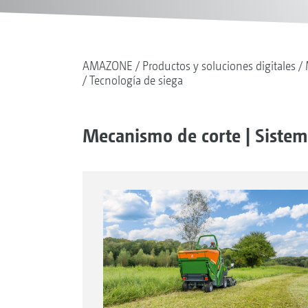
AMAZONE
Productos y soluciones digitales
Tecnología de siega
Mecanismo de corte | Sistema