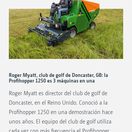
Roger Myatt, club de golf de Doncaster, GB: la
Profihopper 1250 es 3 máquinas en una
Roger Myatt es director del club de golf de
Doncaster, en el Reino Unido. Conoció a la
Profihopper 1250 en una demostración hace
unos años. El equipo del club de golf utiliza
cada vez con más frecuencia el Profihopper