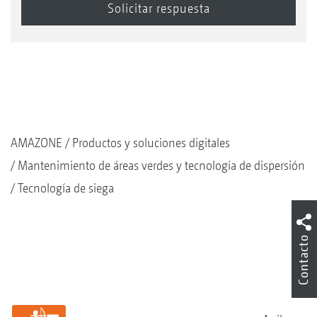
AMAZONE
Productos y soluciones digitales
Mantenimiento de áreas verdes y tecnología de dispersión
Tecnología de siega
Contacto