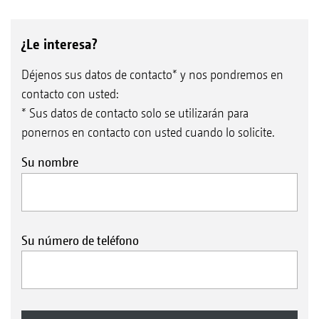
¿Le interesa?
Déjenos sus datos de contacto* y nos pondremos en
contacto con usted:
* Sus datos de contacto solo se utilizarán para
ponernos en contacto con usted cuando lo solicite.
Su nombre
Su número de teléfono