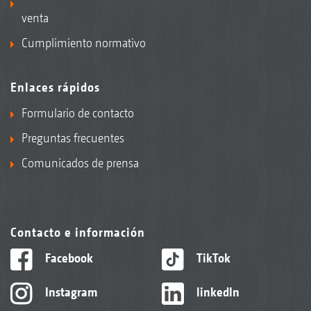
venta
Cumplimiento normativo
Enlaces rápidos
Formulario de contacto
Preguntas frecuentes
Comunicados de prensa
Contacto e información
Facebook
TikTok
Instagram
linkedIn