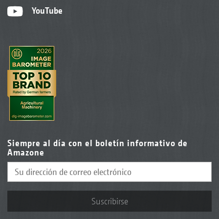
YouTube
Siempre al día con el boletín informativo de
Amazone
Suscribirse