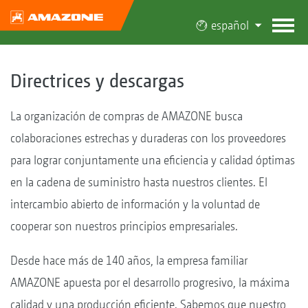
español
Directrices y descargas
La organización de compras de AMAZONE busca
colaboraciones estrechas y duraderas con los proveedores
para lograr conjuntamente una eficiencia y calidad óptimas
en la cadena de suministro hasta nuestros clientes. El
intercambio abierto de información y la voluntad de
cooperar son nuestros principios empresariales.
Desde hace más de 140 años, la empresa familiar
AMAZONE apuesta por el desarrollo progresivo, la máxima
calidad y una producción eficiente. Sabemos que nuestro