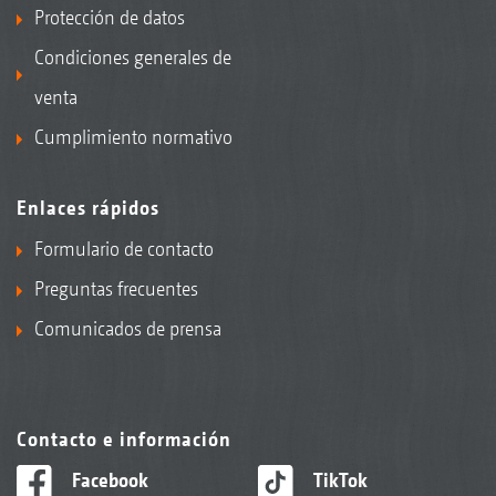
Protección de datos
Condiciones generales de
venta
Cumplimiento normativo
Enlaces rápidos
Formulario de contacto
Preguntas frecuentes
Comunicados de prensa
Contacto e información
Facebook
TikTok