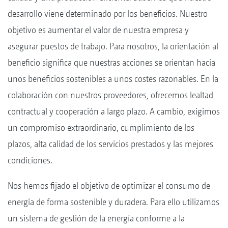
desarrollo viene determinado por los beneficios. Nuestro
objetivo es aumentar el valor de nuestra empresa y
asegurar puestos de trabajo. Para nosotros, la orientación al
beneficio significa que nuestras acciones se orientan hacia
unos beneficios sostenibles a unos costes razonables. En la
colaboración con nuestros proveedores, ofrecemos lealtad
contractual y cooperación a largo plazo. A cambio, exigimos
un compromiso extraordinario, cumplimiento de los
plazos, alta calidad de los servicios prestados y las mejores
condiciones.
Nos hemos fijado el objetivo de optimizar el consumo de
energía de forma sostenible y duradera. Para ello utilizamos
un sistema de gestión de la energía conforme a la