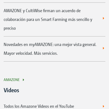
AMAZONE y CultiWise firman un acuerdo de
colaboración para un Smart Farming más sencillo y
preciso
Novedades en myAMAZONE: una mejor vista general.
Mayor velocidad. Más servicios.
AMAZONE
Videos
Todos los Amazone Videos en el YouTube