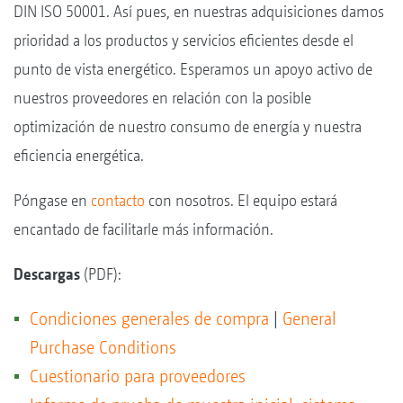
DIN ISO 50001. Así pues, en nuestras adquisiciones damos
prioridad a los productos y servicios eficientes desde el
punto de vista energético. Esperamos un apoyo activo de
nuestros proveedores en relación con la posible
optimización de nuestro consumo de energía y nuestra
eficiencia energética.
Póngase en
contacto
con nosotros. El equipo estará
encantado de facilitarle más información.
Descargas
(PDF):
Condiciones generales de compra
|
General
Purchase Conditions
Cuestionario para proveedores