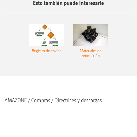
Esto también puede interesarle
Registro de envíos
Materiales de
producción
AMAZONE
Compras
Directrices y descargas