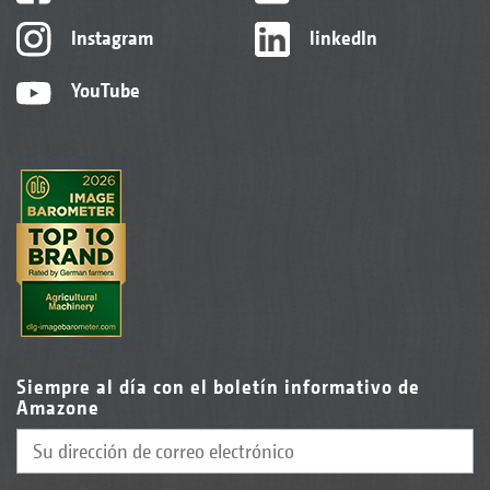
Instagram
linkedIn
YouTube
Siempre al día con el boletín informativo de
Amazone