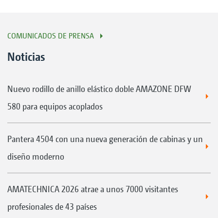
COMUNICADOS DE PRENSA
Noticias
Nuevo rodillo de anillo elástico doble AMAZONE DFW
580 para equipos acoplados
Pantera 4504 con una nueva generación de cabinas y un
diseño moderno
AMATECHNICA 2026 atrae a unos 7000 visitantes
profesionales de 43 países