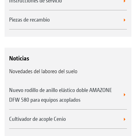
Instrucciones de servicio
Piezas de recambio
Noticias
Novedades del laboreo del suelo
Nuevo rodillo de anillo elástico doble AMAZONE
DFW 580 para equipos acoplados
Cultivador de acople Cenio