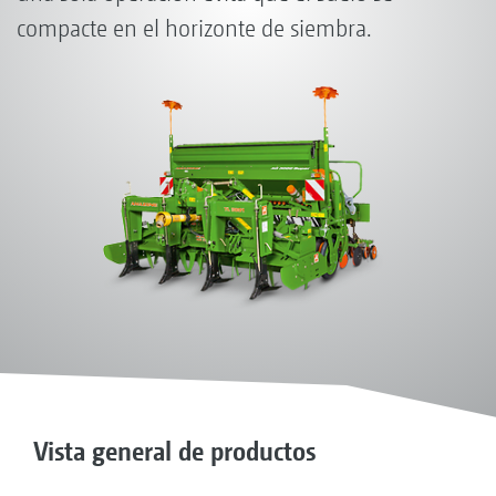
compacte en el horizonte de siembra.
Vista general de productos