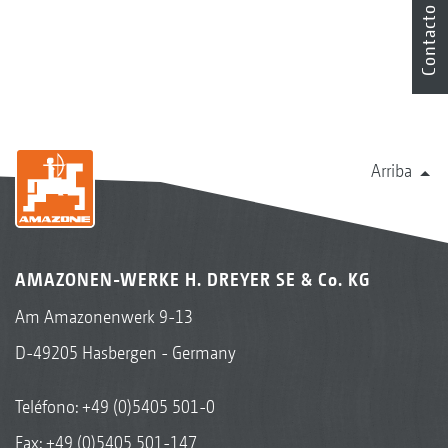
Contacto
Arriba
AMAZONEN-WERKE H. DREYER SE & Co. KG
Am Amazonenwerk 9-13
D-49205 Hasbergen - Germany
Teléfono:
+49 (0)5405 501-0
Fax: +49 (0)5405 501-147