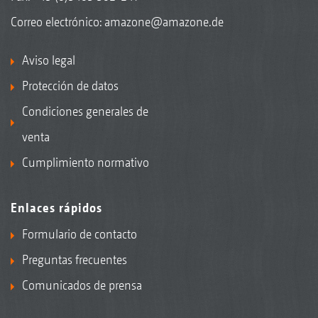
Correo electrónico:
amazone@amazone.de
Aviso legal
Protección de datos
Condiciones generales de
venta
Cumplimiento normativo
Enlaces rápidos
Formulario de contacto
Preguntas frecuentes
Comunicados de prensa