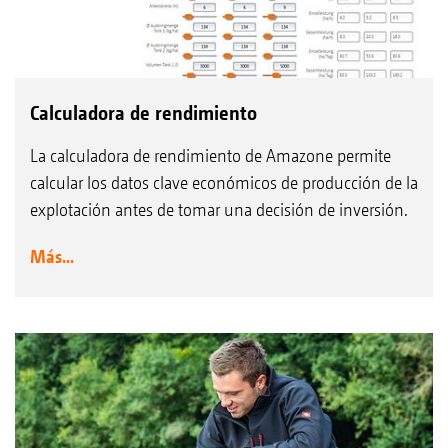
Calculadora de rendimiento
La calculadora de rendimiento de Amazone permite
calcular los datos clave económicos de producción de la
explotación antes de tomar una decisión de inversión.
Más...