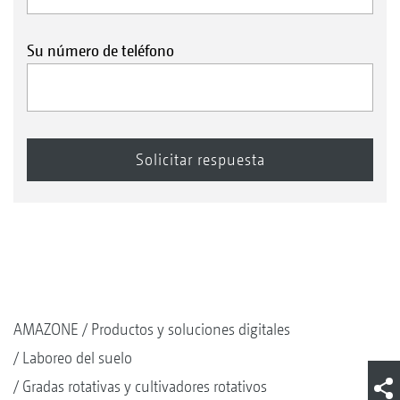
Su número de teléfono
AMAZONE
Productos y soluciones digitales
Laboreo del suelo
Gradas rotativas y cultivadores rotativos