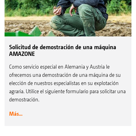
Solicitud de demostración de una máquina
AMAZONE
Como servicio especial en Alemania y Austria le
ofrecemos una demostración de una máquina de su
elección de nuestros especialistas en su explotación
agraria. Utilice el siguiente formulario para solicitar una
demostración.
Más...