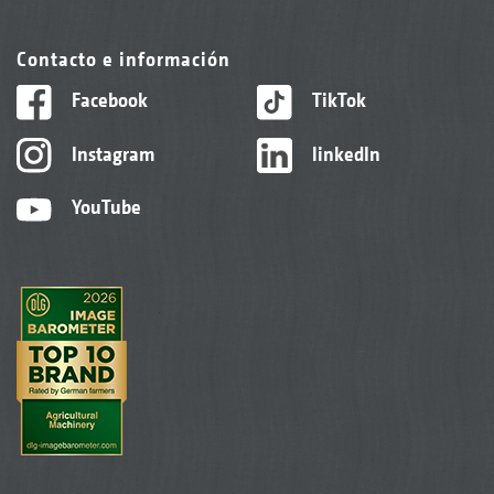
Contacto e información
Facebook
TikTok
Instagram
linkedIn
YouTube