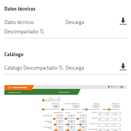
Datos técnicos
Datos técnicos
Descarga
Descompactador TL
Catálogo
Catálogo Descompactador TL
Descarga