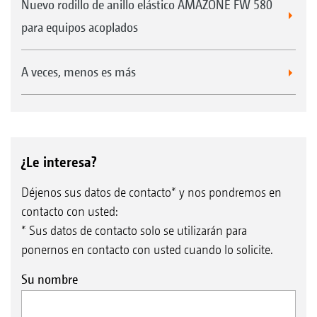
Nuevo rodillo de anillo elástico AMAZONE FW 580
para equipos acoplados
A veces, menos es más
¿Le interesa?
Déjenos sus datos de contacto* y nos pondremos en
contacto con usted:
* Sus datos de contacto solo se utilizarán para
ponernos en contacto con usted cuando lo solicite.
Su nombre