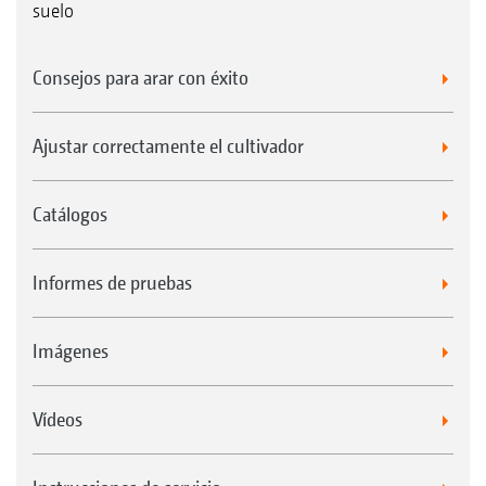
suelo
Consejos para arar con éxito
Ajustar correctamente el cultivador
Catálogos
Informes de pruebas
Imágenes
Vídeos