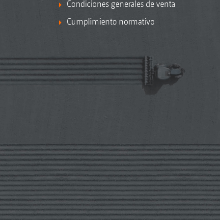
Condiciones generales de venta
Cumplimiento normativo