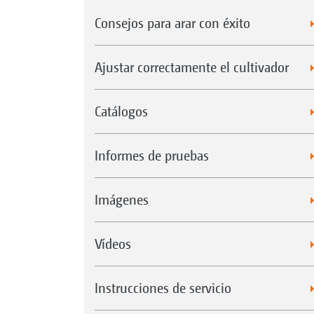
Consejos para arar con éxito
Ajustar correctamente el cultivador
Catálogos
Informes de pruebas
Imágenes
Vídeos
Instrucciones de servicio