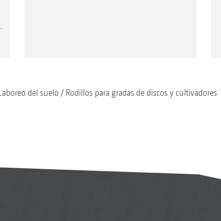
Laboreo del suelo
Rodillos para gradas de discos y cultivadores