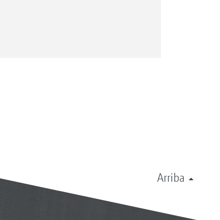
Arriba