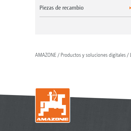
Piezas de recambio
AMAZONE
Productos y soluciones digitales