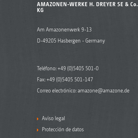
AMAZONEN-WERKE H. DREYER SE & Co.
KG
Am Amazonenwerk 9-13
D-49205 Hasbergen - Germany
Teléfono:
+49 (0)5405 501-0
Fax: +49 (0)5405 501-147
Correo electrónico:
amazone@amazone.de
Aviso legal
Protección de datos