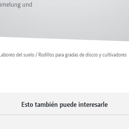
Krümelung und
Laboreo del suelo
Rodillos para gradas de discos y cultivadores
Esto también puede interesarle