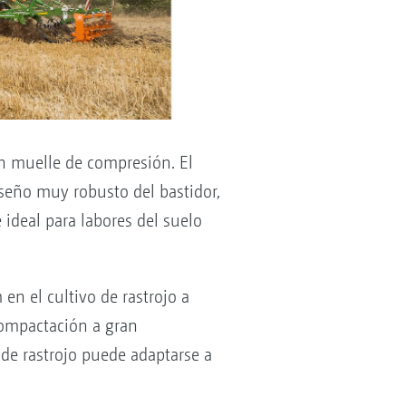
n muelle de compresión. El
iseño muy robusto del bastidor,
ideal para labores del suelo
en el cultivo de rastrojo a
compactación a gran
de rastrojo puede adaptarse a