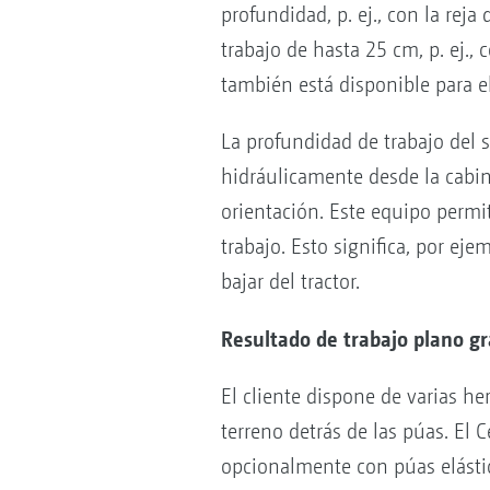
profundidad, p. ej., con la rej
trabajo de hasta 25 cm, p. ej.
también está disponible para e
La profundidad de trabajo del
hidráulicamente desde la cabin
orientación. Este equipo permi
trabajo. Esto significa, por ej
bajar del tractor.
Resultado de trabajo plano gra
El cliente dispone de varias he
terreno detrás de las púas. El
opcionalmente con púas elásti