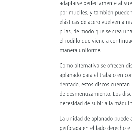
adaptarse perfectamente al sue
por muelles, y también pueden 
elásticas de acero vuelven a niv
púas, de modo que se crea una 
el rodillo que viene a continu
manera uniforme.
Como alternativa se ofrecen d
aplanado para el trabajo en co
dentado, estos discos cuentan
de desmenuzamiento. Los disco
necesidad de subir a la máquin
La unidad de aplanado puede 
perforada en el lado derecho 