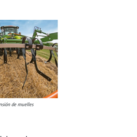
ensión de muelles