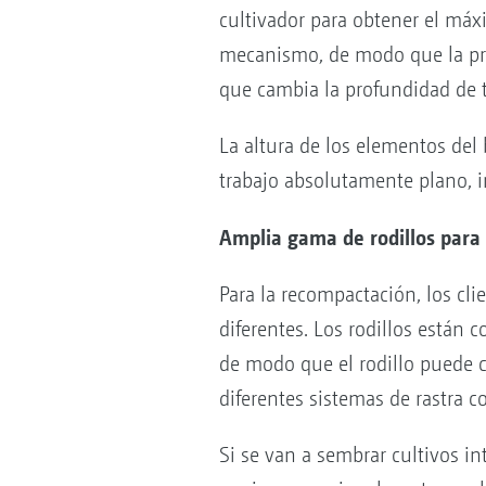
cultivador para obtener el máx
mecanismo, de modo que la pro
que cambia la profundidad de tr
La altura de los elementos del 
trabajo absolutamente plano, in
Amplia gama de rodillos para
Para la recompactación, los clie
diferentes. Los rodillos están
de modo que el rodillo puede c
diferentes sistemas de rastra 
Si se van a sembrar cultivos in