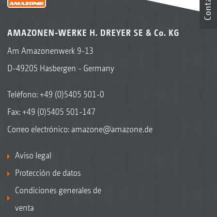
Contacto
AMAZONEN-WERKE H. DREYER SE & Co. KG
Am Amazonenwerk 9-13
D-49205 Hasbergen - Germany
Teléfono:
+49 (0)5405 501-0
Fax: +49 (0)5405 501-147
Correo electrónico:
amazone@amazone.de
Aviso legal
Protección de datos
Condiciones generales de
venta