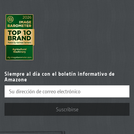
Siempre al día con el boletín informativo de
Amazone
Suscribirse