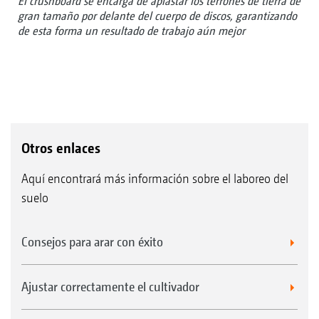
El crushboard se encarga de aplastar los terrones de tierra de
gran tamaño por delante del cuerpo de discos, garantizando
de esta forma un resultado de trabajo aún mejor
Otros enlaces
Aquí encontrará más información sobre el laboreo del
suelo
Consejos para arar con éxito
Ajustar correctamente el cultivador