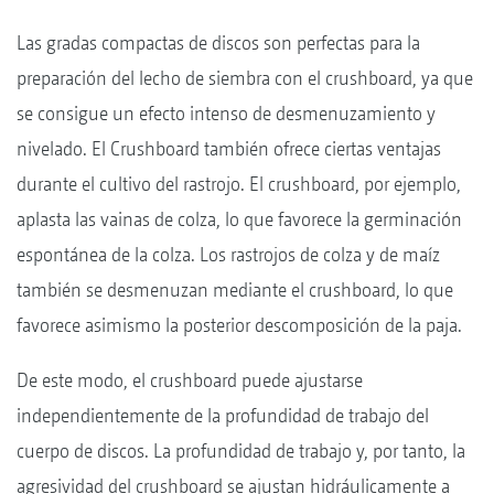
Las gradas compactas de discos son perfectas para la
preparación del lecho de siembra con el crushboard, ya que
se consigue un efecto intenso de desmenuzamiento y
nivelado. El Crushboard también ofrece ciertas ventajas
durante el cultivo del rastrojo. El crushboard, por ejemplo,
aplasta las vainas de colza, lo que favorece la germinación
espontánea de la colza. Los rastrojos de colza y de maíz
también se desmenuzan mediante el crushboard, lo que
favorece asimismo la posterior descomposición de la paja.
De este modo, el crushboard puede ajustarse
independientemente de la profundidad de trabajo del
cuerpo de discos. La profundidad de trabajo y, por tanto, la
agresividad del crushboard se ajustan hidráulicamente a