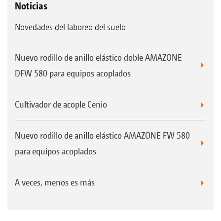
Noticias
Novedades del laboreo del suelo
Nuevo rodillo de anillo elástico doble AMAZONE
DFW 580 para equipos acoplados
Cultivador de acople Cenio
Nuevo rodillo de anillo elástico AMAZONE FW 580
para equipos acoplados
A veces, menos es más