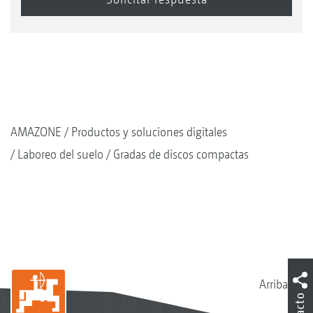
AMAZONE
Productos y soluciones digitales
Laboreo del suelo
Gradas de discos compactas
Arriba