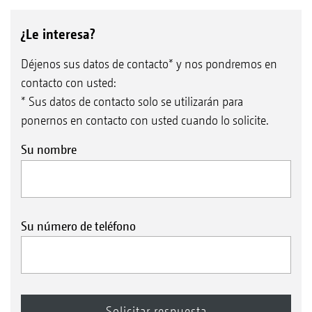
¿Le interesa?
Déjenos sus datos de contacto* y nos pondremos en
contacto con usted:
* Sus datos de contacto solo se utilizarán para
ponernos en contacto con usted cuando lo solicite.
Su nombre
Su número de teléfono