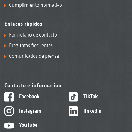
Cumplimiento normativo
Enlaces rápidos
Formulario de contacto
Preguntas frecuentes
Comunicados de prensa
Contacto e información
Facebook
TikTok
Instagram
linkedIn
YouTube