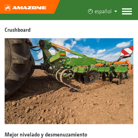
español
Crushboard
Mejor nivelado y desmenuzamiento