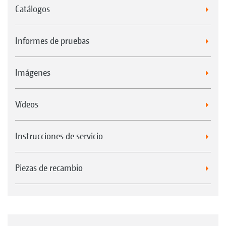
Catálogos
Informes de pruebas
Imágenes
Vídeos
Instrucciones de servicio
Piezas de recambio