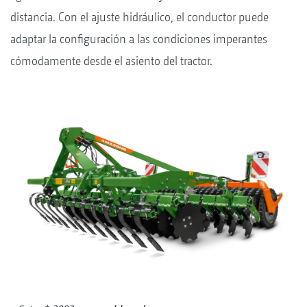
distancia. Con el ajuste hidráulico, el conductor puede
adaptar la configuración a las condiciones imperantes
cómodamente desde el asiento del tractor.
+