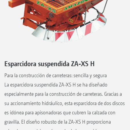
Esparcidora suspendida ZA-XS H
Para la construcción de carreteras: sencilla y segura
La esparcidora suspendida ZA-XS H se ha diseñado
especialmente para la construcción de carreteras. Gracias a
su accionamiento hidráulico, esta esparcidora de dos discos
es idónea para apisonadoras que cubren la calzada con
gravilla. El diseño robusto de la ZA-XS H proporciona