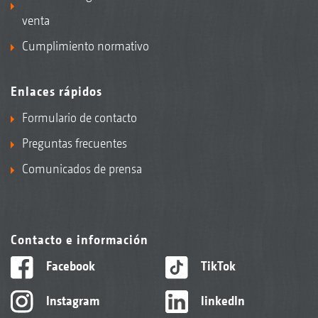
venta
Cumplimiento normativo
Enlaces rápidos
Formulario de contacto
Preguntas frecuentes
Comunicados de prensa
Contacto e información
Facebook
TikTok
Instagram
linkedIn