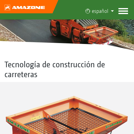
español
Tecnología de construcción de
carreteras