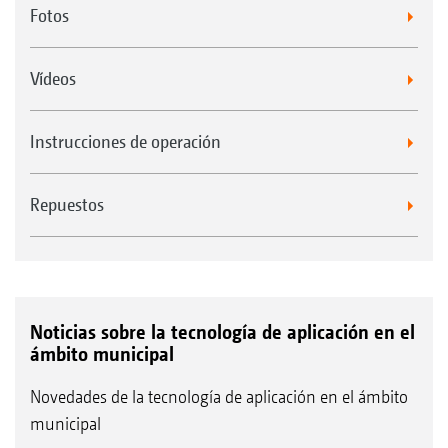
Fotos
Vídeos
Instrucciones de operación
Repuestos
Noticias sobre la tecnología de aplicación en el
ámbito municipal
Novedades de la tecnología de aplicación en el ámbito
municipal