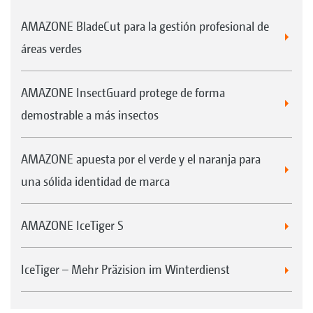
AMAZONE BladeCut para la gestión profesional de
áreas verdes
AMAZONE InsectGuard protege de forma
demostrable a más insectos
AMAZONE apuesta por el verde y el naranja para
una sólida identidad de marca
AMAZONE IceTiger S
IceTiger – Mehr Präzision im Winterdienst