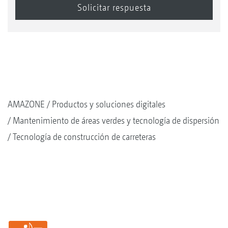
AMAZONE
Productos y soluciones digitales
Mantenimiento de áreas verdes y tecnología de dispersión
Tecnología de construcción de carreteras