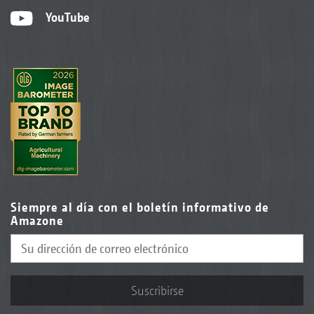
YouTube
Siempre al día con el boletín informativo de
Amazone
Suscribirse