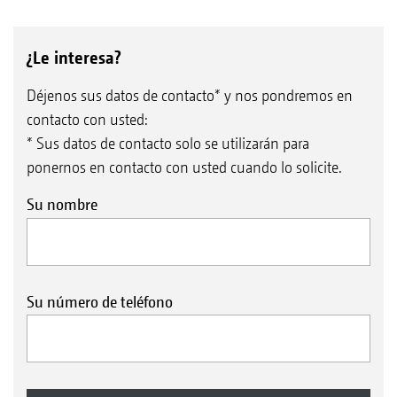
¿Le interesa?
Déjenos sus datos de contacto* y nos pondremos en
contacto con usted:
* Sus datos de contacto solo se utilizarán para
ponernos en contacto con usted cuando lo solicite.
Su nombre
Su número de teléfono