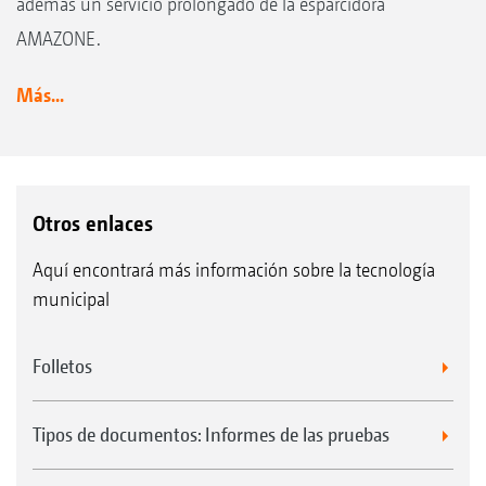
además un servicio prolongado de la esparcidora
AMAZONE.
Más...
Otros enlaces
Aquí encontrará más información sobre la tecnología
municipal
Folletos
Tipos de documentos: Informes de las pruebas