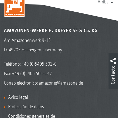
Arriba
AMAZONEN-WERKE H. DREYER SE & Co. KG
Am Amazonenwerk 9-13
D-49205 Hasbergen - Germany
Teléfono:
+49 (0)5405 501-0
Contacto
Fax: +49 (0)5405 501-147
Correo electrónico:
amazone@amazone.de
Aviso legal
Protección de datos
Condiciones generales de