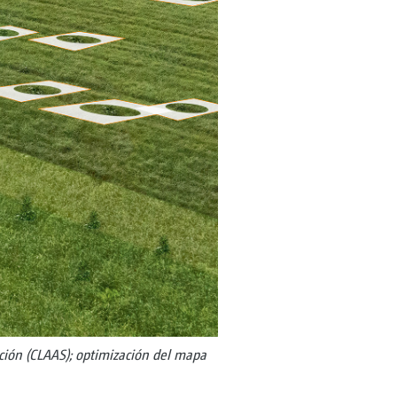
ción (CLAAS); optimización del mapa