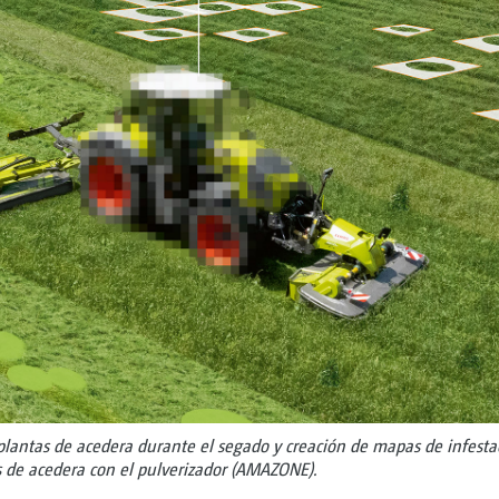
lantas de acedera durante el segado y creación de mapas de infesta
as de acedera con el pulverizador (AMAZONE).