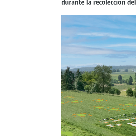
durante la recolección del