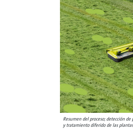
Resumen del proceso; detección de p
y tratamiento diferido de las plant