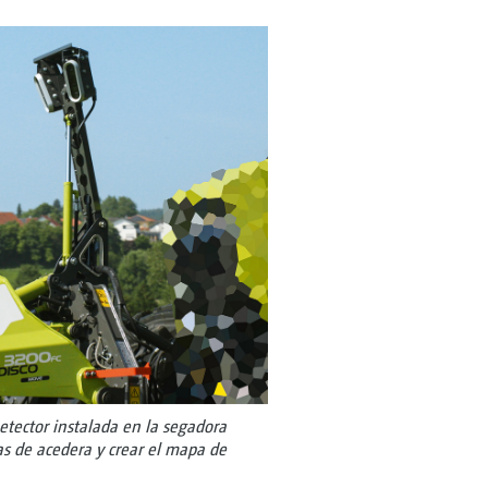
tector instalada en la segadora
tas de acedera y crear el mapa de