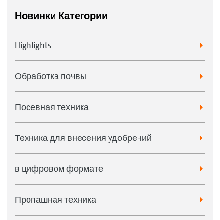
Новинки Категории
Highlights
Обработка почвы
Посевная техника
Техника для внесения удобрений
в цифровом формате
Пропашная техника