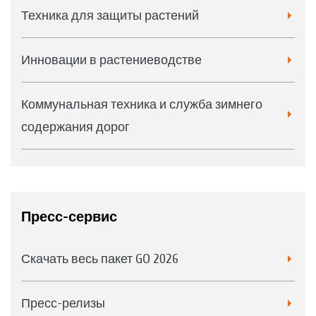
Техника для защиты растений
Инновации в растениеводстве
Коммунальная техника и служба зимнего
содержания дорог
Пресс-сервис
Скачать весь пакет GO 2026
Пресс-релизы