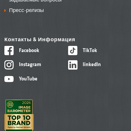
Пресс-релизы
Контакты & Информация
Facebook
TikTok
Instagram
linkedIn
YouTube