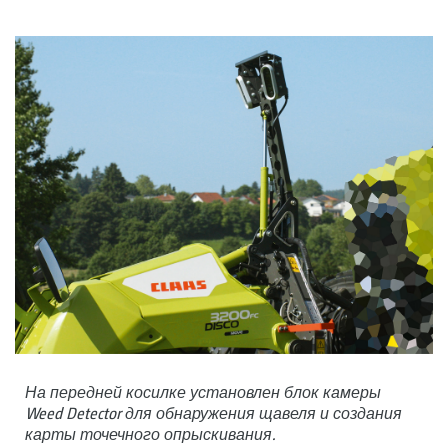
На передней косилке установлен блок камеры
Weed Detector для обнаружения щавеля и создания
карты точечного опрыскивания.