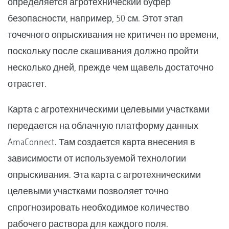
определяется агротехнический буфер
безопасности, например, 50 см. Этот этап
точечного опрыскивания не критичен по времени,
поскольку после скашивания должно пройти
несколько дней, прежде чем щавель достаточно
отрастет.
Карта с агротехническими целевыми участками
передается на облачную платформу данных
AmaConnect. Там создается карта внесения в
зависимости от используемой технологии
опрыскивания. Эта карта с агротехническими
целевыми участками позволяет точно
спрогнозировать необходимое количество
рабочего раствора для каждого поля.