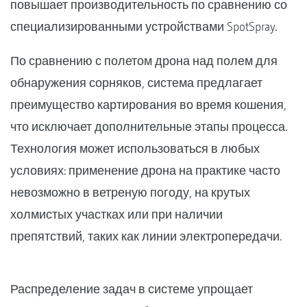
повышает производительность по сравнению со
специализированными устройствами SpotSpray.
По сравнению с полетом дрона над полем для
обнаружения сорняков, система предлагает
преимущество картирования во время кошения,
что исключает дополнительные этапы процесса.
Технология может использоваться в любых
условиях: применение дрона на практике часто
невозможно в ветреную погоду, на крутых
холмистых участках или при наличии
препятствий, таких как линии электропередачи.
Распределение задач в системе упрощает