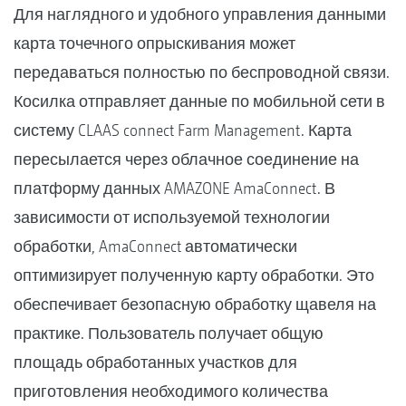
Для наглядного и удобного управления данными
карта точечного опрыскивания может
передаваться полностью по беспроводной связи.
Косилка отправляет данные по мобильной сети в
систему CLAAS connect Farm Management. Карта
пересылается через облачное соединение на
платформу данных AMAZONE AmaConnect. В
зависимости от используемой технологии
обработки, AmaConnect автоматически
оптимизирует полученную карту обработки. Это
обеспечивает безопасную обработку щавеля на
практике. Пользователь получает общую
площадь обработанных участков для
приготовления необходимого количества