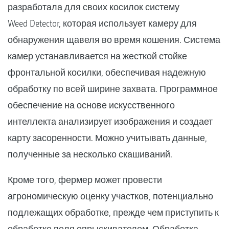
разработала для своих косилок систему
Weed Detector, которая использует камеру для
обнаружения щавеля во время кошения. Система
камер устанавливается на жесткой стойке
фронтальной косилки, обеспечивая надежную
обработку по всей ширине захвата. Программное
обеспечение на основе искусственного
интеллекта анализирует изображения и создает
карту засоренности. Можно учитывать данные,
полученные за несколько скашиваний.
Кроме того, фермер может провести
агрономическую оценку участков, потенциально
подлежащих обработке, прежде чем приступить к
обработке поля опрыскивателем. Обработка