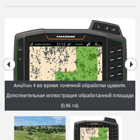
AmaTron 4 во время точечной обработки щавеля.
Дополнительная иллюстрация обработанной площади
(0,86 га).