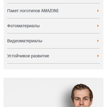
Пакет логотипов AMAZONE
Фотоматериалы
Видеоматериалы
Устойчивое развитие