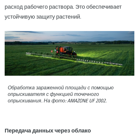
расход рабочего раствора. Это обеспечивает
устойчивую защиту растений.
Обработка зараженной площади с помощью
опрыскивателя с функцией точечного
опрыскивания. На фото: AMAZONE UF 2002.
Передача данных через облако