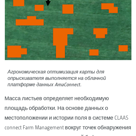
Агрономическая оптимизация карты для
опрыскивателя выполняется на облачной
платформе данных AmaConnect.
Масса листьев определяет необходимую
площадь обработки. На основе данных о
местоположении и истории поля в системе CLAAS
connect Farm Management вокруг точек обнаружения