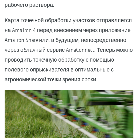
рабочего раствора.
Карта точечной обработки участков отправляется
на AmaTron 4 перед внесением через приложение
AmaTron Share или, в будущем, непосредственно
через облачный сервис AmaConnect. Теперь можно
проводить точечную обработку с помощью
полевого опрыскивателя в оптимальные с
агрономической точки зрения сроки.