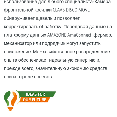
использование для любого специалиста: Камера
фронтальной косилки CLAAS DISCO MOVE
обнаруживает щавель и позволяет
корректировать обработку. Передавая данные на
платформу данных AMAZONE AmaConnect, фермер,
механизатор или подрядчик могут запустить
приложение. Межхозяйственное распределение
опыта обеспечивает идеальную синергию и,
прежде всего, значительную экономию средств
при контроле посевов.