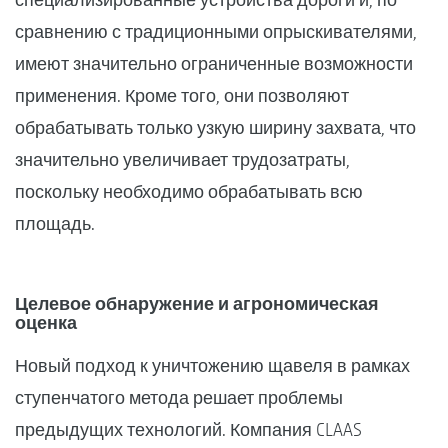
сравнению с традиционными опрыскивателями,
имеют значительно ограниченные возможности
применения. Кроме того, они позволяют
обрабатывать только узкую ширину захвата, что
значительно увеличивает трудозатраты,
поскольку необходимо обрабатывать всю
площадь.
Целевое обнаружение и агрономическая
оценка
Новый подход к уничтожению щавеля в рамках
ступенчатого метода решает проблемы
предыдущих технологий. Компания CLAAS