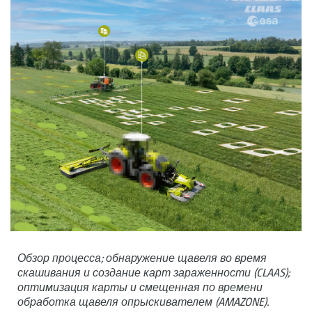
Обзор процесса; обнаружение щавеля во время
скашивания и создание карт зараженности (CLAAS);
оптимизация карты и смещенная по времени
обработка щавеля опрыскивателем (AMAZONE).