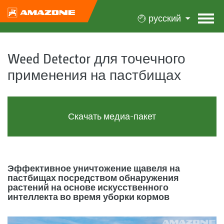
русский
Weed Detector для точечного
применения на пастбищах
Скачать медиа-пакет
Эффективное уничтожение щавеля на
пастбищах посредством обнаружения
растений на основе искусственного
интеллекта во время уборки кормов