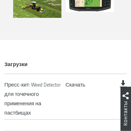
Загрузки
Пресс-кит: Weed Detector
Скачать
для точечного
применения на
Контакты
пастбищах