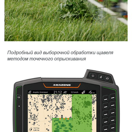
Подробный вид выборочной обработки щавеля
методом точечного опрыскивания