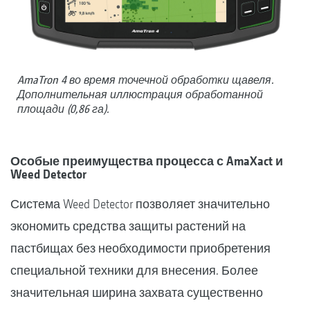
AmaTron 4 во время точечной обработки щавеля.
Дополнительная иллюстрация обработанной
площади (0,86 га).
Особые преимущества процесса с AmaXact и
Weed Detector
Система Weed Detector позволяет значительно
экономить средства защиты растений на
пастбищах без необходимости приобретения
специальной техники для внесения. Более
значительная ширина захвата существенно