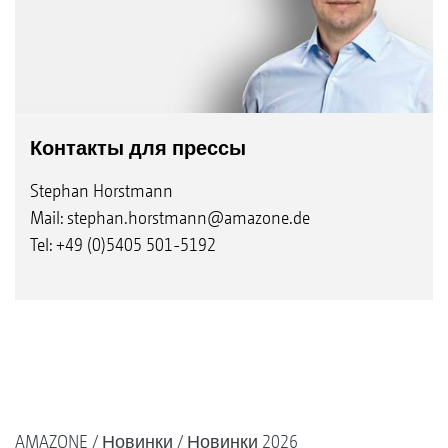
Контакты для прессы
Stephan Horstmann
Mail:
stephan.horstmann@amazone.de
Tel: +49 (0)5405 501-5192
AMAZONE
Новинки
Новинки 2026