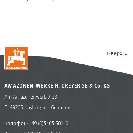
Вверх
AMAZONEN-WERKE H. DREYER SE & Co. KG
Am Amazonenwerk 9-13
D-49205 Hasbergen - Germany
Телефон:
+49 (0)5405 501-0