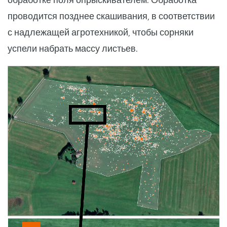
проводится позднее скашивания, в соответствии
с надлежащей агротехникой, чтобы сорняки
успели набрать массу листьев.