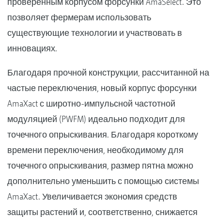
проверенным корпусом форсунки AmaSelect. Это
позволяет фермерам использовать
существующие технологии и участвовать в
инновациях.
Благодаря прочной конструкции, рассчитанной на
частые переключения, новый корпус форсунки
AmaXact с широтно-импульсной частотной
модуляцией (PWFM) идеально подходит для
точечного опрыскивания. Благодаря короткому
времени переключения, необходимому для
точечного опрыскивания, размер пятна можно
дополнительно уменьшить с помощью системы
AmaXact. Увеличивается экономия средств
защиты растений и, соответственно, снижается