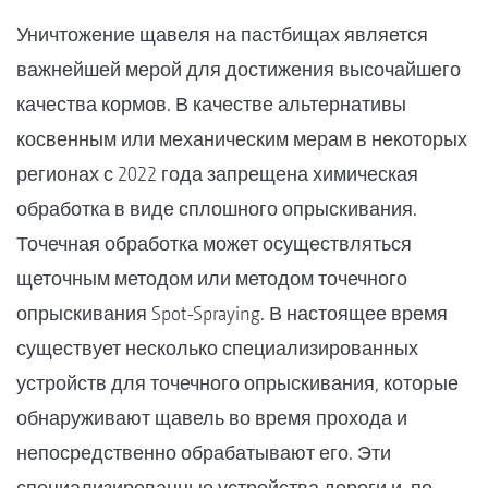
Уничтожение щавеля на пастбищах является
важнейшей мерой для достижения высочайшего
качества кормов. В качестве альтернативы
косвенным или механическим мерам в некоторых
регионах с 2022 года запрещена химическая
обработка в виде сплошного опрыскивания.
Точечная обработка может осуществляться
щеточным методом или методом точечного
опрыскивания Spot-Spraying. В настоящее время
существует несколько специализированных
устройств для точечного опрыскивания, которые
обнаруживают щавель во время прохода и
непосредственно обрабатывают его. Эти
специализированные устройства дороги и, по