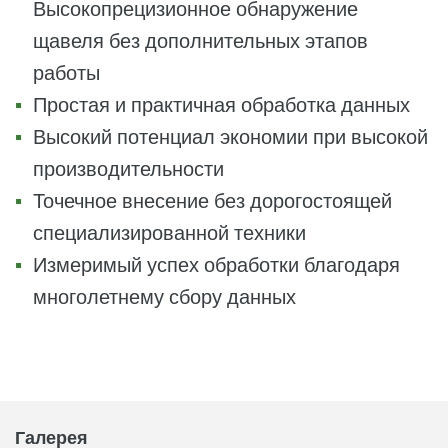
Высокопрецизионное обнаружение
щавеля без дополнительных этапов
работы
Простая и практичная обработка данных
Высокий потенциал экономии при высокой
производительности
Точечное внесение без дорогостоящей
специализированной техники
Измеримый успех обработки благодаря
многолетнему сбору данных
Галерея