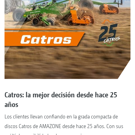
Catros: la mejor decisión desde hace 25
años
Los clientes llevan confiando en la grada compacta de
discos Catros de AMAZONE desde hace 25 años. Con sus