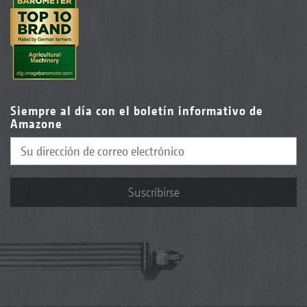
Siempre al día con el boletín informativo de
Amazone
Suscribirse