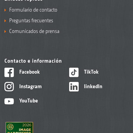
Formulario de contacto
Preguntas frecuentes
Comunicados de prensa
Contacto e información
Facebook
TikTok
Instagram
linkedIn
YouTube