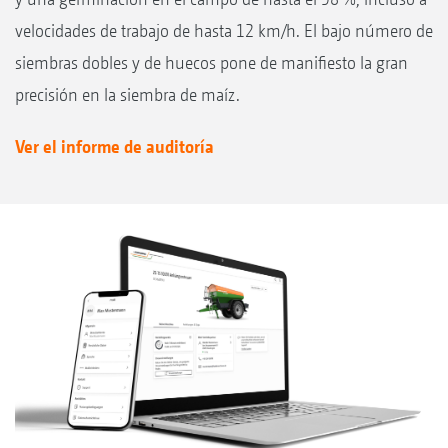
velocidades de trabajo de hasta 12 km/h. El bajo número de
siembras dobles y de huecos pone de manifiesto la gran
precisión en la siembra de maíz.
Ver el informe de auditoría