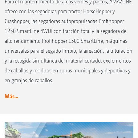
Para el mantenimiento de áreas verdes y pastos, AMAZONE
ofrece con las segadoras para tractor HorseHopper y
Grashopper, las segadoras autopropulsadas Profihopper
1250 SmartLine 4WDi con tracción total y la segadora de
alto rendimiento Profihopper 1500 SmartLine, máquinas
universales para el segado limpio, la aireación, la trituración
y la recogida simultánea del material cortado, excrementos
de caballos y residuos en zonas municipales y deportivas y
en granjas de caballos.
Más...