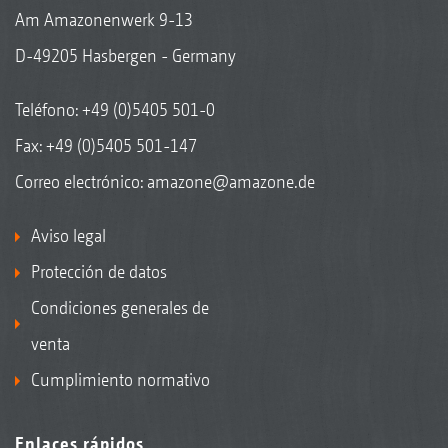
Am Amazonenwerk 9-13
D-49205 Hasbergen - Germany
Teléfono:
+49 (0)5405 501-0
Fax: +49 (0)5405 501-147
Correo electrónico:
amazone@amazone.de
Aviso legal
Protección de datos
Condiciones generales de
venta
Cumplimiento normativo
Enlaces rápidos