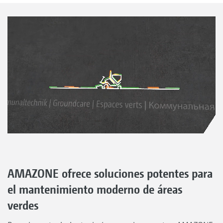
AMAZONE ofrece soluciones potentes para
el mantenimiento moderno de áreas
verdes