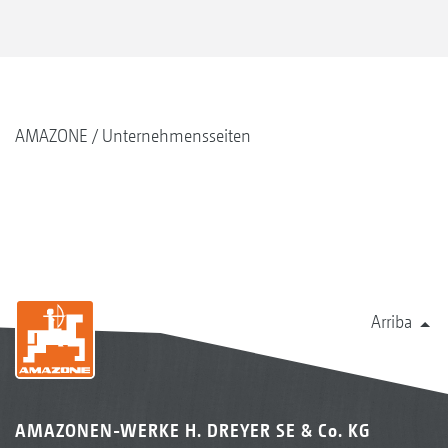
AMAZONE
Unternehmensseiten
Arriba
AMAZONEN-WERKE H. DREYER SE & Co. KG