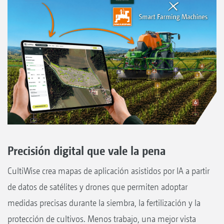
Precisión digital que vale la pena
CultiWise crea mapas de aplicación asistidos por IA a partir
de datos de satélites y drones que permiten adoptar
medidas precisas durante la siembra, la fertilización y la
protección de cultivos. Menos trabajo, una mejor vista