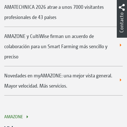
AMATECHNICA 2026 atrae a unos 7000 visitantes
Contacto
profesionales de 43 países
AMAZONE y CultiWise firman un acuerdo de
colaboración para un Smart Farming más sencillo y
preciso
Novedades en myAMAZONE: una mejor vista general.
Mayor velocidad. Más servicios.
AMAZONE