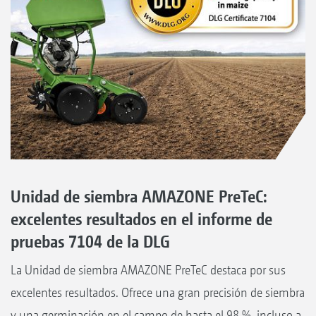
Unidad de siembra AMAZONE PreTeC:
excelentes resultados en el informe de
pruebas 7104 de la DLG
La Unidad de siembra AMAZONE PreTeC destaca por sus
excelentes resultados. Ofrece una gran precisión de siembra
y una germinación en el campo de hasta el 98 %, incluso a