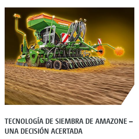
TECNOLOGÍA DE SIEMBRA DE AMAZONE –
UNA DECISIÓN ACERTADA