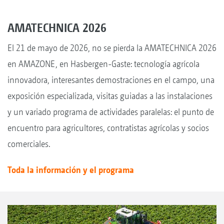
AMATECHNICA 2026
El 21 de mayo de 2026, no se pierda la AMATECHNICA 2026
en AMAZONE, en Hasbergen-Gaste: tecnología agrícola
innovadora, interesantes demostraciones en el campo, una
exposición especializada, visitas guiadas a las instalaciones
y un variado programa de actividades paralelas: el punto de
encuentro para agricultores, contratistas agrícolas y socios
comerciales.
Toda la información y el programa