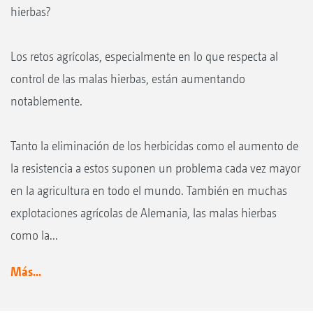
hierbas?
Los retos agrícolas, especialmente en lo que respecta al
control de las malas hierbas, están aumentando
notablemente.
Tanto la eliminación de los herbicidas como el aumento de
la resistencia a estos suponen un problema cada vez mayor
en la agricultura en todo el mundo. También en muchas
explotaciones agrícolas de Alemania, las malas hierbas
como la...
Más...