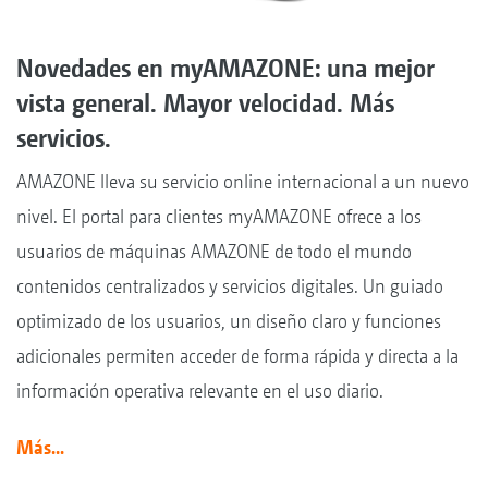
Novedades en myAMAZONE: una mejor
vista general. Mayor velocidad. Más
servicios.
AMAZONE lleva su servicio online internacional a un nuevo
nivel. El portal para clientes myAMAZONE ofrece a los
usuarios de máquinas AMAZONE de todo el mundo
contenidos centralizados y servicios digitales. Un guiado
optimizado de los usuarios, un diseño claro y funciones
adicionales permiten acceder de forma rápida y directa a la
información operativa relevante en el uso diario.
Más...