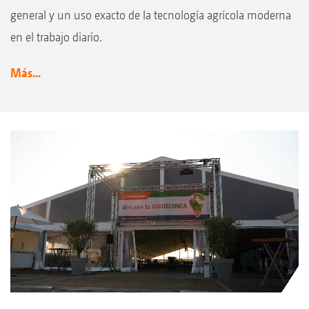
general y un uso exacto de la tecnología agrícola moderna
en el trabajo diario.
Más...