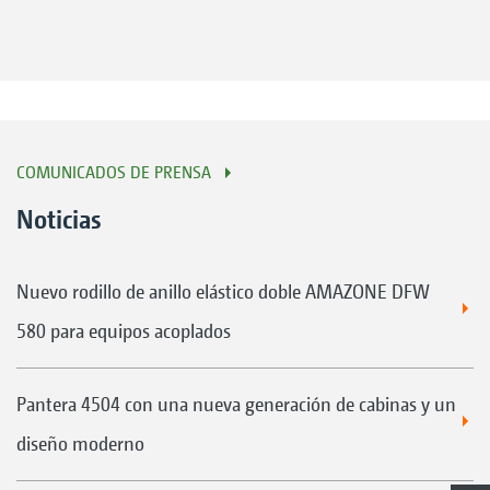
COMUNICADOS DE PRENSA
Noticias
Nuevo rodillo de anillo elástico doble AMAZONE DFW
580 para equipos acoplados
Pantera 4504 con una nueva generación de cabinas y un
diseño moderno