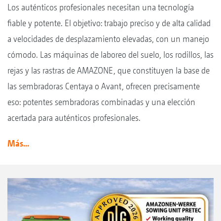
Los auténticos profesionales necesitan una tecnología
fiable y potente. El objetivo: trabajo preciso y de alta calidad
a velocidades de desplazamiento elevadas, con un manejo
cómodo. Las máquinas de laboreo del suelo, los rodillos, las
rejas y las rastras de AMAZONE, que constituyen la base de
las sembradoras Centaya o Avant, ofrecen precisamente
eso: potentes sembradoras combinadas y una elección
acertada para auténticos profesionales.
Más...