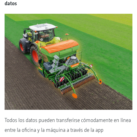
datos
Todos los datos pueden transferirse cómodamente en línea
entre la oficina y la máquina a través de la app