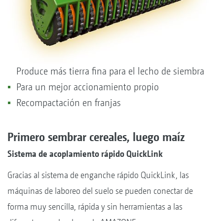
Produce más tierra fina para el lecho de siembra
Para un mejor accionamiento propio
Recompactación en franjas
Primero sembrar cereales, luego maíz
Sistema de acoplamiento rápido QuickLink
Gracias al sistema de enganche rápido QuickLink, las
máquinas de laboreo del suelo se pueden conectar de
forma muy sencilla, rápida y sin herramientas a las