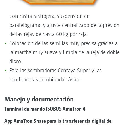
Con rastra rastrojera, suspensión en
paralelogramo y ajuste centralizado de la presión
de las rejas de hasta 60 kg por reja
Colocación de las semillas muy precisa gracias a
la marcha muy suave y limpia de la reja de doble
disco
Para las sembradoras Centaya Super y las
sembradoras combinadas Avant
Manejo y documentación
Terminal de mando ISOBUS AmaTron 4
App AmaTron Share para la transferencia digital de