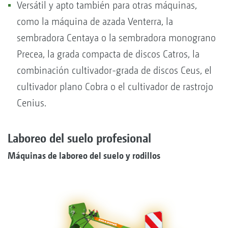
Versátil y apto también para otras máquinas,
como la máquina de azada Venterra, la
sembradora Centaya o la sembradora monograno
Precea, la grada compacta de discos Catros, la
combinación cultivador-grada de discos Ceus, el
cultivador plano Cobra o el cultivador de rastrojo
Cenius.
Laboreo del suelo profesional
Máquinas de laboreo del suelo y rodillos