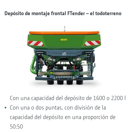
Depósito de montaje frontal FTender – el todoterreno
Con una capacidad del depósito de 1600 o 2200 l
Con una o dos puntas, con división de la
capacidad del depósito en una proporción de
50:50