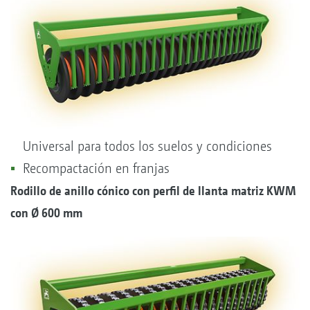
Universal para todos los suelos y condiciones
Recompactación en franjas
Rodillo de anillo cónico con perfil de llanta matriz KWM
con
Ø
600 mm