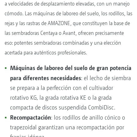
a velocidades de desplazamiento elevadas, con un manejo
cómodo. Las máquinas de laboreo del suelo, los rodillos, las
rejas y las rastras de AMAZONE, que constituyen la base de
las sembradoras Centaya o Avant, ofrecen precisamente
eso: potentes sembradoras combinadas y una elección
acertada para auténticos profesionales.
Máquinas de laboreo del suelo de gran potencia
para diferentes necesidades
: el lecho de siembra
se prepara a la perfección con el cultivador
rotativo KG, la grada rotativa KE o la grada
compacta de discos suspendida CombiDisc.
Recompactación
: los rodillos de anillo cónico o
trapezoidal garantizan una recompactación por