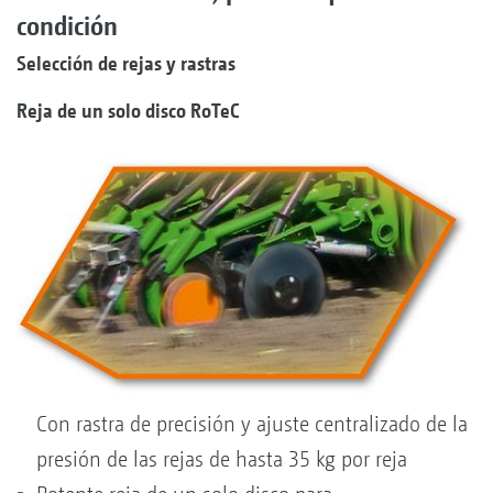
condición
Selección de rejas y rastras
Reja de un solo disco RoTeC
Con rastra de precisión y ajuste centralizado de la
presión de las rejas de hasta 35 kg por reja