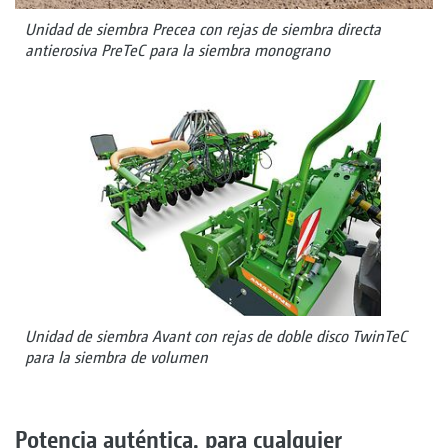
Unidad de siembra Precea con rejas de siembra directa
antierosiva PreTeC para la siembra monograno
Unidad de siembra Avant con rejas de doble disco TwinTeC
para la siembra de volumen
Potencia auténtica, para cualquier