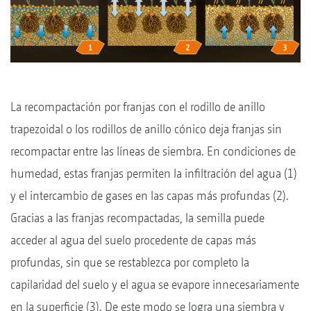
La recompactación por franjas con el rodillo de anillo
trapezoidal o los rodillos de anillo cónico deja franjas sin
recompactar entre las líneas de siembra. En condiciones de
humedad, estas franjas permiten la infiltración del agua (1)
y el intercambio de gases en las capas más profundas (2).
Gracias a las franjas recompactadas, la semilla puede
acceder al agua del suelo procedente de capas más
profundas, sin que se restablezca por completo la
capilaridad del suelo y el agua se evapore innecesariamente
en la superficie (3). De este modo se logra una siembra y