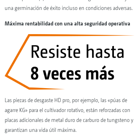
una germinación de éxito incluso en condiciones adversas.
Máxima rentabilidad con una alta seguridad operativa
Las piezas de desgaste HD pro, por ejemplo, las «púas de
agarre KG» para el cultivador rotativo, están reforzadas con
placas adicionales de metal duro de carburo de tungsteno y
garantizan una vida útil máxima.