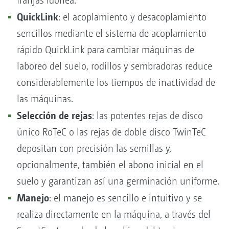
franjas idónea.
QuickLink
: el acoplamiento y desacoplamiento
sencillos mediante el sistema de acoplamiento
rápido QuickLink para cambiar máquinas de
laboreo del suelo, rodillos y sembradoras reduce
considerablemente los tiempos de inactividad de
las máquinas.
Selección de rejas
: las potentes rejas de disco
único RoTeC o las rejas de doble disco TwinTeC
depositan con precisión las semillas y,
opcionalmente, también el abono inicial en el
suelo y garantizan así una germinación uniforme.
Manejo
: el manejo es sencillo e intuitivo y se
realiza directamente en la máquina, a través del