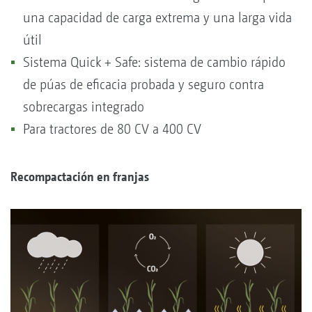
una capacidad de carga extrema y una larga vida
útil
Sistema Quick + Safe: sistema de cambio rápido
de púas de eficacia probada y seguro contra
sobrecargas integrado
Para tractores de 80 CV a 400 CV
Recompactación en franjas