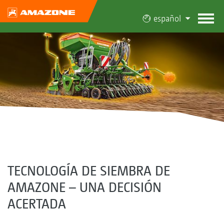
español
TECNOLOGÍA DE SIEMBRA DE
AMAZONE – UNA DECISIÓN
ACERTADA