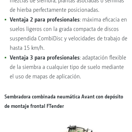
mezclas de siembra, plantas asociadas o semillas
de hierba perfectamente posicionadas.
Ventaja 2 para profesionales
: máxima eficacia en
suelos ligeros con la grada compacta de discos
suspendida CombiDisc y velocidades de trabajo de
hasta 15 km/h.
Ventaja 3 para profesionales
: adaptación flexible
de la siembra a cualquier tipo de suelo mediante
el uso de mapas de aplicación.
Sembradora combinada neumática Avant con depósito
de montaje frontal FTender