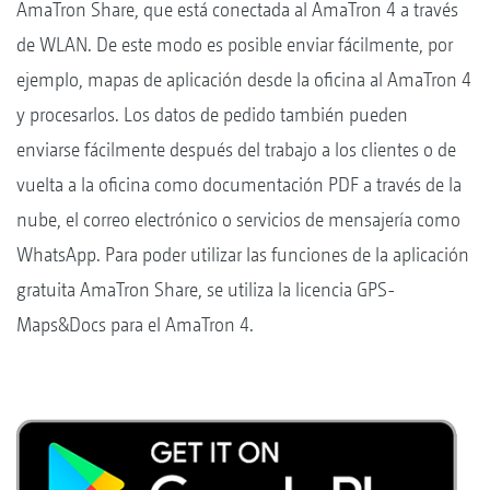
AmaTron Share, que está conectada al AmaTron 4 a través
de WLAN. De este modo es posible enviar fácilmente, por
ejemplo, mapas de aplicación desde la oficina al AmaTron 4
y procesarlos. Los datos de pedido también pueden
enviarse fácilmente después del trabajo a los clientes o de
vuelta a la oficina como documentación PDF a través de la
nube, el correo electrónico o servicios de mensajería como
WhatsApp. Para poder utilizar las funciones de la aplicación
gratuita AmaTron Share, se utiliza la licencia GPS-
Maps&Docs para el AmaTron 4.