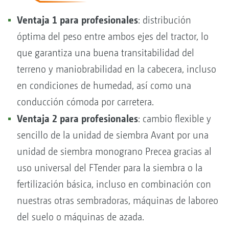
Ventaja 1 para profesionales
: distribución
óptima del peso entre ambos ejes del tractor, lo
que garantiza una buena transitabilidad del
terreno y maniobrabilidad en la cabecera, incluso
en condiciones de humedad, así como una
conducción cómoda por carretera.
Ventaja 2 para profesionales
: cambio flexible y
sencillo de la unidad de siembra Avant por una
unidad de siembra monograno Precea gracias al
uso universal del FTender para la siembra o la
fertilización básica, incluso en combinación con
nuestras otras sembradoras, máquinas de laboreo
del suelo o máquinas de azada.