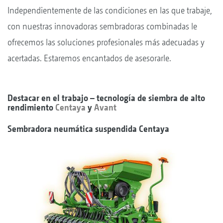
Independientemente de las condiciones en las que trabaje,
con nuestras innovadoras sembradoras combinadas le
ofrecemos las soluciones profesionales más adecuadas y
acertadas. Estaremos encantados de asesorarle.
Destacar en el trabajo – tecnología de siembra de alto
rendimiento
Centaya
y
Avant
Sembradora neumática suspendida Centaya