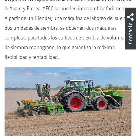
la Avant y Precea-AFCC se pueden intercambiar fácilmente.
A partir de un FTender, una máquina de laboreo del suelo y
Contacto
dos unidades de siembra, se obtienen dos máquinas
completas para todos los cultivos de siembra de volumen y
de siembra monograno, lo que garantiza la máxima
flexibilidad y rentabilidad.