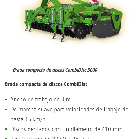
Grada compacta de discos CombiDisc 3000
Grada compacta de discos CombiDisc
Ancho de trabajo de 3 m
De marcha suave para velocidades de trabajo de
hasta 15 km/h
Discos dentados con un diámetro de 410 mm