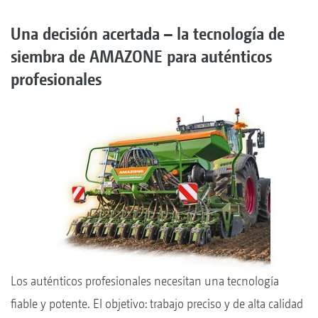
Una decisión acertada – la tecnología de
siembra de AMAZONE para auténticos
profesionales
Los auténticos profesionales necesitan una tecnología
fiable y potente. El objetivo: trabajo preciso y de alta calidad