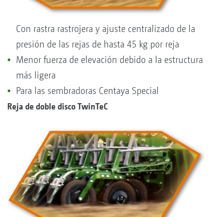
Con rastra rastrojera y ajuste centralizado de la
presión de las rejas de hasta 45 kg por reja
Menor fuerza de elevación debido a la estructura
más ligera
Para las sembradoras Centaya Special
Reja de doble disco TwinTeC