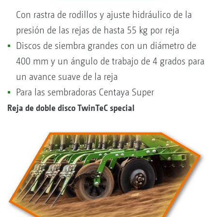
Con rastra de rodillos y ajuste hidráulico de la
presión de las rejas de hasta 55 kg por reja
Discos de siembra grandes con un diámetro de
400 mm y un ángulo de trabajo de 4 grados para
un avance suave de la reja
Para las sembradoras Centaya Super
Reja de doble disco TwinTeC special