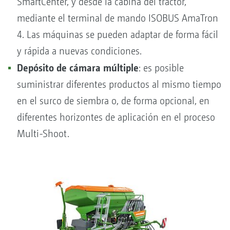
SmartCenter, y desde la cabina del tractor,
mediante el terminal de mando ISOBUS AmaTron
4. Las máquinas se pueden adaptar de forma fácil
y rápida a nuevas condiciones.
Depósito de cámara múltiple
: es posible
suministrar diferentes productos al mismo tiempo
en el surco de siembra o, de forma opcional, en
diferentes horizontes de aplicación en el proceso
Multi-Shoot.