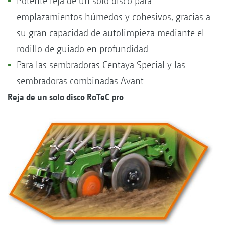
Potente reja de un solo disco para
emplazamientos húmedos y cohesivos, gracias a
su gran capacidad de autolimpieza mediante el
rodillo de guiado en profundidad
Para las sembradoras Centaya Special y las
sembradoras combinadas Avant
Reja de un solo disco RoTeC pro