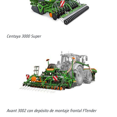
Centaya 3000 Super
Avant 3002 con depósito de montaje frontal FTender