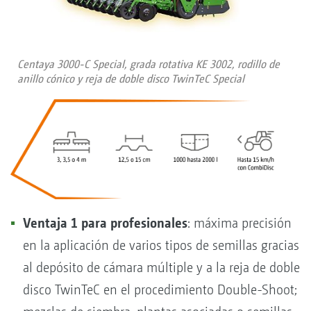
Centaya 3000-C Special, grada rotativa KE 3002, rodillo de
anillo cónico y reja de doble disco TwinTeC Special
Ventaja 1 para profesionales
: máxima precisión
en la aplicación de varios tipos de semillas gracias
al depósito de cámara múltiple y a la reja de doble
disco TwinTeC en el procedimiento Double-Shoot;