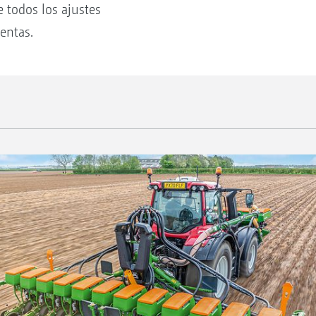
e todos los ajustes
entas.