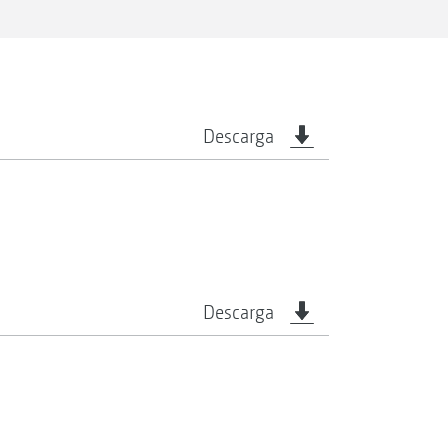
Descarga
Descarga