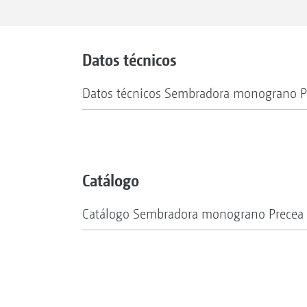
Datos técnicos
Datos técnicos Sembradora monograno P
Catálogo
Catálogo Sembradora monograno Precea