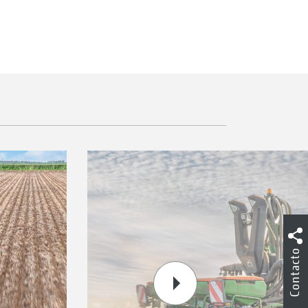
Contacto