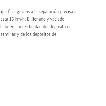
erficie gracias a la separación precisa a
hasta 15 km/h. El llenado y vaciado
 la buena accesibilidad del depósito de
 semillas y de los depósitos de