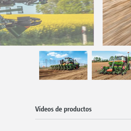
Vídeos de productos