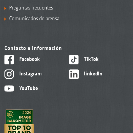
Preguntas frecuentes
Comunicados de prensa
Contacto e información
Haba
Facebook
TikTok
Instagram
linkedIn
YouTube