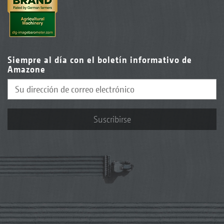
Calabaza
Siempre al día con el boletín informativo de
Amazone
Suscribirse
Sorgo