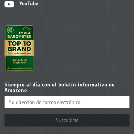
YouTube
Siempre al día con el boletín informativo de
Amazone
Suscribirse