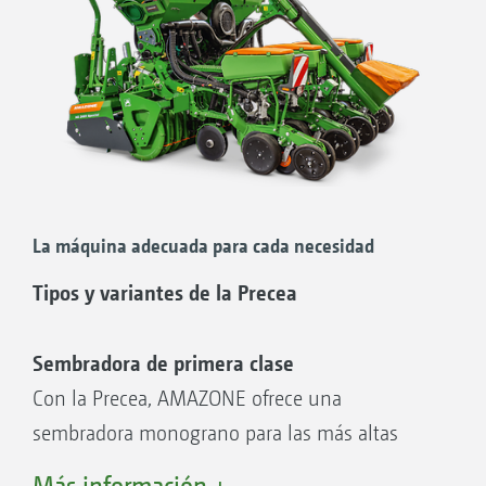
La máquina adecuada para cada necesidad
Tipos y variantes de la Precea
Sembradora de primera clase
Con la Precea, AMAZONE ofrece una
sembradora monograno para las más altas
exigencias. El nuevo accionamiento de
Más información +