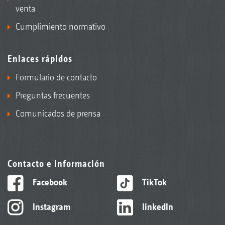
venta
Cumplimiento normativo
Enlaces rápidos
Formulario de contacto
Preguntas frecuentes
Comunicados de prensa
Contacto e información
Facebook
TikTok
Instagram
linkedIn