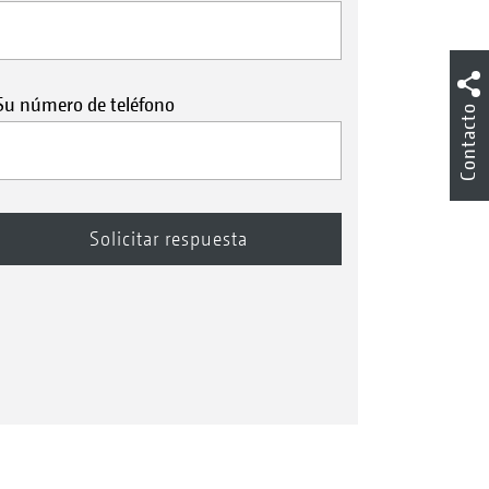
Su número de teléfono
Contacto