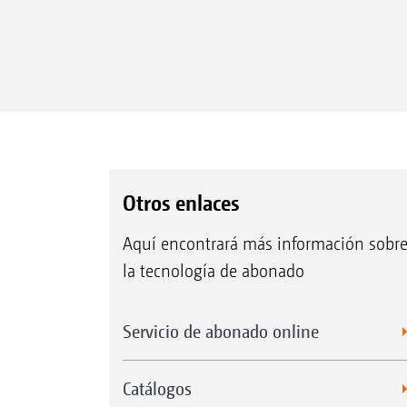
Otros enlaces
Aquí encontrará más información sobr
la tecnología de abonado
Servicio de abonado online
Catálogos