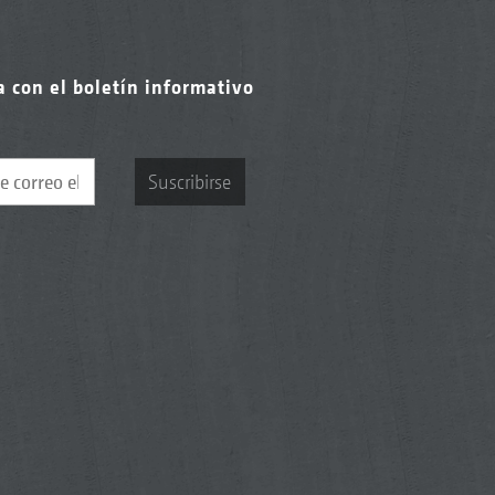
a con el boletín informativo
Suscribirse