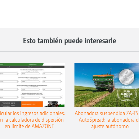
Esto también puede interesarle
lcular los ingresos adicionales:
Abonadora suspendida ZA-TS
n la calculadora de dispersión
AutoSpread: la abonadora d
en límite de AMAZONE
ajuste autónomo