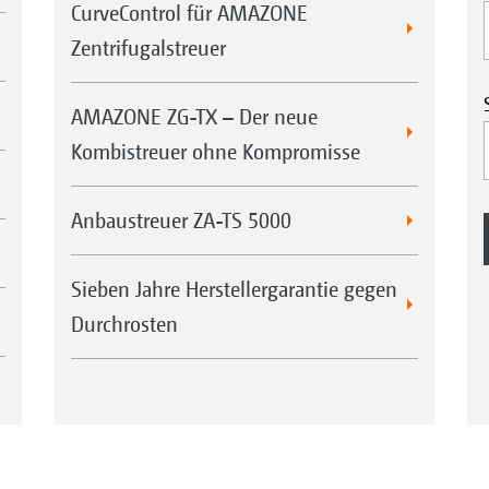
CurveControl für AMAZONE
Zentrifugalstreuer
AMAZONE ZG-TX – Der neue
Kombistreuer ohne Kompromisse
Anbaustreuer ZA-TS 5000
Sieben Jahre Herstellergarantie gegen
Durchrosten