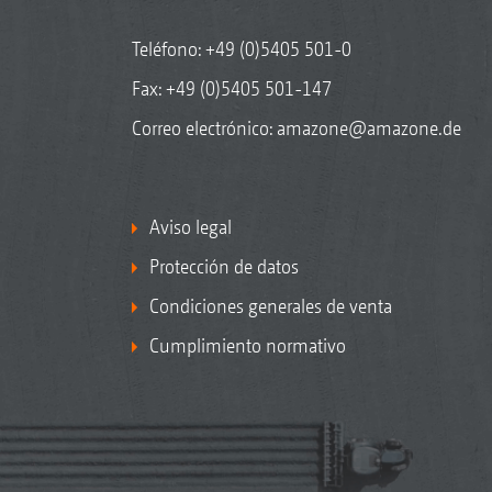
Teléfono:
+49 (0)5405 501-0
Fax: +49 (0)5405 501-147
Correo electrónico:
amazone@amazone.de
Aviso legal
Protección de datos
Condiciones generales de venta
Cumplimiento normativo