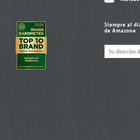
Siempre al dí
de Amazone