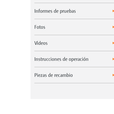
Informes de pruebas
Fotos
Vídeos
Instrucciones de operación
Piezas de recambio