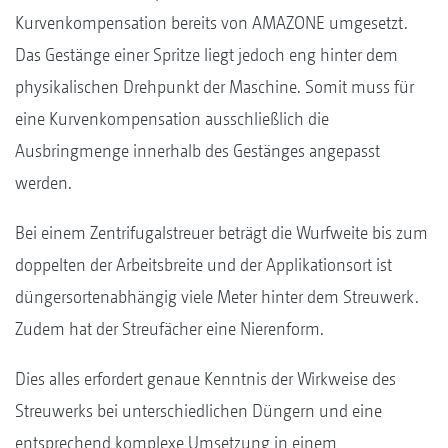
Kurvenkompensation bereits von AMAZONE umgesetzt.
Das Gestänge einer Spritze liegt jedoch eng hinter dem
physikalischen Drehpunkt der Maschine. Somit muss für
eine Kurvenkompensation ausschließlich die
Ausbringmenge innerhalb des Gestänges angepasst
werden.
Bei einem Zentrifugalstreuer beträgt die Wurfweite bis zum
doppelten der Arbeitsbreite und der Applikationsort ist
düngersortenabhängig viele Meter hinter dem Streuwerk.
Zudem hat der Streufächer eine Nierenform.
Dies alles erfordert genaue Kenntnis der Wirkweise des
Streuwerks bei unterschiedlichen Düngern und eine
entsprechend komplexe Umsetzung in einem