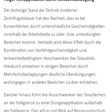
Der bisherige Stand der Technik moderner
Zentrifugalstreuer hat den Nachteil, dass es bei
Kurvenfahrten durch unterschiedliche Geschwindigkeiten
innerhalb der Arbeitsbreite zu über- bzw. unterdüngten
Bereichen kommt. Verstärkt wird dieser Effekt durch die
Kombination von Vorfahrtgeschwindigkeit und
lenkwinkelbedingtem Verschwenken des Streubilds.
Hierdurch entstehen in einigen Bereichen durch
Mehrfachüberlappungen deutliche Überdüngungen,
wohingegen in anderen Bereichen Lücken entstehen.
Darüber hinaus führt das Ausschwenken des Streufächers
an der Feldgrenze zu einer Düngerapplikation außerhalb
der Feldgrenze. Dies gilt es mit Blick auf Ressourcenschutz