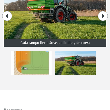
Cada campo tiene áreas de límite y de curva