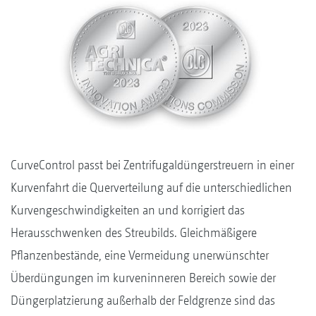
CurveControl passt bei Zentrifugaldüngerstreuern in einer
Kurvenfahrt die Querverteilung auf die unterschiedlichen
Kurvengeschwindigkeiten an und korrigiert das
Herausschwenken des Streubilds. Gleichmäßigere
Pflanzenbestände, eine Vermeidung unerwünschter
Überdüngungen im kurveninneren Bereich sowie der
Düngerplatzierung außerhalb der Feldgrenze sind das