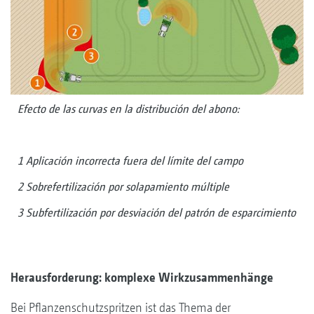
Efecto de las curvas en la distribución del abono:
1 Aplicación incorrecta fuera del límite del campo
2 Sobrefertilización por solapamiento múltiple
3 Subfertilización por desviación del patrón de esparcimiento
Herausforderung: komplexe Wirkzusammenhänge
Bei Pflanzenschutzspritzen ist das Thema der