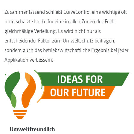
Zusammenfassend schließt CurveControl eine wichtige oft
unterschätzte Lücke für eine in allen Zonen des Felds
gleichmäßige Verteilung. Es wird nicht nur als
entscheidender Faktor zum Umweltschutz beitragen,
sondern auch das betriebswirtschaftliche Ergebnis bei jeder
Applikation verbessern.
Umweltfreundlich