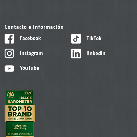
Contacto e información
Facebook
TikTok
Instagram
linkedIn
YouTube