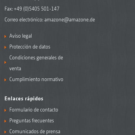
Fax: +49 (0)5405 501-147
Correo electrónico:
amazone@amazone.de
Aviso legal
Protección de datos
Condiciones generales de
venta
Cumplimiento normativo
Enlaces rápidos
Formulario de contacto
Preguntas frecuentes
Comunicados de prensa