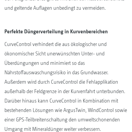
und geltende Auflagen unbedingt zu vermeiden.
Perfekte Düngerverteilung in Kurvenbereichen
CurveControl verhindert die aus ökologischer und
ökonomischer Sicht unerwünschten Unter- und
Überdüngungen und minimiert so das
Nährstoffauswaschungsrisiko in das Grundwasser.
Außerdem wird durch CurveControl die Fehlapplikation
außerhalb der Feldgrenze in der Kurvenfahrt unterbunden.
Darüber hinaus kann CurveControl in Kombination mit
bestehenden Lösungen wie ArgusTwin, WindControl sowie
einer GPS-Teilbreitenschaltung den umweltschonenden
Umgang mit Mineraldünger weiter verbessern.