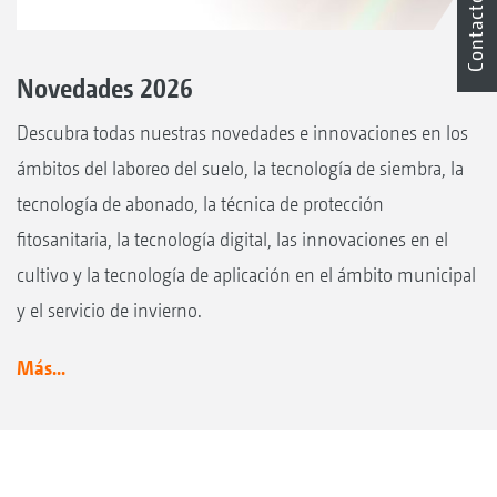
Contacto
Novedades 2026
Descubra todas nuestras novedades e innovaciones en los
ámbitos del laboreo del suelo, la tecnología de siembra, la
tecnología de abonado, la técnica de protección
fitosanitaria, la tecnología digital, las innovaciones en el
cultivo y la tecnología de aplicación en el ámbito municipal
y el servicio de invierno.
Más...