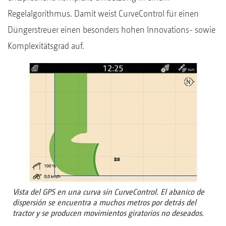
Regelalgorithmus. Damit weist CurveControl für einen
Düngerstreuer einen besonders hohen Innovations- sowie
Komplexitätsgrad auf.
Vista del GPS en una curva sin CurveControl. El abanico de
dispersión se encuentra a muchos metros por detrás del
tractor y se producen movimientos giratorios no deseados.