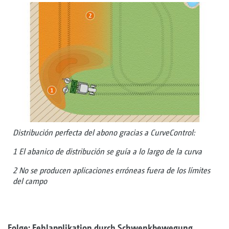
Distribución perfecta del abono gracias a CurveControl:
1 El abanico de distribución se guía a lo largo de la curva
2 No se producen aplicaciones erróneas fuera de los límites
del campo
Folge: Fehlapplikation durch Schwenkbewegung