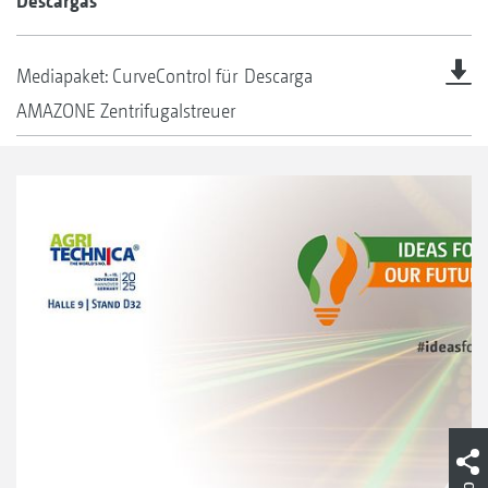
Descargas
Mediapaket: CurveControl für
Descarga
AMAZONE Zentrifugalstreuer