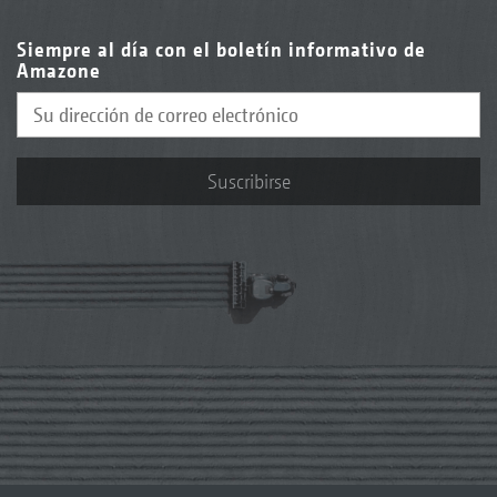
Siempre al día con el boletín informativo de
Amazone
Suscribirse