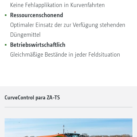
Keine Fehlapplikation in Kurvenfahrten
Ressourcenschonend
Optimaler Einsatz der zur Verfügung stehenden
Düngemittel
Betriebswirtschaftlich
Gleichmäßige Bestände in jeder Feldsituation
CurveControl para ZA-TS