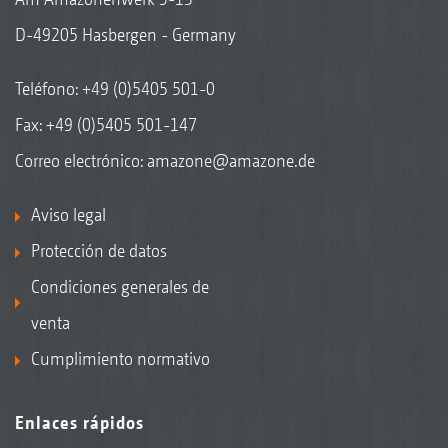
D-49205 Hasbergen - Germany
Teléfono:
+49 (0)5405 501-0
Fax: +49 (0)5405 501-147
Correo electrónico:
amazone@amazone.de
Aviso legal
Protección de datos
Condiciones generales de
venta
Cumplimiento normativo
Enlaces rápidos