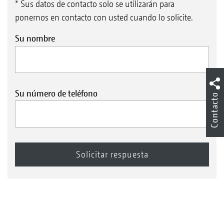
* Sus datos de contacto solo se utilizarán para
ponernos en contacto con usted cuando lo solicite.
Su nombre
Su número de teléfono
Contacto