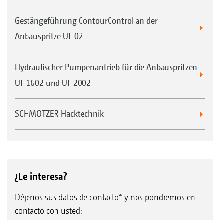
Gestängeführung ContourControl an der
Anbauspritze UF 02
Hydraulischer Pumpenantrieb für die Anbauspritzen
UF 1602 und UF 2002
SCHMOTZER Hacktechnik
¿Le interesa?
Déjenos sus datos de contacto* y nos pondremos en
contacto con usted: