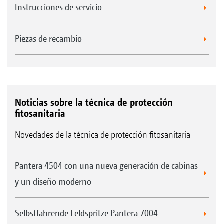
Instrucciones de servicio
Piezas de recambio
Noticias sobre la técnica de protección
fitosanitaria
Novedades de la técnica de protección fitosanitaria
Pantera 4504 con una nueva generación de cabinas
y un diseño moderno
Selbstfahrende Feldspritze Pantera 7004