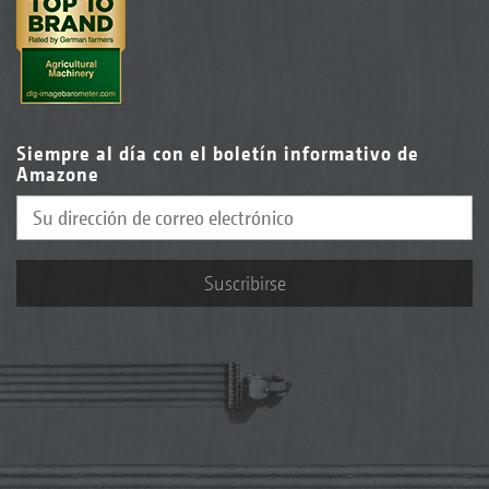
Siempre al día con el boletín informativo de
Amazone
Suscribirse