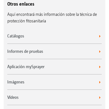
Otros enlaces
Aquí encontrará más información sobre la técnica de
protección fitosanitaria
Catálogos
Informes de pruebas
Aplicación mySprayer
Imágenes
Vídeos