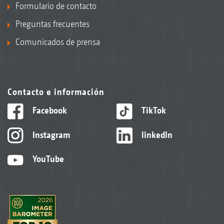
Formulario de contacto
Preguntas frecuentes
Comunicados de prensa
Contacto e información
Facebook
TikTok
Instagram
linkedIn
YouTube