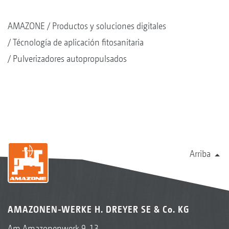
AMAZONE
Productos y soluciones digitales
Técnología de aplicación fitosanitaria
Pulverizadores autopropulsados
Arriba
AMAZONEN-WERKE H. DREYER SE & Co. KG
Am Amazonenwerk 9-13