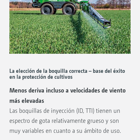
La elección de la boquilla correcta – base del éxito
en la protección de cultivos
Menos deriva incluso a velocidades de viento
más elevadas
Las boquillas de inyección (ID, TTI) tienen un
espectro de gota relativamente grueso y son
muy variables en cuanto a su ámbito de uso.