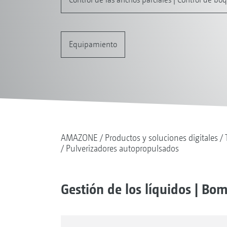
Equipamiento
AMAZONE
Productos y soluciones digitales
Pulverizadores autopropulsados
Gestión de los líquidos | Bo