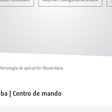
Técnología de aplicación fitosanitaria
mba | Centro de mando