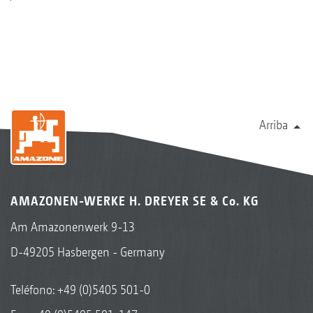
Arriba
AMAZONEN-WERKE H. DREYER SE & Co. KG
Am Amazonenwerk 9-13
D-49205 Hasbergen - Germany
Teléfono:
+49 (0)5405 501-0