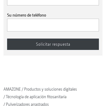
Su número de teléfono
AMAZONE
Productos y soluciones digitales
Técnología de aplicación fitosanitaria
Pulverizadores arrastrados