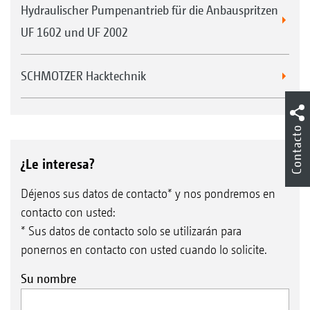
Hydraulischer Pumpenantrieb für die Anbauspritzen
UF 1602 und UF 2002
SCHMOTZER Hacktechnik
Contacto
¿Le interesa?
Déjenos sus datos de contacto* y nos pondremos en
contacto con usted:
* Sus datos de contacto solo se utilizarán para
ponernos en contacto con usted cuando lo solicite.
Su nombre