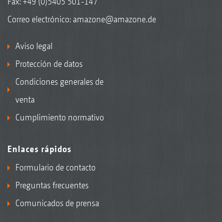
Fax: +49 (0)5405 501-147
Correo electrónico:
amazone@amazone.de
Aviso legal
Protección de datos
Condiciones generales de
venta
Cumplimiento normativo
Enlaces rápidos
Formulario de contacto
Preguntas frecuentes
Comunicados de prensa