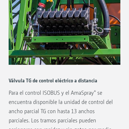
Válvula TG de control eléctrico a distancia
+
Para el control ISOBUS y el AmaSpray
se
encuentra disponible la unidad de control del
ancho parcial TG con hasta 13 anchos
parciales. Los tramos parciales pueden