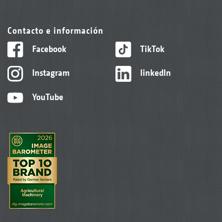
Contacto e información
Facebook
TikTok
Instagram
linkedIn
YouTube