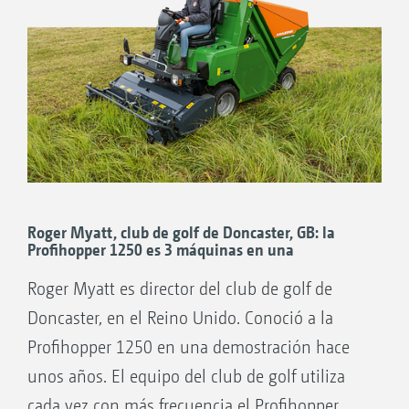
Roger Myatt, club de golf de Doncaster, GB: la
Profihopper 1250 es 3 máquinas en una
Roger Myatt es director del club de golf de
Doncaster, en el Reino Unido. Conoció a la
Profihopper 1250 en una demostración hace
unos años. El equipo del club de golf utiliza
cada vez con más frecuencia el Profihopper