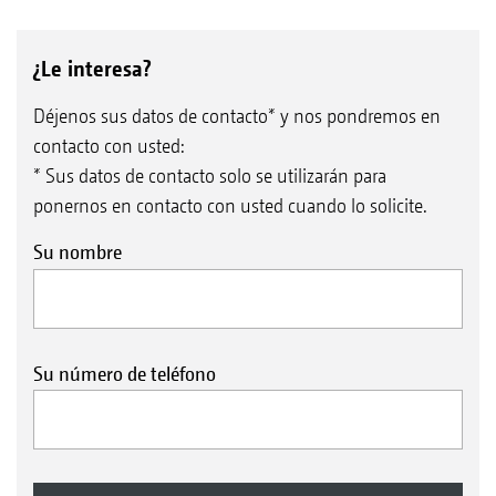
¿Le interesa?
Déjenos sus datos de contacto* y nos pondremos en
contacto con usted:
* Sus datos de contacto solo se utilizarán para
ponernos en contacto con usted cuando lo solicite.
Su nombre
Su número de teléfono