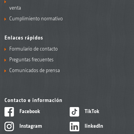
venta
Cumplimiento normativo
Enlaces rápidos
Formulario de contacto
Preguntas frecuentes
Comunicados de prensa
Contacto e información
Facebook
TikTok
Instagram
linkedIn