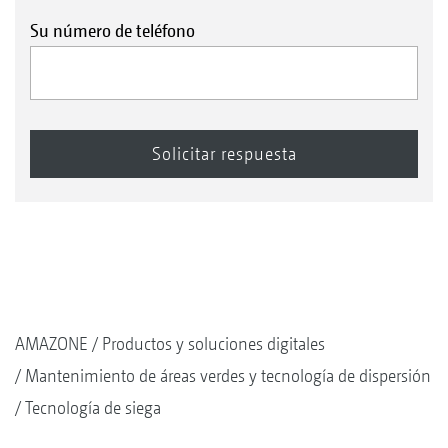
Su número de teléfono
1+2
Capota contra la intemperie
AMAZONE
Productos y soluciones digitales
Mantenimiento de áreas verdes y tecnología de dispersión
Tecnología de siega