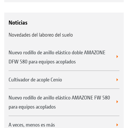
Noticias
Novedades del laboreo del suelo
Nuevo rodillo de anillo elástico doble AMAZONE
DFW 580 para equipos acoplados
Cultivador de acople Cenio
Nuevo rodillo de anillo elástico AMAZONE FW 580
para equipos acoplados
A veces, menos es más