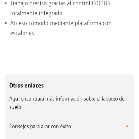
Trabajo preciso gracias al control ISOBUS
totalmente integrado
Acceso cómodo mediante plataforma con
escalones
Otros enlaces
Aquí encontrará más información sobre el laboreo del
suelo
Consejos para arar con éxito