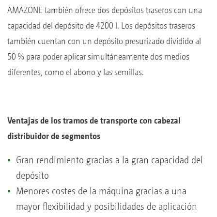
AMAZONE también ofrece dos depósitos traseros con una
capacidad del depósito de 4200 l. Los depósitos traseros
también cuentan con un depósito presurizado dividido al
50 % para poder aplicar simultáneamente dos medios
diferentes, como el abono y las semillas.
Ventajas de los tramos de transporte con cabezal
distribuidor de segmentos
Gran rendimiento gracias a la gran capacidad del
depósito
Menores costes de la máquina gracias a una
mayor flexibilidad y posibilidades de aplicación