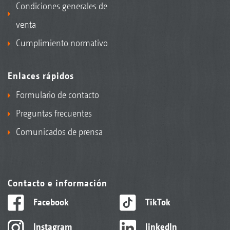
Condiciones generales de
venta
Cumplimiento normativo
Enlaces rápidos
Formulario de contacto
Preguntas frecuentes
Comunicados de prensa
Contacto e información
Facebook
TikTok
Instagram
linkedIn