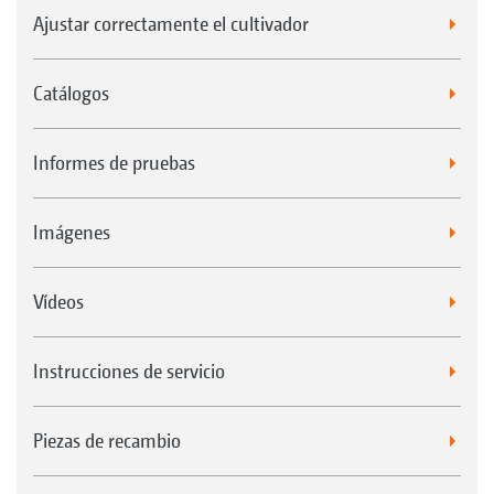
Ajustar correctamente el cultivador
Catálogos
Informes de pruebas
Imágenes
Vídeos
Instrucciones de servicio
Piezas de recambio