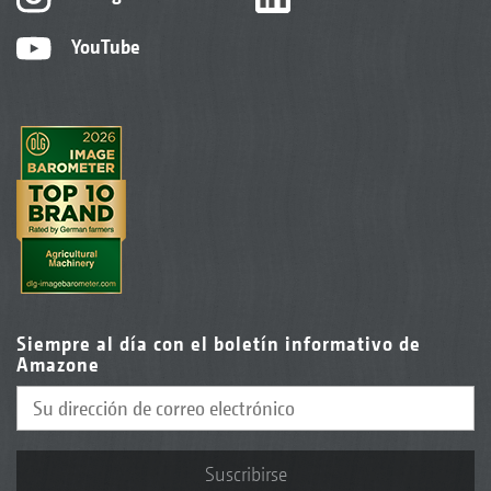
YouTube
Siempre al día con el boletín informativo de
Amazone
Suscribirse