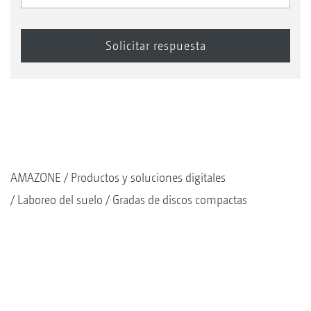
AMAZONE
Productos y soluciones digitales
Laboreo del suelo
Gradas de discos compactas