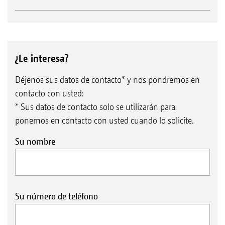
¿Le interesa?
Déjenos sus datos de contacto* y nos pondremos en
contacto con usted:
* Sus datos de contacto solo se utilizarán para
ponernos en contacto con usted cuando lo solicite.
Su nombre
Su número de teléfono