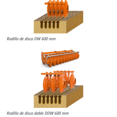
Rodillo de disco DW 600 mm
Rodillo de disco doble DDW 600 mm