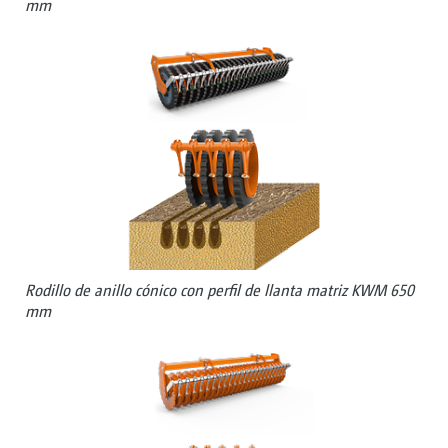
mm
Rodillo de anillo cónico con perfil de llanta matriz KWM 650
mm