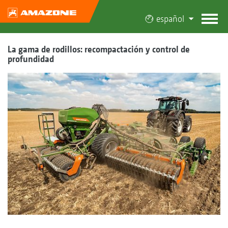
español
La gama de rodillos: recompactación y control de
profundidad