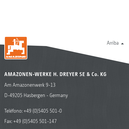
Arriba
AMAZONEN-WERKE H. DREYER SE & Co. KG
Am Amazonenwerk 9-13
D-49205 Hasbergen - Germany
Teléfono:
+49 (0)5405 501-0
Fax: +49 (0)5405 501-147