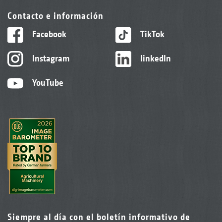
Contacto e información
Facebook
TikTok
Instagram
linkedIn
YouTube
Siempre al día con el boletín informativo de