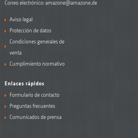
Correo electrónico:
amazone@amazone.de
Aviso legal
Protección de datos
Condiciones generales de
venta
Cumplimiento normativo
Enlaces rápidos
Formulario de contacto
Preguntas frecuentes
Comunicados de prensa