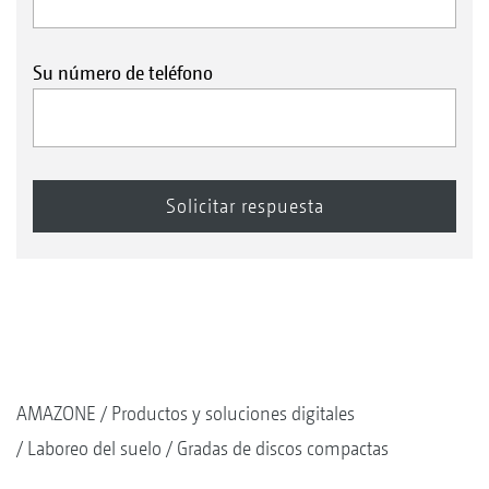
Su número de teléfono
AMAZONE
Productos y soluciones digitales
Laboreo del suelo
Gradas de discos compactas