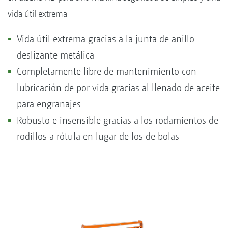
vida útil extrema
Vida útil extrema gracias a la junta de anillo
deslizante metálica
Completamente libre de mantenimiento con
lubricación de por vida gracias al llenado de aceite
para engranajes
Robusto e insensible gracias a los rodamientos de
rodillos a rótula en lugar de los de bolas