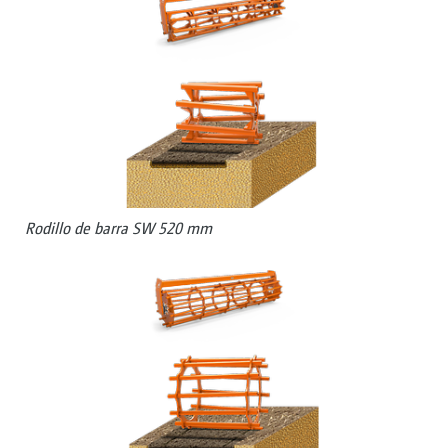
Rodillo de barra SW 520 mm