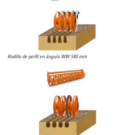
Rodillo de perfil en ángulo WW 580 mm