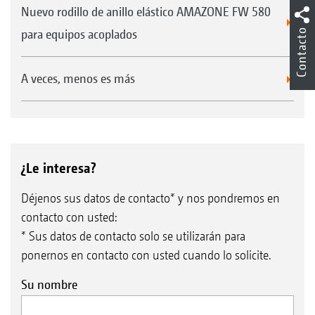
Nuevo rodillo de anillo elástico AMAZONE FW 580
Contacto
para equipos acoplados
A veces, menos es más
¿Le interesa?
Déjenos sus datos de contacto* y nos pondremos en
contacto con usted:
* Sus datos de contacto solo se utilizarán para
ponernos en contacto con usted cuando lo solicite.
Su nombre