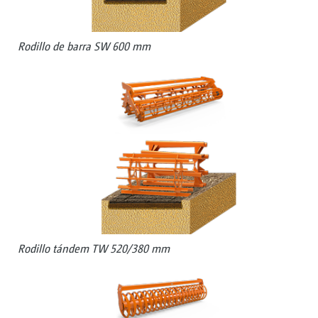
Rodillo de barra SW 600 mm
Rodillo tándem TW 520/380 mm