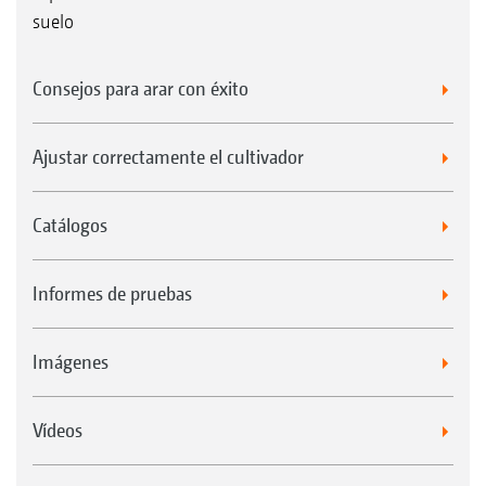
suelo
Consejos para arar con éxito
Ajustar correctamente el cultivador
Catálogos
Informes de pruebas
Imágenes
Vídeos