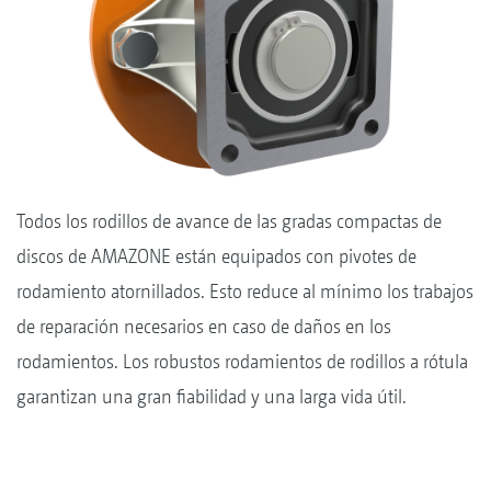
Todos los rodillos de avance de las gradas compactas de
discos de AMAZONE están equipados con pivotes de
rodamiento atornillados. Esto reduce al mínimo los trabajos
de reparación necesarios en caso de daños en los
rodamientos. Los robustos rodamientos de rodillos a rótula
garantizan una gran fiabilidad y una larga vida útil.