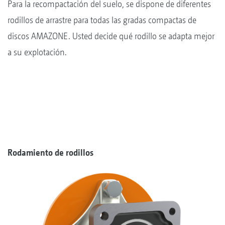
Para la recompactación del suelo, se dispone de diferentes
rodillos de arrastre para todas las gradas compactas de
discos AMAZONE. Usted decide qué rodillo se adapta mejor
a su explotación.
Rodamiento de rodillos