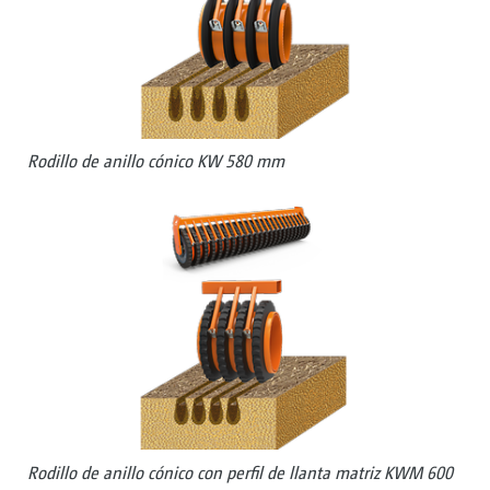
Rodillo de anillo cónico KW 580 mm
Rodillo de anillo cónico con perfil de llanta matriz KWM 600