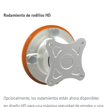
Rodamiento de rodillos HD
Opcionalmente, los rodamientos están ahora disponibles
en diseño HD para una máxima seguridad de empleo y una