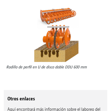
Rodillo de perfil en U de disco doble DDU 600 mm
Otros enlaces
Aquí encontrará más información sobre el laboreo del