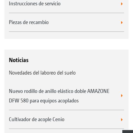
Instrucciones de servicio
Piezas de recambio
Noticias
Novedades del laboreo del suelo
Nuevo rodillo de anillo elástico doble AMAZONE
DFW 580 para equipos acoplados
Cultivador de acople Cenio