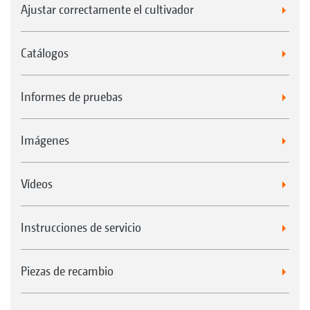
Ajustar correctamente el cultivador
Catálogos
Informes de pruebas
Imágenes
Vídeos
Instrucciones de servicio
Piezas de recambio