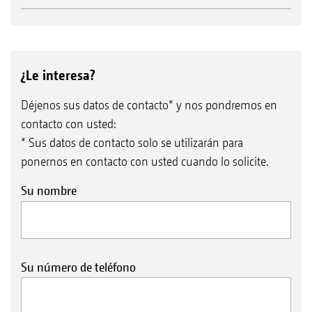
¿Le interesa?
Déjenos sus datos de contacto* y nos pondremos en
contacto con usted:
* Sus datos de contacto solo se utilizarán para
ponernos en contacto con usted cuando lo solicite.
Su nombre
Su número de teléfono