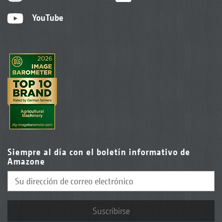
YouTube
Siempre al día con el boletín informativo de
Amazone
Suscribirse