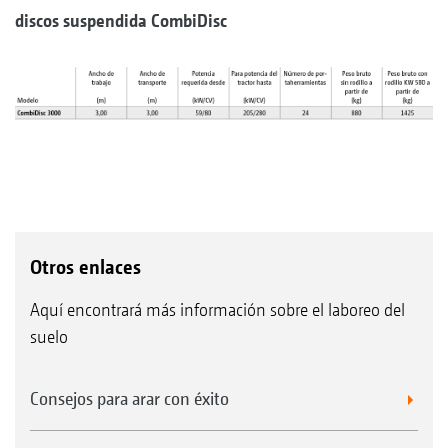
discos suspendida CombiDisc
Otros enlaces
Aquí encontrará más información sobre el laboreo del
suelo
Consejos para arar con éxito