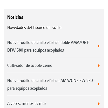
Noticias
Novedades del laboreo del suelo
Nuevo rodillo de anillo elástico doble AMAZONE
DFW 580 para equipos acoplados
Cultivador de acople Cenio
Nuevo rodillo de anillo elástico AMAZONE FW 580
para equipos acoplados
A veces, menos es más