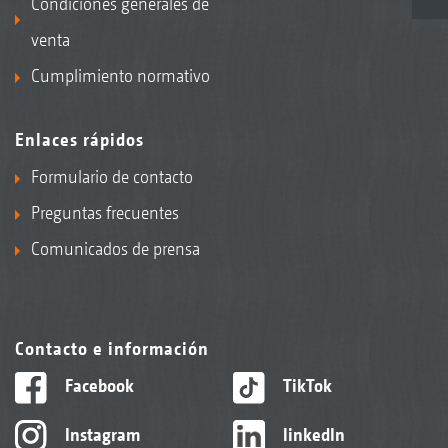
Condiciones generales de
venta
Cumplimiento normativo
Enlaces rápidos
Formulario de contacto
Preguntas frecuentes
Comunicados de prensa
Contacto e información
Facebook
TikTok
Instagram
linkedIn