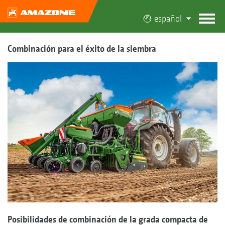
español
Combinación para el éxito de la siembra
Posibilidades de combinación de la grada compacta de