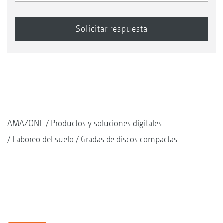
AMAZONE
Productos y soluciones digitales
Laboreo del suelo
Gradas de discos compactas