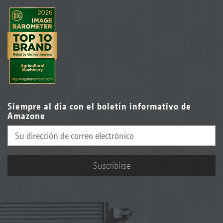
Siempre al día con el boletín informativo de
Amazone
Suscribirse