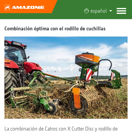
español
Combinación óptima con el rodillo de cuchillas
La combinación de Catros con X Cutter Disc y rodillo de