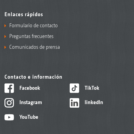
Enlaces rápidos
Formulario de contacto
Preguntas frecuentes
Comunicados de prensa
Contacto e información
Facebook
TikTok
Instagram
linkedIn
YouTube