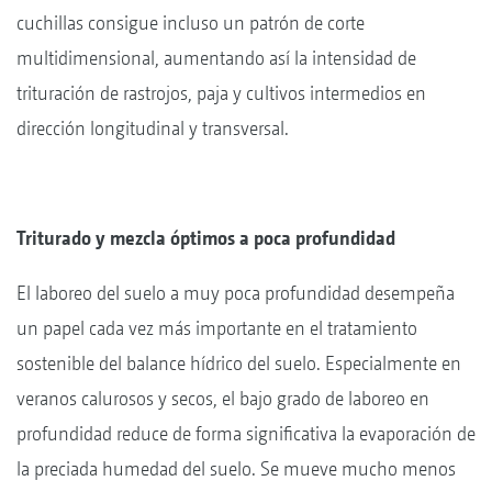
cuchillas consigue incluso un patrón de corte
multidimensional, aumentando así la intensidad de
trituración de rastrojos, paja y cultivos intermedios en
dirección longitudinal y transversal.
Triturado y mezcla óptimos a poca profundidad
El laboreo del suelo a muy poca profundidad desempeña
un papel cada vez más importante en el tratamiento
sostenible del balance hídrico del suelo. Especialmente en
veranos calurosos y secos, el bajo grado de laboreo en
profundidad reduce de forma significativa la evaporación de
la preciada humedad del suelo. Se mueve mucho menos