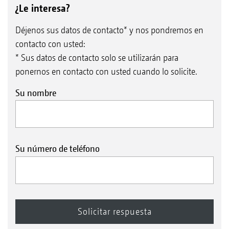
¿Le interesa?
Déjenos sus datos de contacto* y nos pondremos en
contacto con usted:
* Sus datos de contacto solo se utilizarán para
ponernos en contacto con usted cuando lo solicite.
Su nombre
Su número de teléfono