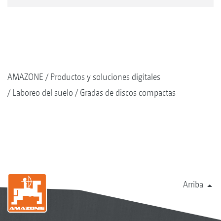
AMAZONE
Productos y soluciones digitales
Laboreo del suelo
Gradas de discos compactas
Arriba