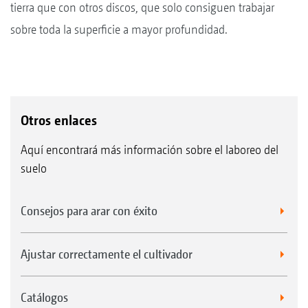
tierra que con otros discos, que solo consiguen trabajar
sobre toda la superficie a mayor profundidad.
Otros enlaces
Aquí encontrará más información sobre el laboreo del
suelo
Consejos para arar con éxito
Ajustar correctamente el cultivador
Catálogos