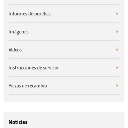
Informes de pruebas
Imágenes
Vídeos
Instrucciones de servicio
Piezas de recambio
Noticias