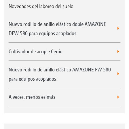
Novedades del laboreo del suelo
Nuevo rodillo de anillo elástico doble AMAZONE
DFW 580 para equipos acoplados
Cultivador de acople Cenio
Nuevo rodillo de anillo elástico AMAZONE FW 580
para equipos acoplados
A veces, menos es más