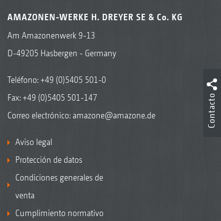
AMAZONEN-WERKE H. DREYER SE & Co. KG
Am Amazonenwerk 9-13
D-49205 Hasbergen - Germany
Teléfono:
+49 (0)5405 501-0
Fax: +49 (0)5405 501-147
Contacto
Correo electrónico:
amazone@amazone.de
Aviso legal
Protección de datos
Condiciones generales de
venta
Cumplimiento normativo