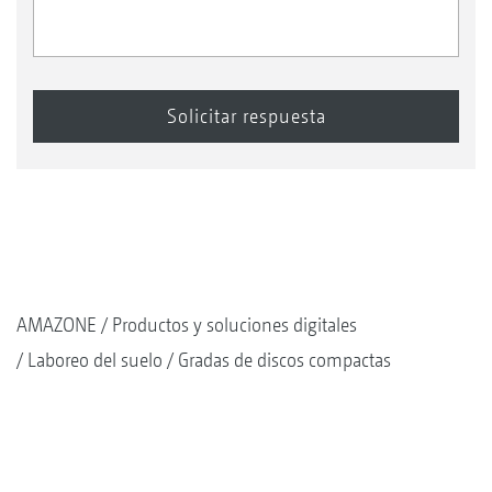
AMAZONE
Productos y soluciones digitales
Laboreo del suelo
Gradas de discos compactas