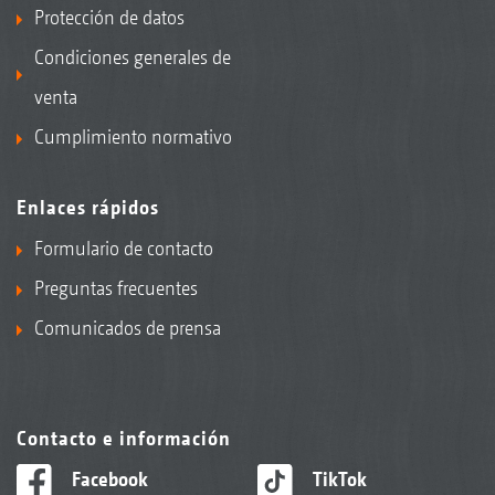
Protección de datos
Condiciones generales de
venta
Cumplimiento normativo
Enlaces rápidos
Formulario de contacto
Preguntas frecuentes
Comunicados de prensa
Contacto e información
Facebook
TikTok