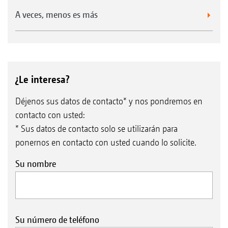
A veces, menos es más
¿Le interesa?
Déjenos sus datos de contacto* y nos pondremos en
contacto con usted:
* Sus datos de contacto solo se utilizarán para
ponernos en contacto con usted cuando lo solicite.
Su nombre
Su número de teléfono