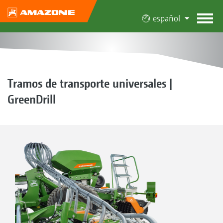
español
Tramos de transporte universales |
GreenDrill