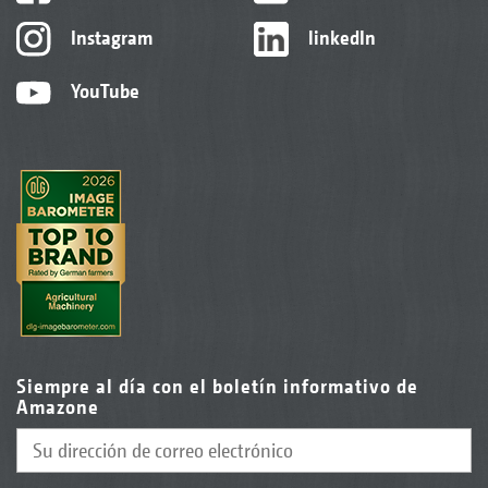
Instagram
linkedIn
YouTube
Siempre al día con el boletín informativo de
Amazone