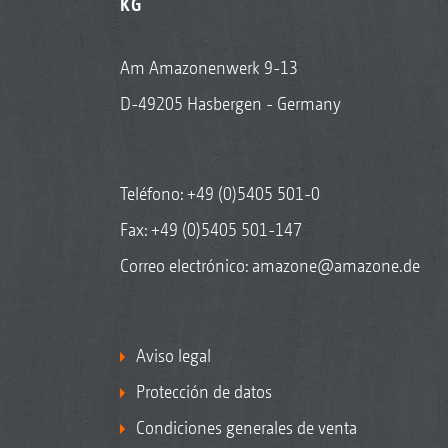
KG
Am Amazonenwerk 9-13
D-49205 Hasbergen - Germany
Teléfono:
+49 (0)5405 501-0
Fax: +49 (0)5405 501-147
Correo electrónico:
amazone@amazone.de
Aviso legal
Protección de datos
Condiciones generales de venta