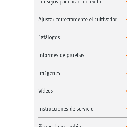
Consejos para arar con éxito
Ajustar correctamente el cultivador
Catálogos
Informes de pruebas
Imágenes
Vídeos
Instrucciones de servicio
Piezas de recambio