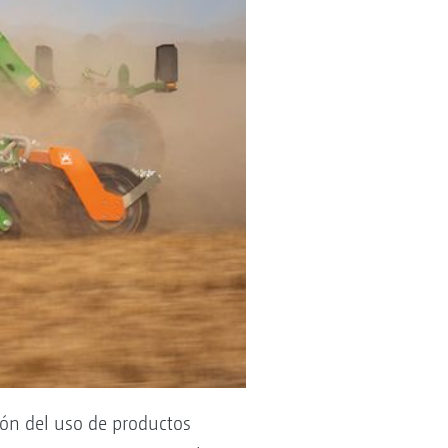
ón del uso de productos