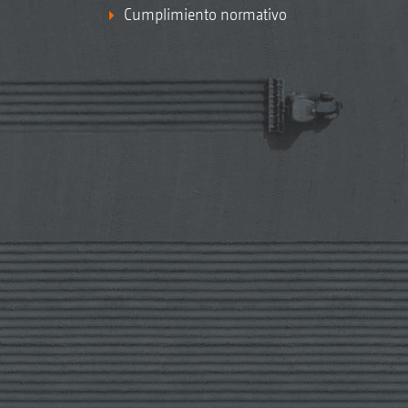
Cumplimiento normativo