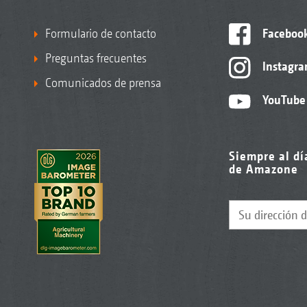
Formulario de contacto
Faceboo
Preguntas frecuentes
Instagr
Comunicados de prensa
YouTube
Siempre al dí
de Amazone