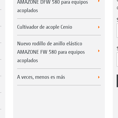
AMAZONE DFW 580 para equipos
acoplados
Cultivador de acople Cenio
Nuevo rodillo de anillo elástico
AMAZONE FW 580 para equipos
acoplados
A veces, menos es más