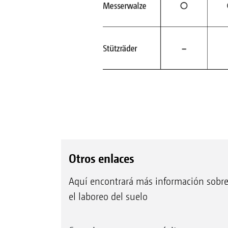
Otros enlaces
Aquí encontrará más información sobr
el laboreo del suelo