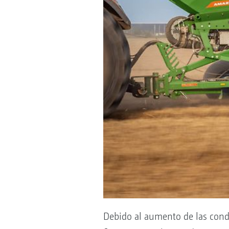
Debido al aumento de las cond