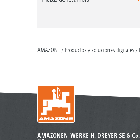
AMAZONE
Productos y soluciones digitales
AMAZONEN-WERKE H. DREYER SE & Co.